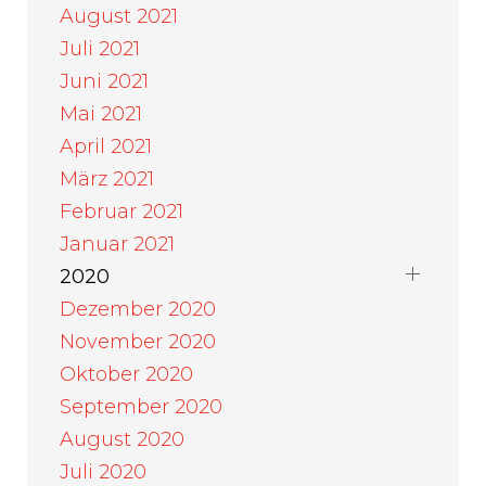
August 2021
Juli 2021
Juni 2021
Mai 2021
April 2021
März 2021
Februar 2021
Januar 2021
2020
Dezember 2020
November 2020
Oktober 2020
September 2020
August 2020
Juli 2020