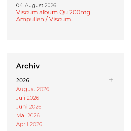
04. August 2026
Viscum album Qu 200mg,
Ampullen / Viscum…
Archiv
2026
August 2026
Juli 2026
Juni 2026
Mai 2026
April 2026