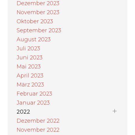
Dezember 2023
November 2023
Oktober 2023
September 2023
August 2023
Juli 2023
Juni 2023
Mai 2023
April 2023
März 2023
Februar 2023
Januar 2023
2022
Dezember 2022
November 2022