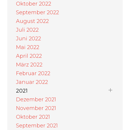
Oktober 2022
September 2022
August 2022
Juli 2022
Juni 2022
Mai 2022
April 2022
März 2022
Februar 2022
Januar 2022
2021
Dezember 2021
November 2021
Oktober 2021
September 2021