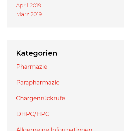
April 2019
März 2019
Kategorien
Pharmazie
Parapharmazie
Chargenrückrufe
DHPC/HPC
Allgemeine Informationen