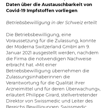
Daten über die Austauschbarkeit von
Covid-19 Impfstoffen vorliegen
.
Betriebsbewilligung in der Schweiz erteilt
Die Betriebsbewilligung, eine
Voraussetzung für die Zulassung, konnte
der Moderna Switzerland GmbH am 9.
Januar 2021 ausgestellt werden, nachdem
die Firma die notwendigen Nachweise
erbracht hat. «Mit einer
Betriebsbewilligung übernehmen die
Zulassungsinhaberinnen die
Verantwortung für die Qualität ihrer
Arzneimittel und für deren Überwachung»,
erläutert Philippe Girard, stellvertretender
Direktor von Swissmedic und Leiter des
Bereichs Bewilligungen. Swissmedic