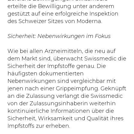
erteilte die Bewilligung unter anderem
gestützt auf eine erfolgreiche Inspektion
des Schweizer Sitzes von Moderna.
Sicherheit: Nebenwirkungen im Fokus
Wie bei allen Arzneimitteln, die neu auf
dem Markt sind, überwacht Swissmedic die
Sicherheit der Impfstoffe genau. Die
häufigsten dokumentierten
Nebenwirkungen sind vergleichbar mit
jenen nach einer Grippeimpfung. Geknüpft
an die Zulassung verlangt die Swissmedic
von der Zulassungsinhaberin weiterhin
kontinuierliche Informationen über die
Sicherheit, Wirksamkeit und Qualität ihres
Impfstoffs zur erheben.