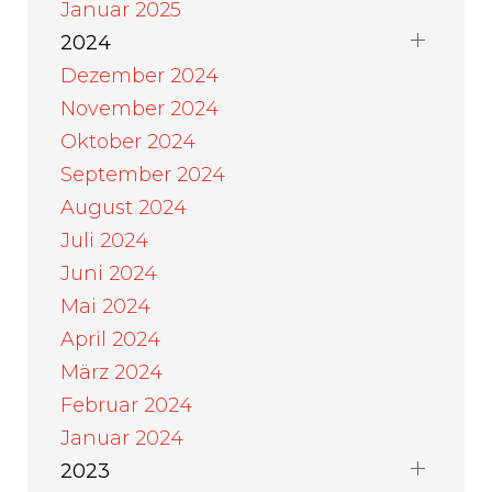
Januar 2025
2024
Dezember 2024
November 2024
Oktober 2024
September 2024
August 2024
Juli 2024
Juni 2024
Mai 2024
April 2024
März 2024
Februar 2024
Januar 2024
2023