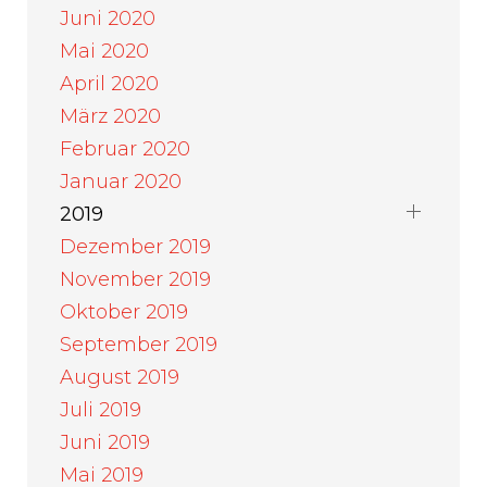
Juni 2020
Mai 2020
April 2020
März 2020
Februar 2020
Januar 2020
2019
Dezember 2019
November 2019
Oktober 2019
September 2019
August 2019
Juli 2019
Juni 2019
Mai 2019