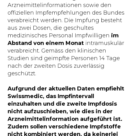
Arzneimittelinformationen sowie den
offiziellen Impfempfehlungen des Bundes
verabreicht werden. Die Impfung besteht
aus zwei Dosen, die geschultes
medizinisches Personal Impfwilligen
im
Abstand von einem Monat
intramuskulär
verabreicht. Gemäss den klinischen
Studien sind geimpfte Personen 14 Tage
nach der zweiten Dosis zuverlässig
geschützt.
Aufgrund der aktuellen Daten empfiehlt
Swissmedic, das Impfintervall
einzuhalten und die zweite Impfdosis
nicht aufzuschieben, wie dies in der
Arzneimittelinformation aufgeführt ist.
Zudem sollen verschiedene Impfstoffe
nicht kombiniert werden, da keinerlei