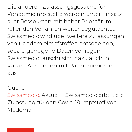
Die anderen Zulassungsgesuche für
Pandemieimpfstoffe werden unter Einsatz
aller Ressourcen mit hoher Priorität im
rollenden Verfahren weiter begutachtet.
Swissmedic wird über weitere Zulassungen
von Pandemieimpfstoffen entscheiden,
sobald genügend Daten vorliegen.
Swissmedic tauscht sich dazu auch in
kurzen Abständen mit Partnerbehörden
aus.
Quelle:
Swissmedic
, Aktuell - Swissmedic erteilt die
Zulassung für den Covid-19 Impfstoff von
Moderna