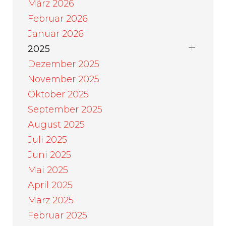
März 2026
Februar 2026
Januar 2026
2025
Dezember 2025
November 2025
Oktober 2025
September 2025
August 2025
Juli 2025
Juni 2025
Mai 2025
April 2025
März 2025
Februar 2025