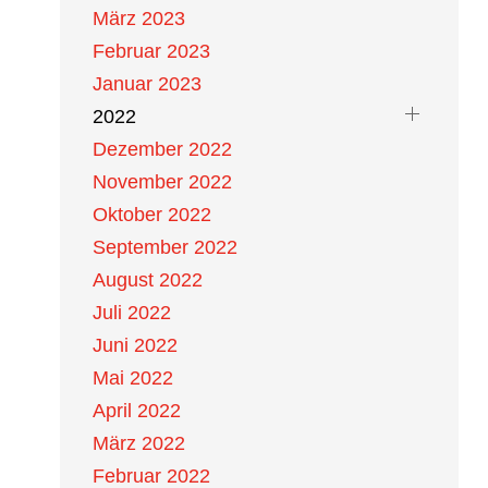
März 2023
Februar 2023
Januar 2023
2022
Dezember 2022
November 2022
Oktober 2022
September 2022
August 2022
Juli 2022
Juni 2022
Mai 2022
April 2022
März 2022
Februar 2022