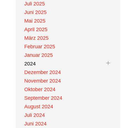
Juli 2025
Juni 2025
Mai 2025
April 2025
März 2025
Februar 2025
Januar 2025
2024
Dezember 2024
November 2024
Oktober 2024
September 2024
August 2024
Juli 2024
Juni 2024