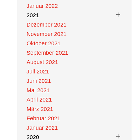
Januar 2022
2021
Dezember 2021
November 2021
Oktober 2021
September 2021
August 2021
Juli 2021
Juni 2021
Mai 2021
April 2021
März 2021
Februar 2021
Januar 2021
2020