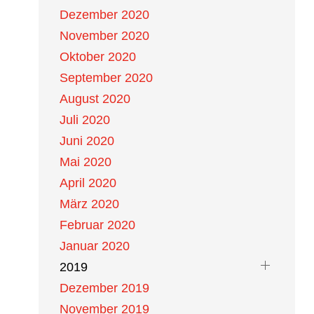
Dezember 2020
November 2020
Oktober 2020
September 2020
August 2020
Juli 2020
Juni 2020
Mai 2020
April 2020
März 2020
Februar 2020
Januar 2020
2019
Dezember 2019
November 2019