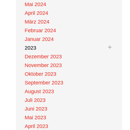
Mai 2024
April 2024
März 2024
Februar 2024
Januar 2024
2023
Dezember 2023
November 2023
Oktober 2023
September 2023
August 2023
Juli 2023
Juni 2023
Mai 2023
April 2023