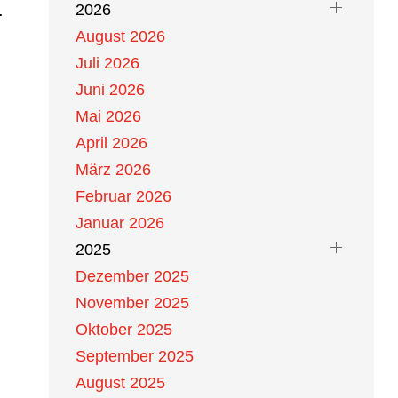
.
2026
August 2026
Juli 2026
Juni 2026
Mai 2026
April 2026
März 2026
Februar 2026
Januar 2026
2025
Dezember 2025
November 2025
Oktober 2025
September 2025
August 2025