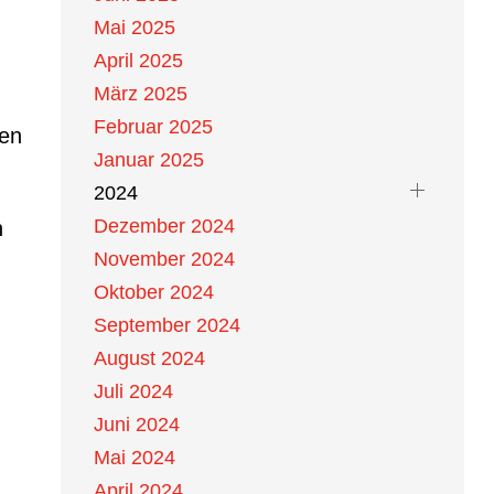
Mai 2025
April 2025
März 2025
Februar 2025
nen
Januar 2025
2024
Dezember 2024
n
November 2024
Oktober 2024
September 2024
August 2024
Juli 2024
Juni 2024
Mai 2024
April 2024