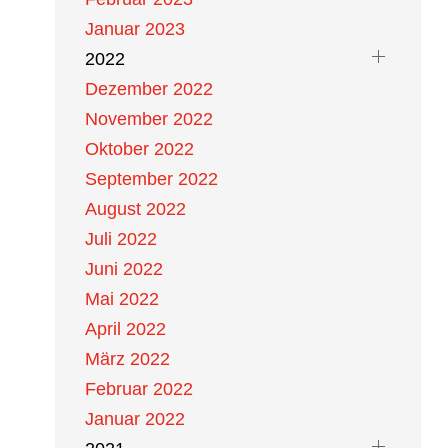
Januar 2023
2022
Dezember 2022
November 2022
Oktober 2022
September 2022
August 2022
Juli 2022
Juni 2022
Mai 2022
April 2022
März 2022
Februar 2022
Januar 2022