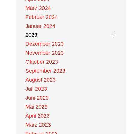
März 2024
Februar 2024
Januar 2024
2023
Dezember 2023
November 2023
Oktober 2023
September 2023
August 2023
Juli 2023
Juni 2023
Mai 2023
April 2023
März 2023
Februar 2023