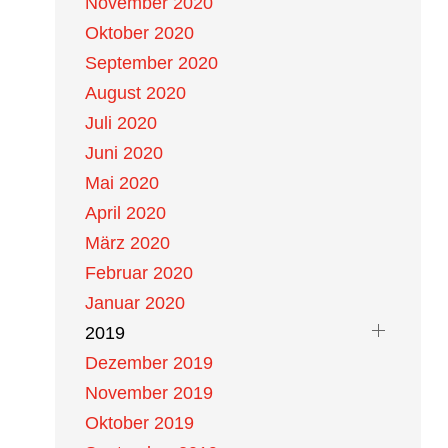
November 2020
Oktober 2020
September 2020
August 2020
Juli 2020
Juni 2020
Mai 2020
April 2020
März 2020
Februar 2020
Januar 2020
2019
Dezember 2019
November 2019
Oktober 2019