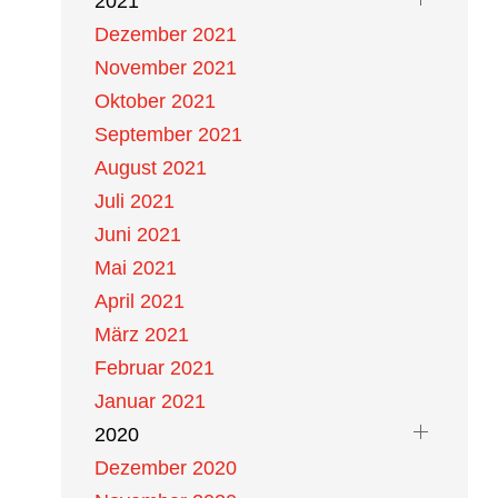
2021
Dezember 2021
November 2021
Oktober 2021
September 2021
August 2021
Juli 2021
Juni 2021
Mai 2021
April 2021
März 2021
Februar 2021
Januar 2021
2020
Dezember 2020