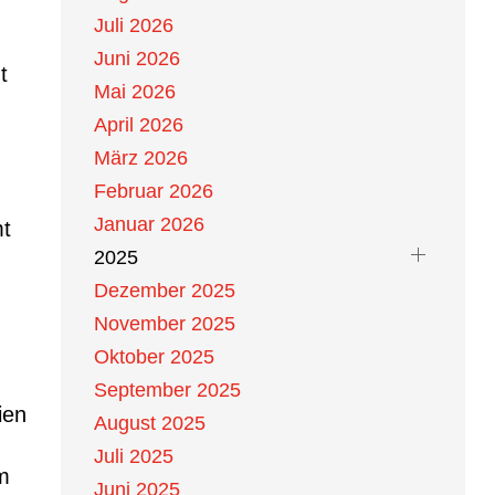
Juli 2026
Juni 2026
t
Mai 2026
April 2026
März 2026
Februar 2026
Januar 2026
mt
2025
Dezember 2025
November 2025
Oktober 2025
September 2025
ien
August 2025
Juli 2025
um
Juni 2025