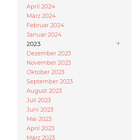
April 2024
März 2024
Februar 2024
Januar 2024
2023
Dezember 2023
November 2023
Oktober 2023
September 2023
August 2023
Juli 2023
Juni 2023
Mai 2023
April 2023
März 2023