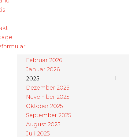
ano
August 2026
is
Juli 2026
Juni 2026
akt
Mai 2026
rtage
April 2026
eformular
März 2026
Februar 2026
Januar 2026
2025
Dezember 2025
November 2025
Oktober 2025
September 2025
August 2025
Juli 2025