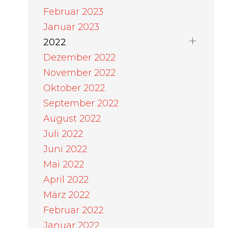
Februar 2023
Januar 2023
2022
Dezember 2022
November 2022
Oktober 2022
September 2022
August 2022
Juli 2022
Juni 2022
Mai 2022
April 2022
März 2022
Februar 2022
Januar 2022