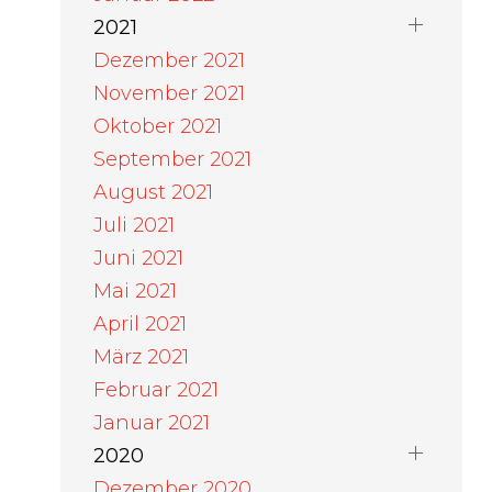
2021
Dezember 2021
November 2021
Oktober 2021
September 2021
August 2021
Juli 2021
Juni 2021
Mai 2021
April 2021
März 2021
Februar 2021
Januar 2021
2020
Dezember 2020