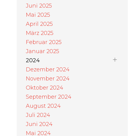
Juni 2025
Mai 2025
April 2025
März 2025
Februar 2025
Januar 2025
2024
Dezember 2024
November 2024
Oktober 2024
September 2024
August 2024
Juli 2024
Juni 2024
Mai 2024