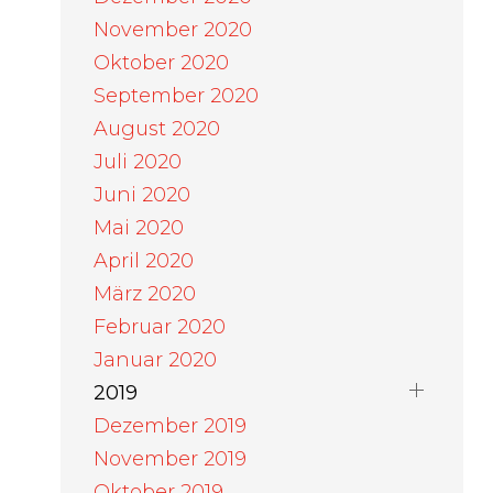
November 2020
Oktober 2020
September 2020
August 2020
Juli 2020
Juni 2020
Mai 2020
April 2020
März 2020
Februar 2020
Januar 2020
2019
Dezember 2019
November 2019
Oktober 2019