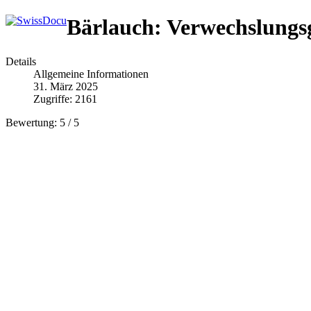
Bärlauch: Verwechslungs
Details
Allgemeine Informationen
31. März 2025
Zugriffe: 2161
Bewertung:
5
/
5