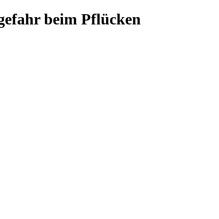
gefahr beim Pflücken