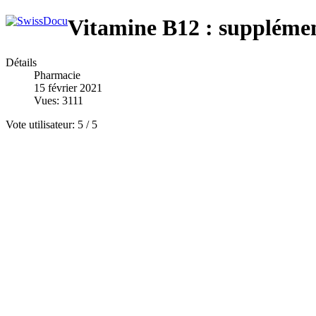
Vitamine B12 : supplémen
Détails
Pharmacie
15 février 2021
Vues: 3111
Vote utilisateur:
5
/
5