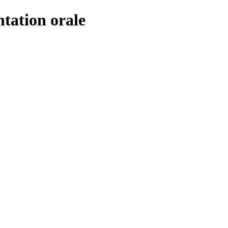
tation orale