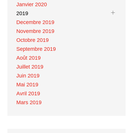
Janvier 2020
2019
Decembre 2019
Novembre 2019
Octobre 2019
Septembre 2019
Août 2019
Juillet 2019
Juin 2019
Mai 2019
Avril 2019
Mars 2019