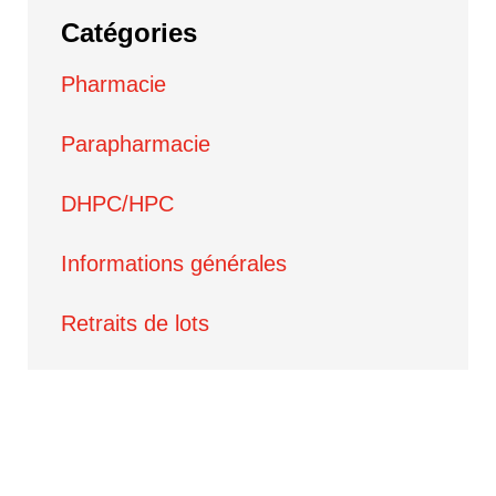
Catégories
Pharmacie
Parapharmacie
DHPC/HPC
Informations générales
Retraits de lots