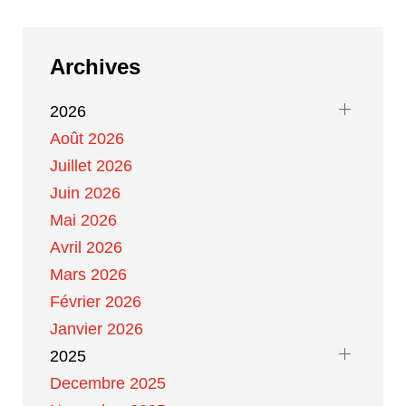
Archives
2026
Août 2026
Juillet 2026
Juin 2026
Mai 2026
Avril 2026
Mars 2026
Février 2026
Janvier 2026
2025
Decembre 2025