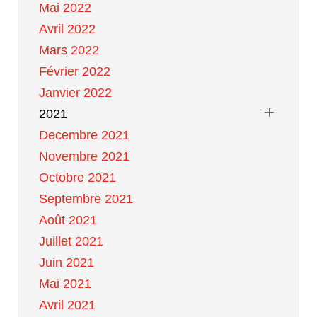
Mai 2022
Avril 2022
Mars 2022
Février 2022
Janvier 2022
2021
Decembre 2021
Novembre 2021
Octobre 2021
Septembre 2021
Août 2021
Juillet 2021
Juin 2021
Mai 2021
Avril 2021