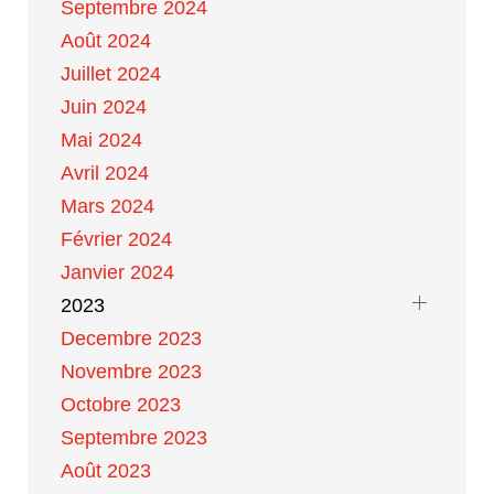
Septembre 2024
Août 2024
Juillet 2024
Juin 2024
Mai 2024
Avril 2024
Mars 2024
Février 2024
Janvier 2024
2023
Decembre 2023
Novembre 2023
Octobre 2023
Septembre 2023
Août 2023