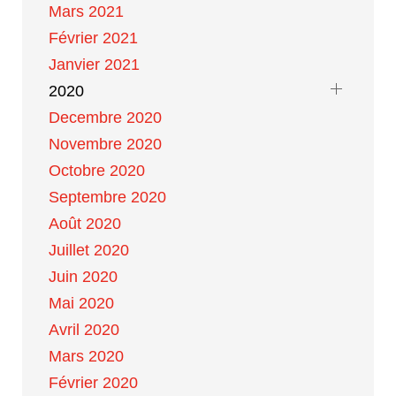
Mars 2021
Février 2021
Janvier 2021
2020
Decembre 2020
Novembre 2020
Octobre 2020
Septembre 2020
Août 2020
Juillet 2020
Juin 2020
Mai 2020
Avril 2020
Mars 2020
Février 2020