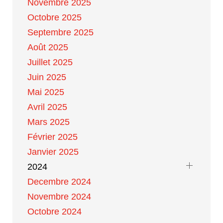
Novembre 2025
Octobre 2025
Septembre 2025
Août 2025
Juillet 2025
Juin 2025
Mai 2025
Avril 2025
Mars 2025
Février 2025
Janvier 2025
2024
Decembre 2024
Novembre 2024
Octobre 2024