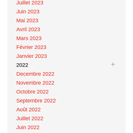
Juillet 2023
Juin 2023
Mai 2023
Avril 2023
Mars 2023
Février 2023
Janvier 2023
2022
Decembre 2022
Novembre 2022
Octobre 2022
Septembre 2022
Août 2022
Juillet 2022
Juin 2022