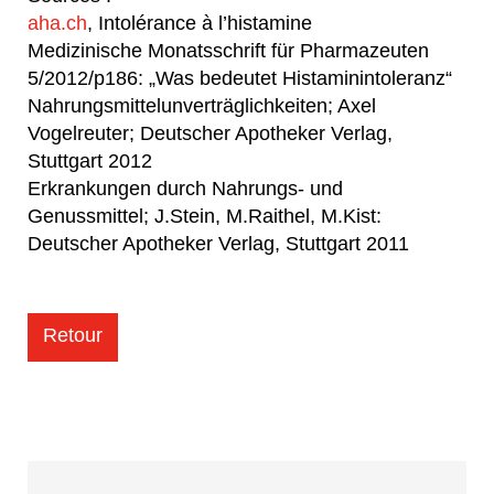
aha.ch
, Intolérance à l’histamine
Medizinische Monatsschrift für Pharmazeuten
5/2012/p186: „Was bedeutet Histaminintoleranz“
Nahrungsmittelunverträglichkeiten; Axel
Vogelreuter; Deutscher Apotheker Verlag,
Stuttgart 2012
Erkrankungen durch Nahrungs- und
Genussmittel; J.Stein, M.Raithel, M.Kist:
Deutscher Apotheker Verlag, Stuttgart 2011
Retour