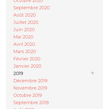
Octobre 2020
Septembre 2020
Août 2020
Juillet 2020
Juin 2020
Mai 2020
Avril 2020
Mars 2020
Février 2020
Janvier 2020
2019
Decembre 2019
Novembre 2019
Octobre 2019
Septembre 2019