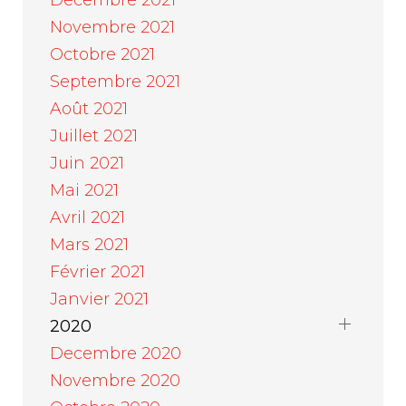
Decembre 2021
Novembre 2021
Octobre 2021
Septembre 2021
Août 2021
Juillet 2021
Juin 2021
Mai 2021
Avril 2021
Mars 2021
Février 2021
Janvier 2021
2020
Decembre 2020
Novembre 2020