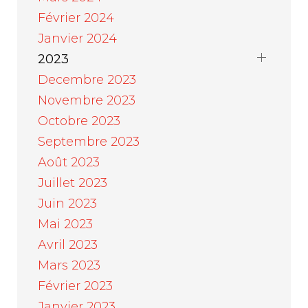
Février 2024
Janvier 2024
2023
Decembre 2023
Novembre 2023
Octobre 2023
Septembre 2023
Août 2023
Juillet 2023
Juin 2023
Mai 2023
Avril 2023
Mars 2023
Février 2023
Janvier 2023