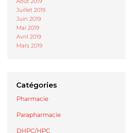
Août 2019
Juillet 2019
Juin 2019
Mai 2019
Avril 2019
Mars 2019
Catégories
Pharmacie
Parapharmacie
DHPC/HPC