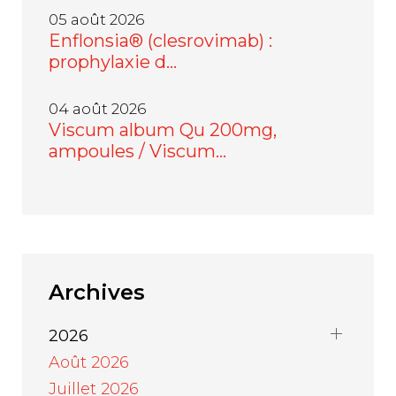
05 août 2026
Enflonsia® (clesrovimab) :
prophylaxie d…
04 août 2026
Viscum album Qu 200mg,
ampoules / Viscum…
Archives
2026
Août 2026
Juillet 2026