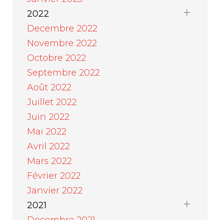
2022
Decembre 2022
Novembre 2022
Octobre 2022
Septembre 2022
Août 2022
Juillet 2022
Juin 2022
Mai 2022
Avril 2022
Mars 2022
Février 2022
Janvier 2022
2021