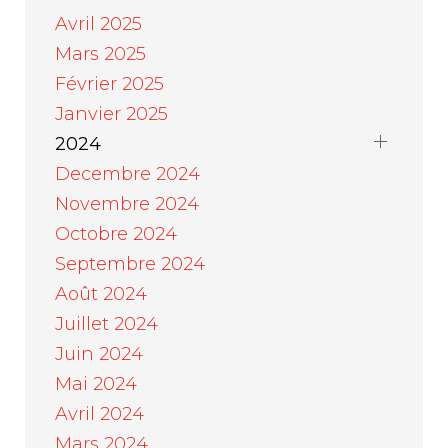
Avril 2025
Mars 2025
Février 2025
Janvier 2025
2024
Decembre 2024
Novembre 2024
Octobre 2024
Septembre 2024
Août 2024
Juillet 2024
Juin 2024
Mai 2024
Avril 2024
Mars 2024