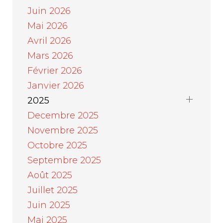
Juin 2026
Mai 2026
Avril 2026
Mars 2026
Février 2026
Janvier 2026
2025
Decembre 2025
Novembre 2025
Octobre 2025
Septembre 2025
Août 2025
Juillet 2025
Juin 2025
Mai 2025