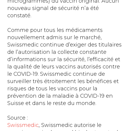
microgrammes) du vaccin original. Aucun
nouveau signal de sécurité n’a été
constaté.
Comme pour tous les médicaments
nouvellement admis sur le marché,
Swissmedic continue d’exiger des titulaires
de l’autorisation la collecte constante
d’informations sur la sécurité, l’efficacité et
la qualité de leurs vaccins autorisés contre
le COVID-19. Swissmedic continue de
surveiller très étroitement les bénéfices et
risques de tous les vaccins pour la
prévention de la maladie à COVID-19 en
Suisse et dans le reste du monde.
Source :
Swissmedic
, Swissmedic autorise le