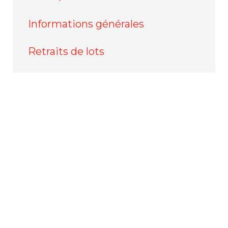
Informations générales
Retraits de lots