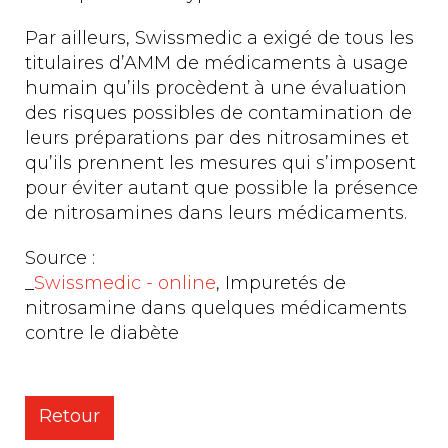
Par ailleurs, Swissmedic a exigé de tous les
titulaires d’AMM de médicaments à usage
humain qu’ils procèdent à une évaluation
des risques possibles de contamination de
leurs préparations par des nitrosamines et
qu’ils prennent les mesures qui s’imposent
pour éviter autant que possible la présence
de nitrosamines dans leurs médicaments.
Source :
_
Swissmedic - online
, Impuretés de
nitrosamine dans quelques médicaments
contre le diabète
Retour