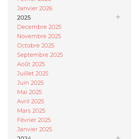
Janvier 2026
2025
Decembre 2025
Novembre 2025
Octobre 2025
Septembre 2025
Août 2025
Juillet 2025
Juin 2025
Mai 2025
Avril 2025
Mars 2025
Février 2025
Janvier 2025
2024