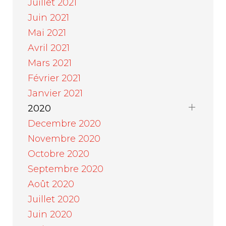
Juillet 2021
Juin 2021
Mai 2021
Avril 2021
Mars 2021
Février 2021
Janvier 2021
2020
Decembre 2020
Novembre 2020
Octobre 2020
Septembre 2020
Août 2020
Juillet 2020
Juin 2020