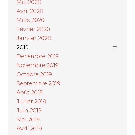
Mai 2020
Avril 2020
Mars 2020
Février 2020
Janvier 2020
2019
Decembre 2019
Novembre 2019
Octobre 2019
Septembre 2019
Août 2019
Juillet 2019
Juin 2019
Mai 2019
Avril 2019