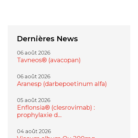
Dernières
News
06 août 2026
Tavneos® (avacopan)
06 août 2026
Aranesp (darbepoetinum alfa)
05 août 2026
Enflonsia® (clesrovimab) :
prophylaxie d…
04 août 2026