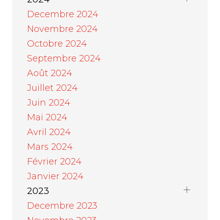
Decembre 2024
Novembre 2024
Octobre 2024
Septembre 2024
Août 2024
Juillet 2024
Juin 2024
Mai 2024
Avril 2024
Mars 2024
Février 2024
Janvier 2024
2023
Decembre 2023