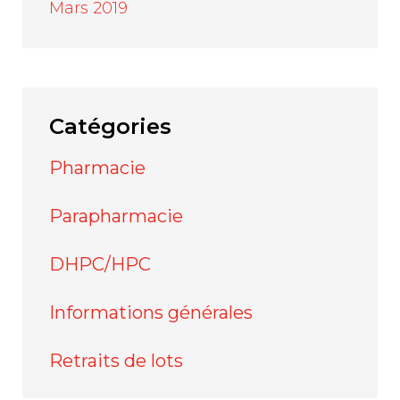
Mars 2019
Catégories
Pharmacie
Parapharmacie
DHPC/HPC
Informations générales
Retraits de lots