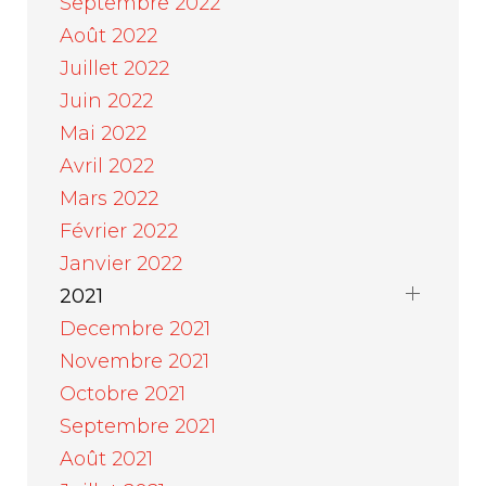
Septembre 2022
Août 2022
Juillet 2022
Juin 2022
Mai 2022
Avril 2022
Mars 2022
Février 2022
Janvier 2022
2021
Decembre 2021
Novembre 2021
Octobre 2021
Septembre 2021
Août 2021