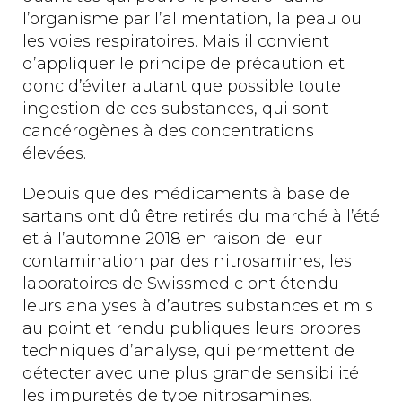
l’organisme par l’alimentation, la peau ou
les voies respiratoires. Mais il convient
d’appliquer le principe de précaution et
donc d’éviter autant que possible toute
ingestion de ces substances, qui sont
cancérogènes à des concentrations
élevées.
Depuis que des médicaments à base de
sartans ont dû être retirés du marché à l’été
et à l’automne 2018 en raison de leur
contamination par des nitrosamines, les
laboratoires de Swissmedic ont étendu
leurs analyses à d’autres substances et mis
au point et rendu publiques leurs propres
techniques d’analyse, qui permettent de
détecter avec une plus grande sensibilité
les impuretés de type nitrosamines.