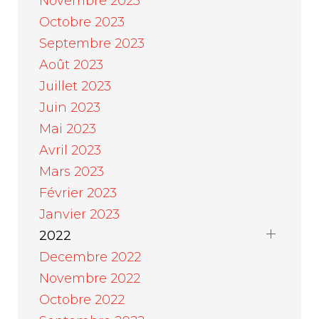
Novembre 2023
Octobre 2023
Septembre 2023
Août 2023
Juillet 2023
Juin 2023
Mai 2023
Avril 2023
Mars 2023
Février 2023
Janvier 2023
2022
Decembre 2022
Novembre 2022
Octobre 2022