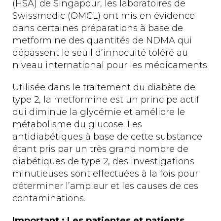
(HSA) de Singapour, les laboratoires de
Swissmedic (OMCL) ont mis en évidence
dans certaines préparations à base de
metformine des quantités de NDMA qui
dépassent le seuil d’innocuité toléré au
niveau international pour les médicaments.
Utilisée dans le traitement du diabète de
type 2, la metformine est un principe actif
qui diminue la glycémie et améliore le
métabolisme du glucose. Les
antidiabétiques à base de cette substance
étant pris par un très grand nombre de
diabétiques de type 2, des investigations
minutieuses sont effectuées à la fois pour
déterminer l’ampleur et les causes de ces
contaminations.
Important : Les patientes et patients