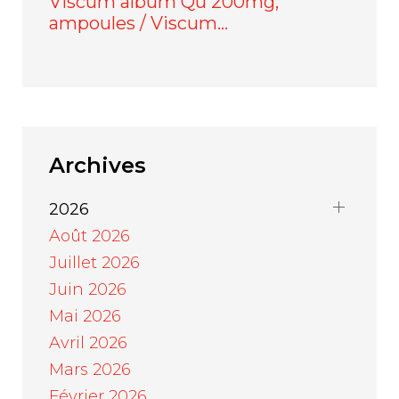
Viscum album Qu 200mg,
ampoules / Viscum…
Archives
2026
Août 2026
Juillet 2026
Juin 2026
Mai 2026
Avril 2026
Mars 2026
Février 2026