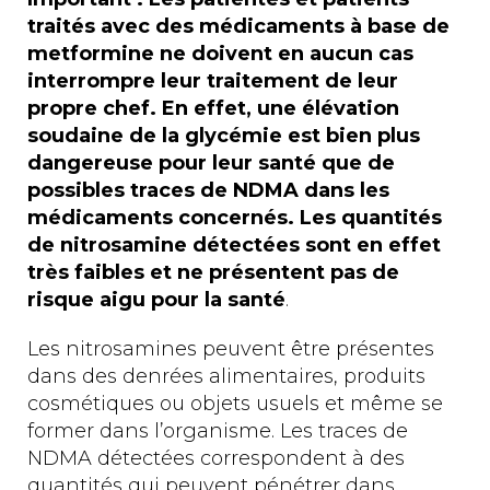
traités avec des médicaments à base de
metformine ne doivent en aucun cas
interrompre leur traitement de leur
propre chef. En effet, une élévation
soudaine de la glycémie est bien plus
dangereuse pour leur santé que de
possibles traces de NDMA dans les
médicaments concernés. Les quantités
de nitrosamine détectées sont en effet
très faibles et ne présentent pas de
risque aigu pour la santé
.
Les nitrosamines peuvent être présentes
dans des denrées alimentaires, produits
cosmétiques ou objets usuels et même se
former dans l’organisme. Les traces de
NDMA détectées correspondent à des
quantités qui peuvent pénétrer dans