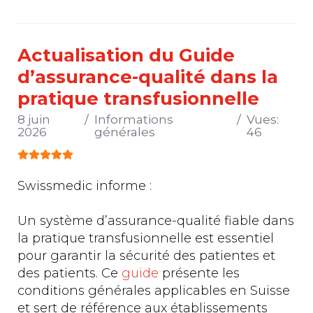
Actualisation du Guide
d’assurance-qualité dans la
pratique transfusionnelle
8 juin
Informations
Vues:
2026
générales
46
Vote utilisateur:
5
/
5
Swissmedic informe :
Un système d’assurance-qualité fiable dans
la pratique transfusionnelle est essentiel
pour garantir la sécurité des patientes et
des patients. Ce
guide
présente les
conditions générales applicables en Suisse
et sert de référence aux établissements