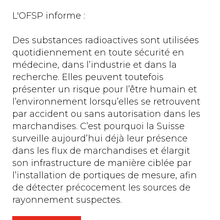
L'OFSP informe :
Des substances radioactives sont utilisées
quotidiennement en toute sécurité en
médecine, dans l’industrie et dans la
recherche. Elles peuvent toutefois
présenter un risque pour l’être humain et
l’environnement lorsqu’elles se retrouvent
par accident ou sans autorisation dans les
marchandises. C’est pourquoi la Suisse
surveille aujourd’hui déjà leur présence
dans les flux de marchandises et élargit
son infrastructure de manière ciblée par
l’installation de portiques de mesure, afin
de détecter précocement les sources de
rayonnement suspectes.