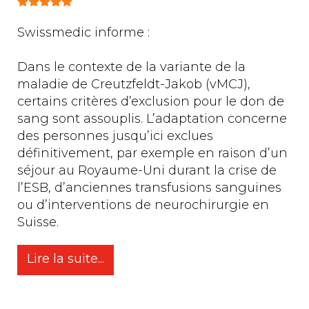
Swissmedic informe :
Dans le contexte de la variante de la
maladie de Creutzfeldt-Jakob (vMCJ),
certains critères d’exclusion pour le don de
sang sont assouplis. L’adaptation concerne
des personnes jusqu’ici exclues
définitivement, par exemple en raison d’un
séjour au Royaume-Uni durant la crise de
l’ESB, d’anciennes transfusions sanguines
ou d’interventions de neurochirurgie en
Suisse.
Lire la suite...