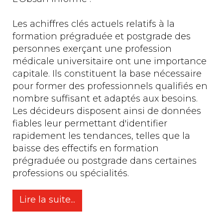
Les achiffres clés actuels relatifs à la
formation prégraduée et postgrade des
personnes exerçant une profession
médicale universitaire ont une importance
capitale. Ils constituent la base nécessaire
pour former des professionnels qualifiés en
nombre suffisant et adaptés aux besoins.
Les décideurs disposent ainsi de données
fiables leur permettant d'identifier
rapidement les tendances, telles que la
baisse des effectifs en formation
prégraduée ou postgrade dans certaines
professions ou spécialités.
Lire la suite...