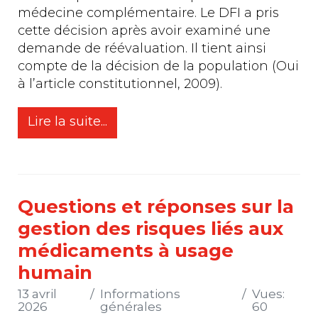
médecine complémentaire. Le DFI a pris
cette décision après avoir examiné une
demande de réévaluation. Il tient ainsi
compte de la décision de la population (Oui
à l’article constitutionnel, 2009).
Lire la suite...
Questions et réponses sur la
gestion des risques liés aux
médicaments à usage
humain
13 avril
Informations
Vues:
2026
générales
60