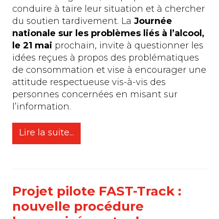
conduire à taire leur situation et à chercher
du soutien tardivement. La
Journée
nationale sur les problèmes liés à l’alcool,
le 21 mai
prochain, invite à questionner les
idées reçues à propos des problématiques
de consommation et vise à encourager une
attitude respectueuse vis-à-vis des
personnes concernées en misant sur
l’information.
Lire la suite...
Projet pilote FAST-Track :
nouvelle procédure