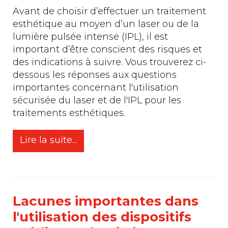
Avant de choisir d’effectuer un traitement
esthétique au moyen d’un laser ou de la
lumière pulsée intense (IPL), il est
important d’être conscient des risques et
des indications à suivre. Vous trouverez ci-
dessous les réponses aux questions
importantes concernant l'utilisation
sécurisée du laser et de l'IPL pour les
traitements esthétiques.
Lire la suite...
Lacunes importantes dans
l'utilisation des dispositifs