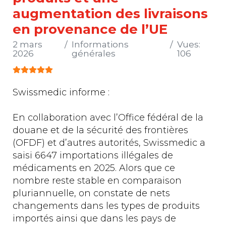
augmentation des livraisons
en provenance de l’UE
2 mars
Informations
Vues:
2026
générales
106
Vote utilisateur:
5
/
5
Swissmedic informe :
En collaboration avec l’Office fédéral de la
douane et de la sécurité des frontières
(OFDF) et d’autres autorités, Swissmedic a
saisi 6647 importations illégales de
médicaments en 2025. Alors que ce
nombre reste stable en comparaison
pluriannuelle, on constate de nets
changements dans les types de produits
importés ainsi que dans les pays de