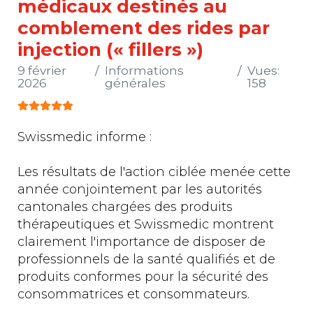
médicaux destinés au
comblement des rides par
injection (« fillers »)
9 février
Informations
Vues:
2026
générales
158
Vote utilisateur:
5
/
5
Swissmedic informe :
Les résultats de l'action ciblée menée cette
année conjointement par les autorités
cantonales chargées des produits
thérapeutiques et Swissmedic montrent
clairement l'importance de disposer de
professionnels de la santé qualifiés et de
produits conformes pour la sécurité des
consommatrices et consommateurs.