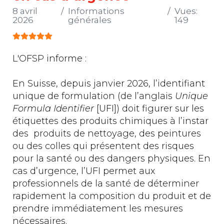
8 avril
Informations
Vues:
2026
générales
149
Vote utilisateur:
5
/
5
L'OFSP informe :
En Suisse, depuis janvier 2026, l’identifiant
unique de formulation (de l’anglais
Unique
Formula Identifier
[UFI]) doit figurer sur les
étiquettes des produits chimiques à l’instar
des produits de nettoyage, des peintures
ou des colles qui présentent des risques
pour la santé ou des dangers physiques. En
cas d’urgence, l’UFI permet aux
professionnels de la santé de déterminer
rapidement la composition du produit et de
prendre immédiatement les mesures
nécessaires.