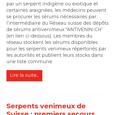
par un serpent indigène ou exotique et
certaines araignées, les médecins peuvent
se procurer les sérums nécessaires par
l’intermédiaire du Réseau suisse des dépôts
de sérums antivenimeux "ANTIVENIN-CH“
(en lien ci-dessous). Les membres du
réseau stockent les sérums disponibles
pour les serpents venimeux répertoriés par
les autorités et publient leurs stocks dans
une liste commune.
Lire la suite...
Serpents venimeux de
Suisse : premiers secours