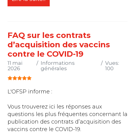
FAQ sur les contrats
d’acquisition des vaccins
contre le COVID-19
11 mai
Informations
Vues:
2026
générales
100
Vote utilisateur:
5
/
5
L'OFSP informe :
Vous trouverez ici les réponses aux
questions les plus fréquentes concernant la
publication des contrats d’acquisition des
vaccins contre le COVID-19.