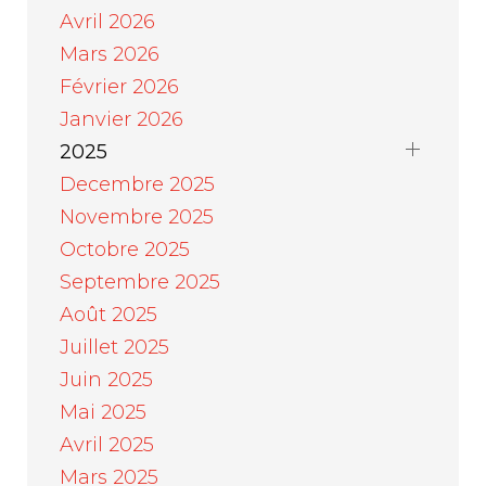
Avril 2026
Mars 2026
Février 2026
Janvier 2026
2025
Decembre 2025
Novembre 2025
Octobre 2025
Septembre 2025
Août 2025
Juillet 2025
Juin 2025
Mai 2025
Avril 2025
Mars 2025