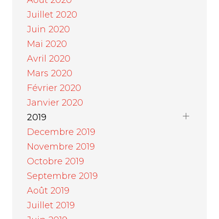
Août 2020
Juillet 2020
Juin 2020
Mai 2020
Avril 2020
Mars 2020
Février 2020
Janvier 2020
2019
Decembre 2019
Novembre 2019
Octobre 2019
Septembre 2019
Août 2019
Juillet 2019