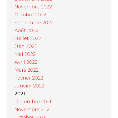
Novembre 2022
Octobre 2022
Septembre 2022
Août 2022
Juillet 2022
Juin 2022
Mai 2022
Avril 2022
Mars 2022
Février 2022
Janvier 2022
2021
Decembre 2021
Novembre 2021
Octobre 2021