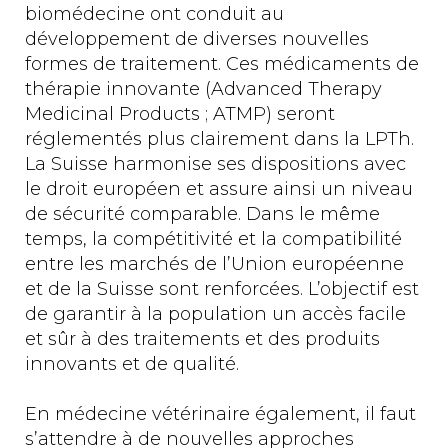
biomédecine ont conduit au
développement de diverses nouvelles
formes de traitement. Ces médicaments de
thérapie innovante (Advanced Therapy
Medicinal Products ; ATMP) seront
réglementés plus clairement dans la LPTh.
La Suisse harmonise ses dispositions avec
le droit européen et assure ainsi un niveau
de sécurité comparable. Dans le même
temps, la compétitivité et la compatibilité
entre les marchés de l’Union européenne
et de la Suisse sont renforcées. L’objectif est
de garantir à la population un accès facile
et sûr à des traitements et des produits
innovants et de qualité.
En médecine vétérinaire également, il faut
s’attendre à de nouvelles approches