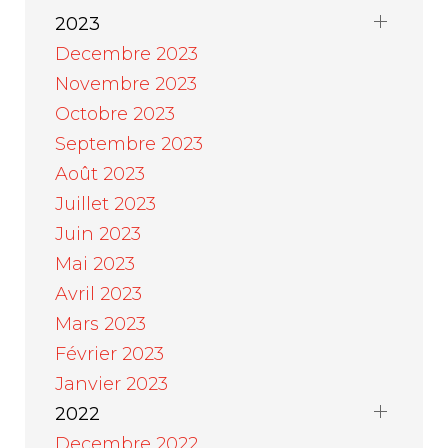
2023
Decembre 2023
Novembre 2023
Octobre 2023
Septembre 2023
Août 2023
Juillet 2023
Juin 2023
Mai 2023
Avril 2023
Mars 2023
Février 2023
Janvier 2023
2022
Decembre 2022