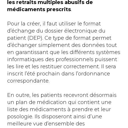
les retraits multiples abusifs de
médicaments prescrits
.
Pour la créer, il faut utiliser le format
d’échange du dossier électronique du
patient (DEP). Ce type de format permet
d’échanger simplement des données tout
en garantissant que les différents systèmes
informatiques des professionnels puissent
les lire et les restituer correctement. Il sera
inscrit l’été prochain dans l’ordonnance
correspondante.
En outre, les patients recevront désormais
un plan de médication qui contient une
liste des médicaments à prendre et leur
posologie. Ils disposeront ainsi d’une
meilleure vue d’ensemble des