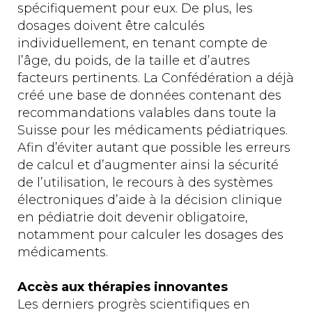
spécifiquement pour eux. De plus, les
dosages doivent être calculés
individuellement, en tenant compte de
l’âge, du poids, de la taille et d’autres
facteurs pertinents. La Confédération a déjà
créé une base de données contenant des
recommandations valables dans toute la
Suisse pour les médicaments pédiatriques.
Afin d’éviter autant que possible les erreurs
de calcul et d’augmenter ainsi la sécurité
de l’utilisation, le recours à des systèmes
électroniques d’aide à la décision clinique
en pédiatrie doit devenir obligatoire,
notamment pour calculer les dosages des
médicaments.
Accès aux thérapies innovantes
Les derniers progrès scientifiques en