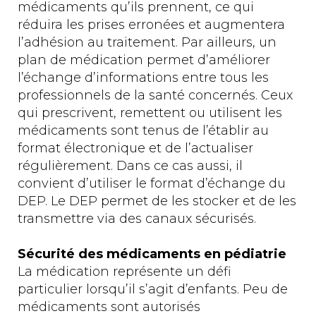
médicaments qu’ils prennent, ce qui
réduira les prises erronées et augmentera
l’adhésion au traitement. Par ailleurs, un
plan de médication permet d’améliorer
l’échange d’informations entre tous les
professionnels de la santé concernés. Ceux
qui prescrivent, remettent ou utilisent les
médicaments sont tenus de l’établir au
format électronique et de l’actualiser
régulièrement. Dans ce cas aussi, il
convient d’utiliser le format d’échange du
DEP. Le DEP permet de les stocker et de les
transmettre via des canaux sécurisés.
Sécurité des médicaments en pédiatrie
La médication représente un défi
particulier lorsqu’il s’agit d’enfants. Peu de
médicaments sont autorisés