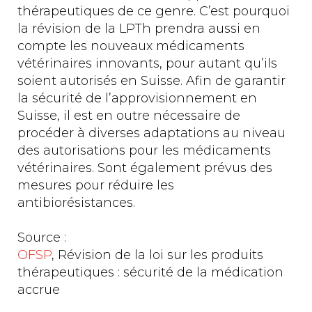
thérapeutiques de ce genre. C’est pourquoi
la révision de la LPTh prendra aussi en
compte les nouveaux médicaments
vétérinaires innovants, pour autant qu’ils
soient autorisés en Suisse. Afin de garantir
la sécurité de l’approvisionnement en
Suisse, il est en outre nécessaire de
procéder à diverses adaptations au niveau
des autorisations pour les médicaments
vétérinaires. Sont également prévus des
mesures pour réduire les
antibiorésistances.
Source :
OFSP
, Révision de la loi sur les produits
thérapeutiques : sécurité de la médication
accrue