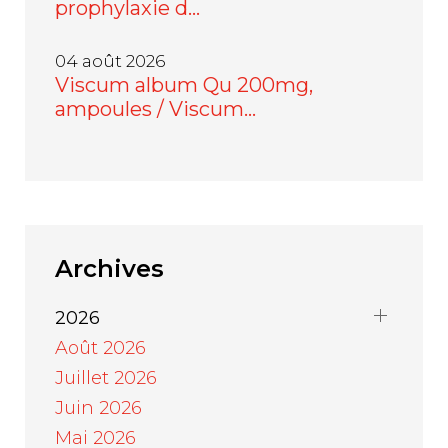
prophylaxie d…
04 août 2026
Viscum album Qu 200mg,
ampoules / Viscum…
Archives
2026
Août 2026
Juillet 2026
Juin 2026
Mai 2026