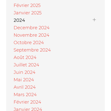
Février 2025
Janvier 2025
2024
Decembre 2024
Novembre 2024
Octobre 2024
Septembre 2024
Août 2024
Juillet 2024
Juin 2024
Mai 2024
Avril 2024
Mars 2024
Février 2024
Janvier 2024