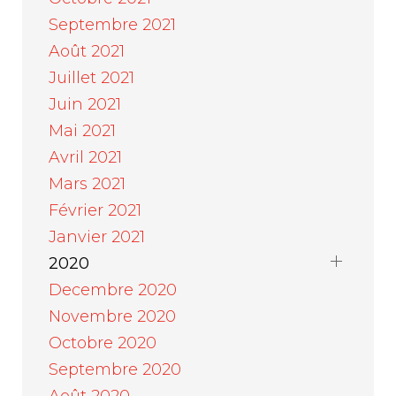
Septembre 2021
Août 2021
Juillet 2021
Juin 2021
Mai 2021
Avril 2021
Mars 2021
Février 2021
Janvier 2021
2020
Decembre 2020
Novembre 2020
Octobre 2020
Septembre 2020