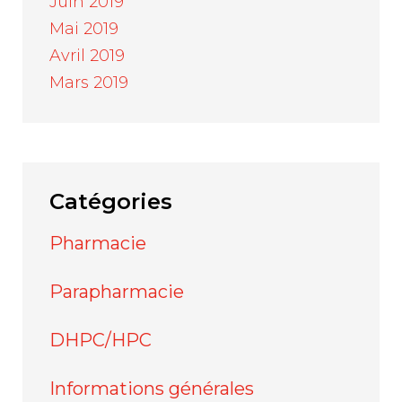
Juin 2019
Mai 2019
Avril 2019
Mars 2019
Catégories
Pharmacie
Parapharmacie
DHPC/HPC
Informations générales