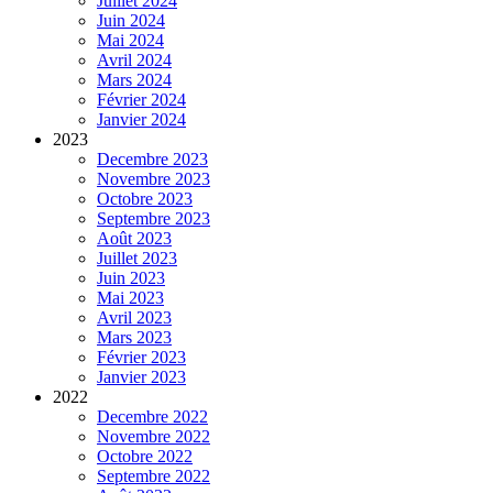
Juillet 2024
Juin 2024
Mai 2024
Avril 2024
Mars 2024
Février 2024
Janvier 2024
2023
Decembre 2023
Novembre 2023
Octobre 2023
Septembre 2023
Août 2023
Juillet 2023
Juin 2023
Mai 2023
Avril 2023
Mars 2023
Février 2023
Janvier 2023
2022
Decembre 2022
Novembre 2022
Octobre 2022
Septembre 2022