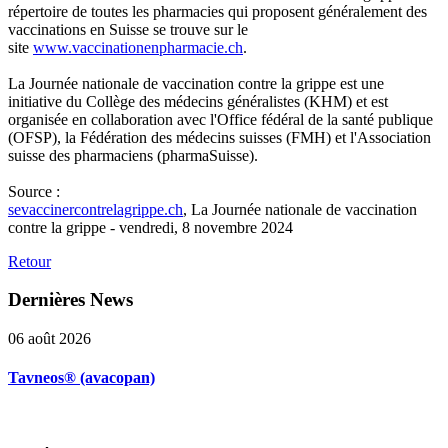
répertoire de toutes les pharmacies qui proposent généralement des
vaccinations en Suisse se trouve sur le
site
www.vaccinationenpharmacie.ch
.
La Journée nationale de vaccination contre la grippe est une
initiative du Collège des médecins généralistes (KHM) et est
organisée en collaboration avec l'Office fédéral de la santé publique
(OFSP), la Fédération des médecins suisses (FMH) et l'Association
suisse des pharmaciens (pharmaSuisse).
Source :
sevaccinercontrelagrippe.ch
, La Journée nationale de vaccination
contre la grippe - vendredi, 8 novembre 2024
Retour
Dernières
News
06 août 2026
Tavneos® (avacopan)