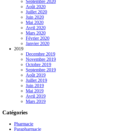
Septembre 2020
Août 2020
Juillet 2020
Juin 2020
Mai 2020
Avril 2020
Mars 2020
Février 2020
Janvier 2020
2019
Decembre 2019
Novembre 2019
Octobre 2019
Septembre 2019
Août 2019
Juillet 2019
Juin 2019
Mai 2019
Avril 2019
Mars 2019
Catégories
Pharmacie
Parapharmacie