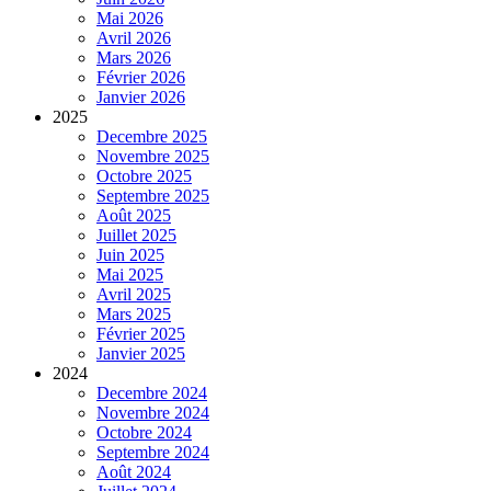
Mai 2026
Avril 2026
Mars 2026
Février 2026
Janvier 2026
2025
Decembre 2025
Novembre 2025
Octobre 2025
Septembre 2025
Août 2025
Juillet 2025
Juin 2025
Mai 2025
Avril 2025
Mars 2025
Février 2025
Janvier 2025
2024
Decembre 2024
Novembre 2024
Octobre 2024
Septembre 2024
Août 2024