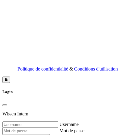
Politique de confidentialité
&
Conditions d'utilisation
Login
Wissen Intern
Username
Mot de passe