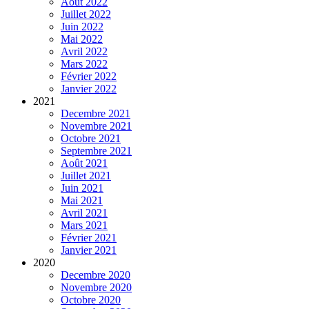
Août 2022
Juillet 2022
Juin 2022
Mai 2022
Avril 2022
Mars 2022
Février 2022
Janvier 2022
2021
Decembre 2021
Novembre 2021
Octobre 2021
Septembre 2021
Août 2021
Juillet 2021
Juin 2021
Mai 2021
Avril 2021
Mars 2021
Février 2021
Janvier 2021
2020
Decembre 2020
Novembre 2020
Octobre 2020