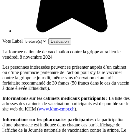
Vote Label
La Journée nationale de vaccination contre la grippe aura lieu le
vendredi 8 novembre 2024.
Les personnes intéressées peuvent se présenter auprès d’un cabinet
ou d’une pharmacie partenaire de l’action pour s’y faire vacciner
contre la grippe le jour dit, même sans réservation et au tarif
forfaitaire recommandé de 30 francs (50 francs dans le cas du vaccin
à dose élevée Efluelda®).
Informations sur les cabinets médicaux participants :
La liste des
adresses des cabinets de vaccination participants est disponible sur le
site web du KHM (
www.khm-cmpr.ch
).
Informations sur les pharmacies participantes :
la participation
d'une pharmacie est indiquée dans chaque cas par l'affichage de
l'affiche de la Journée nationale de vaccination contre la grippe. Le