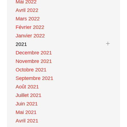
Mai 2022
Avril 2022
Mars 2022
Février 2022
Janvier 2022
2021
Decembre 2021
Novembre 2021
Octobre 2021
Septembre 2021
Août 2021
Juillet 2021
Juin 2021
Mai 2021
Avril 2021