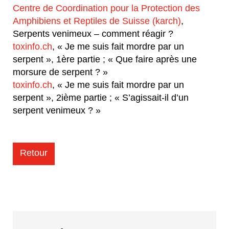
Centre de Coordination pour la Protection des
Amphibiens et Reptiles de Suisse (karch)
,
Serpents venimeux – comment réagir ?
toxinfo.ch
, « Je me suis fait mordre par un
serpent », 1ère partie ; « Que faire après une
morsure de serpent ? »
toxinfo.ch
, « Je me suis fait mordre par un
serpent », 2ième partie ; « S’agissait-il d’un
serpent venimeux ? »
Retour