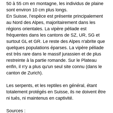
50 à 55 cm en montagne, les individus de plaine
sont environ 10 cm plus longs.
En Suisse, l’espèce est présente principalement
au Nord des Alpes, majoritairement dans les
régions orientales. La vipère péliade est
fréquentes dans les cantons de SZ, UR, SG et
surtout GL et GR. Le reste des Alpes n'abrite que
quelques populations éparses. La vipère péliade
est très rare dans le massif jurassien et de plus
restreinte à la partie romande. Sur le Plateau
enfin, il n'y a plus qu'un seul site connu (dans le
canton de Zurich).
Les serpents, et les reptiles en général, étant
totalement protégés en Suisse, ils ne doivent être
ni tués, ni maintenus en captivité.
Sources :