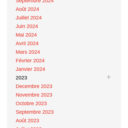
Septembre 2024
Août 2024
Juillet 2024
Juin 2024
Mai 2024
Avril 2024
Mars 2024
Février 2024
Janvier 2024
2023
Decembre 2023
Novembre 2023
Octobre 2023
Septembre 2023
Août 2023