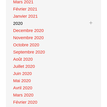
Mars 2021
Février 2021
Janvier 2021
2020
Decembre 2020
Novembre 2020
Octobre 2020
Septembre 2020
Août 2020
Juillet 2020
Juin 2020
Mai 2020
Avril 2020
Mars 2020
Février 2020