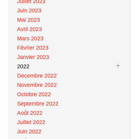
Juillet 2023
Juin 2023
Mai 2023
Avril 2023
Mars 2023
Février 2023
Janvier 2023
2022
Decembre 2022
Novembre 2022
Octobre 2022
Septembre 2022
Août 2022
Juillet 2022
Juin 2022