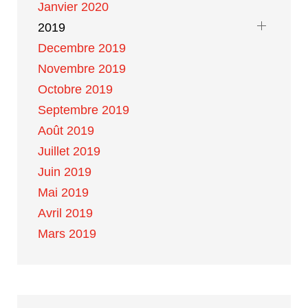
Janvier 2020
2019
Decembre 2019
Novembre 2019
Octobre 2019
Septembre 2019
Août 2019
Juillet 2019
Juin 2019
Mai 2019
Avril 2019
Mars 2019