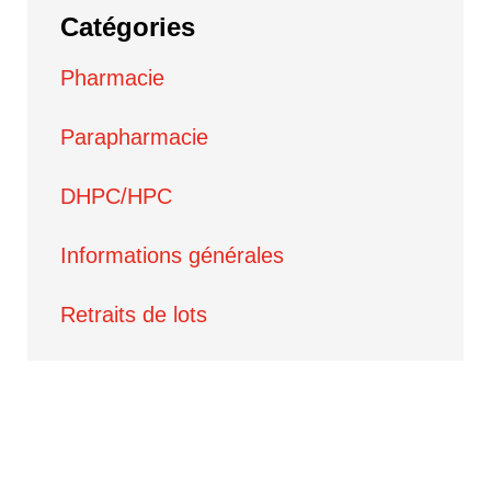
Catégories
Pharmacie
Parapharmacie
DHPC/HPC
Informations générales
Retraits de lots