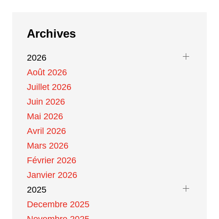
Archives
2026
Août 2026
Juillet 2026
Juin 2026
Mai 2026
Avril 2026
Mars 2026
Février 2026
Janvier 2026
2025
Decembre 2025