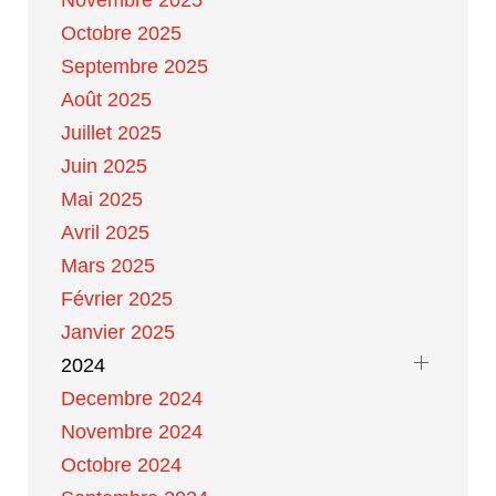
Novembre 2025
Octobre 2025
Septembre 2025
Août 2025
Juillet 2025
Juin 2025
Mai 2025
Avril 2025
Mars 2025
Février 2025
Janvier 2025
2024
Decembre 2024
Novembre 2024
Octobre 2024