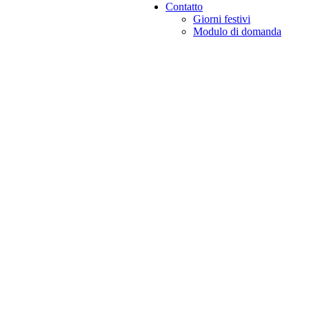
Contatto
Giorni festivi
Modulo di domanda