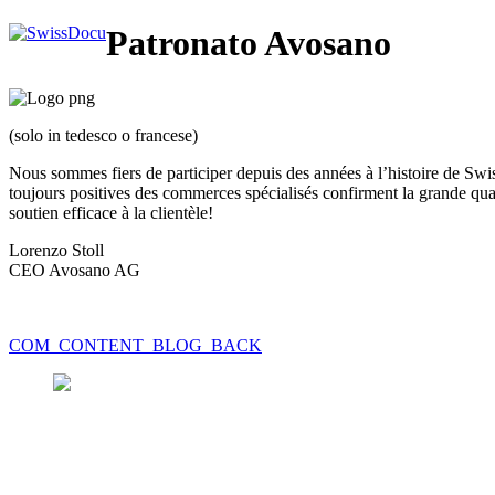
Patronato Avosano
(solo in tedesco o francese)
Nous sommes fiers de participer depuis des années à l’histoire de Swis
toujours positives des commerces spécialisés confirment la grande qu
soutien efficace à la clientèle!
Lorenzo Stoll
CEO Avosano AG
COM_CONTENT_BLOG_BACK