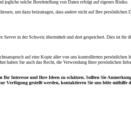
d jegliche solche Bereitstellung von Daten erfolgt auf eigenes Risiko.
liessen, um dazu beizutragen, dass andere nicht auf Ihre persönliche
e Server in der Schweiz übermittelt und dort gespeichert. Dies ist für d
sanspruch auf eine Kopie aller von uns kontrollierten persönlichen I
ähnt haben Sie auch das Recht, die Verwendung Ihrer persönlichen Inf
en Ihr Interesse und Ihre Ideen zu schätzen. Sollten Sie Anme
ur Verfügung gestellt werden, kontaktieren Sie uns bitte mithilfe