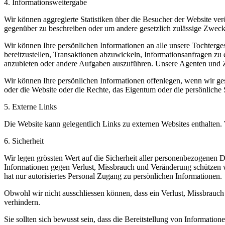
4. Informationsweitergabe
Wir können aggregierte Statistiken über die Besucher der Website ver
gegenüber zu beschreiben oder um andere gesetzlich zulässige Zwecke
Wir können Ihre persönlichen Informationen an alle unsere Tochtergese
bereitzustellen, Transaktionen abzuwickeln, Informationsanfragen zu
anzubieten oder andere Aufgaben auszuführen. Unsere Agenten und Zul
Wir können Ihre persönlichen Informationen offenlegen, wenn wir ges
oder die Website oder die Rechte, das Eigentum oder die persönliche S
5. Externe Links
Die Website kann gelegentlich Links zu externen Websites enthalten. 
6. Sicherheit
Wir legen grössten Wert auf die Sicherheit aller personenbezogenen D
Informationen gegen Verlust, Missbrauch und Veränderung schützen wo
hat nur autorisiertes Personal Zugang zu persönlichen Informationen.
Obwohl wir nicht ausschliessen können, dass ein Verlust, Missbrau
verhindern.
Sie sollten sich bewusst sein, dass die Bereitstellung von Information