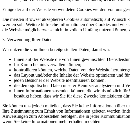
Einige der auf der Website verwendeten Cookies werden von uns gese
Die meisten Browser akzeptieren Cookies automatisch; auf Wunsch kön
werden soll. Weitere hilfreiche Informationen über Cookies und wie 
die Website möglicherweise nicht in vollem Umfang nutzen können, w
3. Verwendung Ihrer Daten
Wir nutzen die von Ihnen bereitgestellten Daten, damit wir:
Ihnen auf der Website die von Ihnen gewünschten Dienstleistu
Ihr Konto bei uns verwalten können;
kontrollieren können, welche Daten von der Website herunterg
das Layout und/oder die Inhalte der Website optimieren und für
jeden Besucher der Website identifizieren können;
die demografischen Daten unserer Benutzer analysieren und Ve
Ihnen Informationen zusenden können, die wir als nützlich für 
bestätigt haben, dass wir Sie für diese Zwecke kontaktieren dür
Sie können uns jedoch mitteilen, dass Sie keine Informationen über 
Ihre Zustimmung zum Erhalt von Informationen gebeten werden (indem 
Anweisungen zum Abbestellen befolgen, die in jeder Kommunikation 
wenn Sie keine Informationen mehr erhalten möchten.