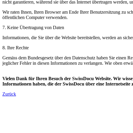
nicht garantieren, während sie über das Internet übertragen werden, un
Wir raten Ihnen, Ihren Browser am Ende Ihrer Benutzersitzung zu sch
öffentlichen Computer verwenden.
7. Keine Übertragung von Daten
Informationen, die Sie über die Website bereitstellen, werden an sicher
8. Ihre Rechte
Gemäss dem Bundesgesetz über den Datenschutz haben Sie einen Recht
jeglicher Fehler in diesen Informationen zu verlangen. Wie oben erw
Vielen Dank für Ihren Besuch der SwissDocu Website. Wir wiss
Informationen haben, die der SwissDocu über eine Internetseite z
Zurück