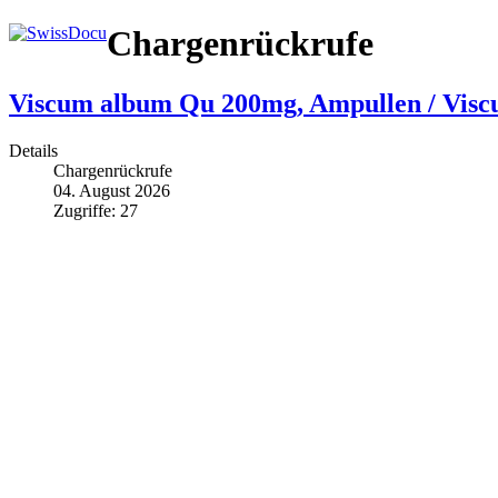
Chargenrückrufe
Viscum album Qu 200mg, Ampullen / Vis
Details
Chargenrückrufe
04. August 2026
Zugriffe: 27