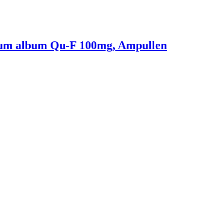
cum album Qu-F 100mg, Ampullen