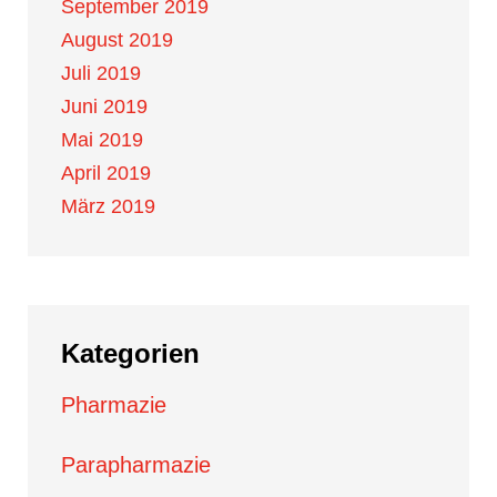
September 2019
August 2019
Juli 2019
Juni 2019
Mai 2019
April 2019
März 2019
Kategorien
Pharmazie
Parapharmazie