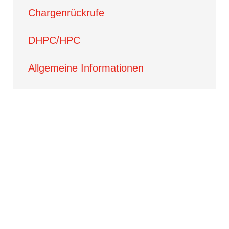
Chargenrückrufe
DHPC/HPC
Allgemeine Informationen