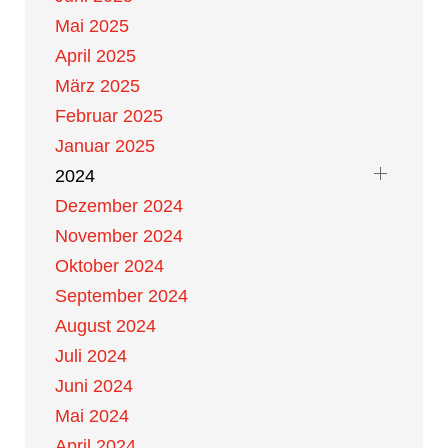
Mai 2025
April 2025
März 2025
Februar 2025
Januar 2025
2024
Dezember 2024
November 2024
Oktober 2024
September 2024
August 2024
Juli 2024
Juni 2024
Mai 2024
April 2024