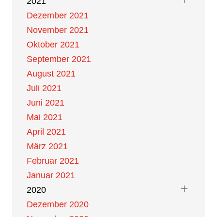
2021
Dezember 2021
November 2021
Oktober 2021
September 2021
August 2021
Juli 2021
Juni 2021
Mai 2021
April 2021
März 2021
Februar 2021
Januar 2021
2020
Dezember 2020