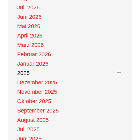
Juli 2026
Juni 2026
Mai 2026
April 2026
März 2026
Februar 2026
Januar 2026
2025
Dezember 2025
November 2025
Oktober 2025
September 2025
August 2025
Juli 2025
Juni 2025