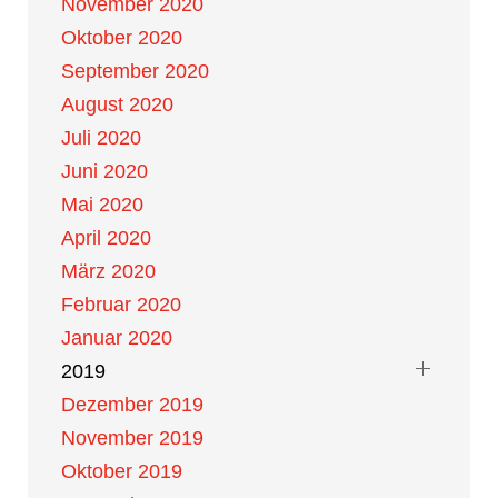
November 2020
Oktober 2020
September 2020
August 2020
Juli 2020
Juni 2020
Mai 2020
April 2020
März 2020
Februar 2020
Januar 2020
2019
Dezember 2019
November 2019
Oktober 2019