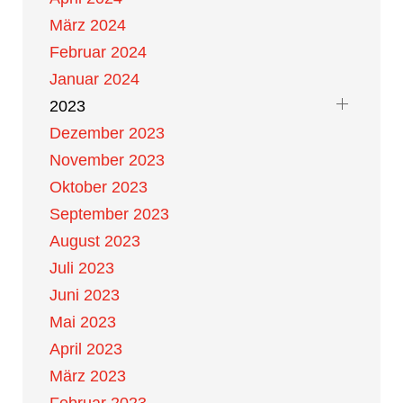
März 2024
Februar 2024
Januar 2024
2023
Dezember 2023
November 2023
Oktober 2023
September 2023
August 2023
Juli 2023
Juni 2023
Mai 2023
April 2023
März 2023