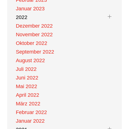
Februar 2023
Januar 2023
2022
Dezember 2022
November 2022
Oktober 2022
September 2022
August 2022
Juli 2022
Juni 2022
Mai 2022
April 2022
März 2022
Februar 2022
Januar 2022