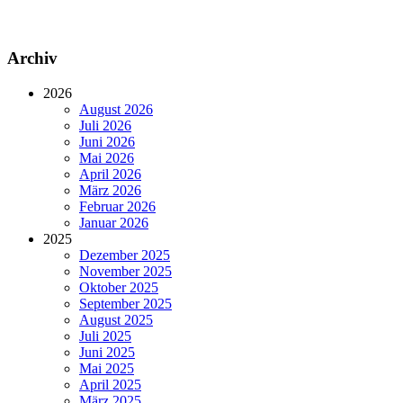
Archiv
2026
August 2026
Juli 2026
Juni 2026
Mai 2026
April 2026
März 2026
Februar 2026
Januar 2026
2025
Dezember 2025
November 2025
Oktober 2025
September 2025
August 2025
Juli 2025
Juni 2025
Mai 2025
April 2025
März 2025