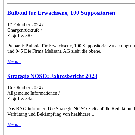
Bulboid für Erwachsene, 100 Suppositorien
17. Oktober 2024
/
Chargenrückrufe /
Zugriffe: 387
Präparat: Bulboid für Erwachsene, 100 SuppositorienZulassungs
und 045 Die Firma Melisana AG zieht die obene
...
Mehr...
Strategie NOSO: Jahresbericht 2023
16. Oktober 2024
/
Allgemeine Informationen /
Zugriffe: 332
Das BAG informiert:Die Strategie NOSO zielt auf die Reduktion de
Verhütung und Bekämpfung von healthcare-
...
Mehr...