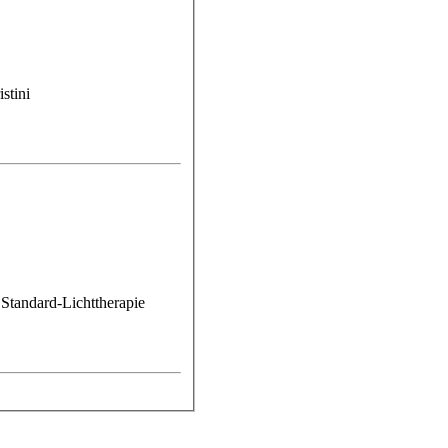
 Standard-Lichttherapie