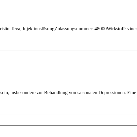
l sein, insbesondere zur Behandlung von saisonalen Depressionen. Eine