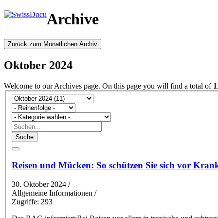
Archive
Zurück zum Monatlichen Archiv
Oktober 2024
Welcome to our Archives page. On this page you will find a total of
1
Suche
Reisen und Mücken: So schützen Sie sich vor Kran
30. Oktober 2024
/
Allgemeine Informationen /
Zugriffe: 293