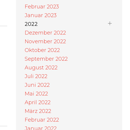
Februar 2023
Januar 2023
2022
Dezember 2022
November 2022
Oktober 2022
September 2022
August 2022
Juli 2022
Juni 2022
Mai 2022
April 2022
März 2022
Februar 2022
Januar 2022