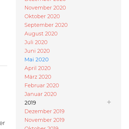
November 2020
Oktober 2020
September 2020
August 2020
Juli 2020
Juni 2020
Mai 2020
April 2020
März 2020
Februar 2020
Januar 2020
2019
Dezember 2019
November 2019
er
Oktober 2019