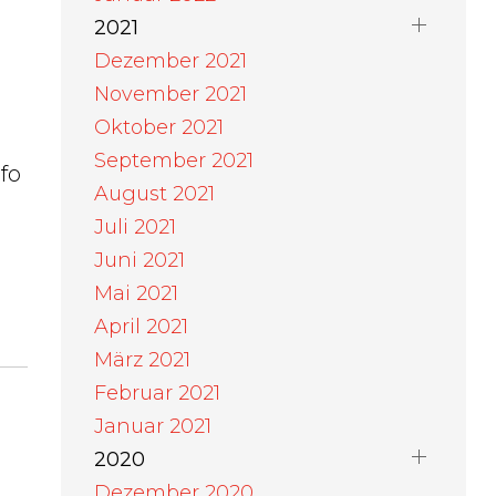
2021
Dezember 2021
November 2021
Oktober 2021
September 2021
fo
August 2021
Juli 2021
Juni 2021
Mai 2021
April 2021
März 2021
Februar 2021
Januar 2021
2020
Dezember 2020