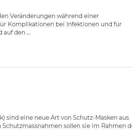
len Veränderungen während einer
für Komplikationen bei Infektionen und für
d auf den
...
) sind eine neue Art von Schutz-Masken aus
ren Schutzmassnahmen sollen sie im Rahmen d