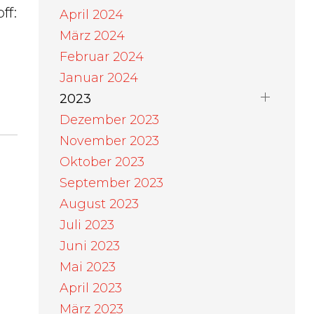
ff:
April 2024
März 2024
Februar 2024
Januar 2024
2023
Dezember 2023
November 2023
Oktober 2023
September 2023
August 2023
Juli 2023
Juni 2023
Mai 2023
April 2023
März 2023