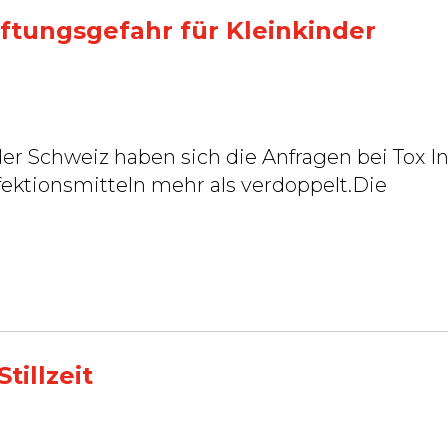
ftungsgefahr für Kleinkinder
er Schweiz haben sich die Anfragen bei Tox In
fektionsmitteln mehr als verdoppelt.Die
tillzeit