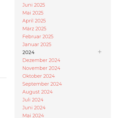
Juni 2025
Mai 2025
April 2025
März 2025
Februar 2025
Januar 2025
2024
Dezember 2024
November 2024
Oktober 2024
September 2024
August 2024
Juli 2024
Juni 2024
Mai 2024