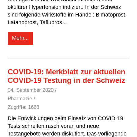
okulärer Hypertension indiziert. In der Schweiz
sind folgende Wirkstoffe im Handel: Bimatoprost,
Latanoprost, Taflupros
...
Mehr...
COVID-19: Merkblatt zur aktuellen
COVID-19 Testung in der Schweiz
04. September 2020
/
Pharmazie /
Zugriffe: 1663
Die Entwicklungen beim Einsatz von COVID-19
Tests schreiten rasch voran und neue
Testangebote werden diskutiert. Das vorliegende