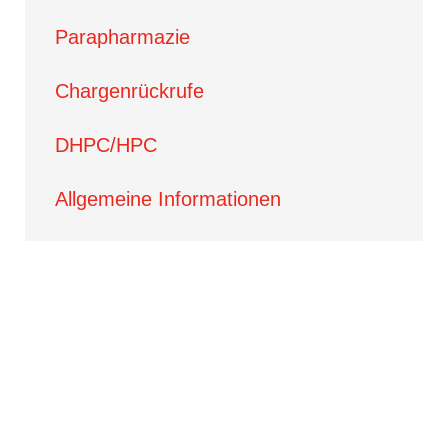
Parapharmazie
Chargenrückrufe
DHPC/HPC
Allgemeine Informationen