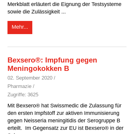
Merkblatt erläutert die Eignung der Testsysteme
sowie die Zulässigkeit
...
Mehr...
Bexsero®: Impfung gegen
Meningokokken B
02. September 2020
/
Pharmazie /
Zugriffe: 3625
Mit Bexsero® hat Swissmedic die Zulassung für
den ersten Impfstoff zur aktiven Immunisierung
gegen Neisseria meningitidis der Serogruppe B
erteilt. Im Gegensatz zur EU ist Bexsero® in der