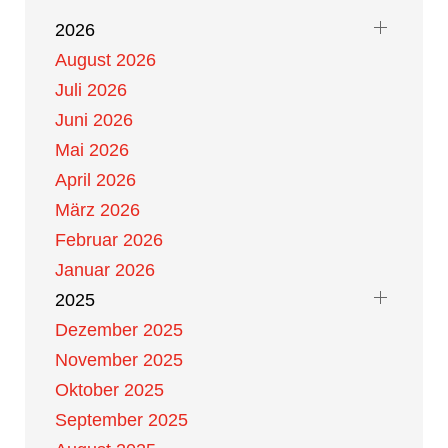
2026
August 2026
Juli 2026
Juni 2026
Mai 2026
April 2026
März 2026
Februar 2026
Januar 2026
2025
Dezember 2025
November 2025
Oktober 2025
September 2025