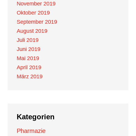
November 2019
Oktober 2019
September 2019
August 2019
Juli 2019
Juni 2019
Mai 2019
April 2019
März 2019
Kategorien
Pharmazie