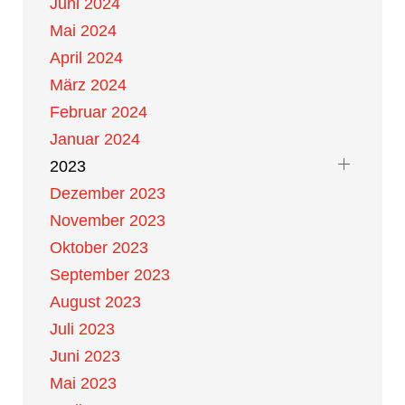
Juni 2024
Mai 2024
April 2024
März 2024
Februar 2024
Januar 2024
2023
Dezember 2023
November 2023
Oktober 2023
September 2023
August 2023
Juli 2023
Juni 2023
Mai 2023