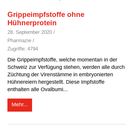
Grippeimpfstoffe ohne
Hühnerprotein
28. September 2020
/
Pharmazie /
Zugriffe: 4794
Die Grippeimpfstoffe, welche momentan in der
Schweiz zur Verfügung stehen, werden alle durch
Züchtung der Virenstämme in embryonierten
Hühnereiern hergestellt. Diese Impfstoffe
enthalten alle Ovalbumi
...
Mehr...