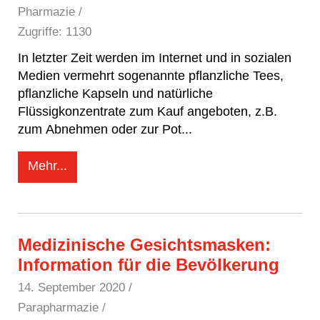
Pharmazie /
Zugriffe: 1130
In letzter Zeit werden im Internet und in sozialen
Medien vermehrt sogenannte pflanzliche Tees,
pflanzliche Kapseln und natürliche
Flüssigkonzentrate zum Kauf angeboten, z.B.
zum Abnehmen oder zur Pot
...
Mehr...
Medizinische Gesichtsmasken:
Information für die Bevölkerung
14. September 2020
/
Parapharmazie /