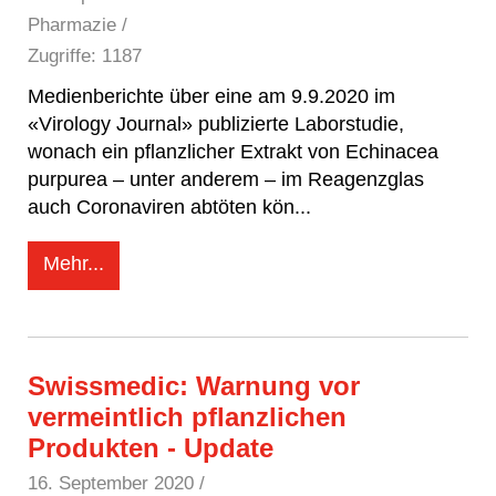
Pharmazie /
Zugriffe: 1187
Medienberichte über eine am 9.9.2020 im
«Virology Journal» publizierte Laborstudie,
wonach ein pflanzlicher Extrakt von Echinacea
purpurea – unter anderem – im Reagenzglas
auch Coronaviren abtöten kön
...
Mehr...
Swissmedic: Warnung vor
vermeintlich pflanzlichen
Produkten - Update
16. September 2020
/