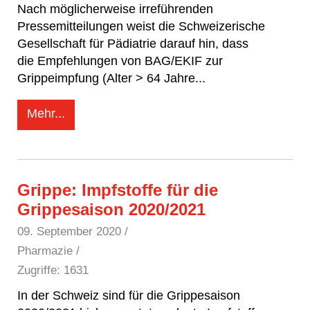
Nach möglicherweise irreführenden
Pressemitteilungen weist die Schweizerische
Gesellschaft für Pädiatrie darauf hin, dass
die Empfehlungen von BAG/EKIF zur
Grippeimpfung (Alter > 64 Jahre
...
Mehr...
Grippe: Impfstoffe für die
Grippesaison 2020/2021
09. September 2020
/
Pharmazie /
Zugriffe: 1631
In der Schweiz sind für die Grippesaison