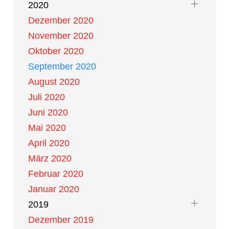
2020
Dezember 2020
November 2020
Oktober 2020
September 2020
August 2020
Juli 2020
Juni 2020
Mai 2020
April 2020
März 2020
Februar 2020
Januar 2020
2019
Dezember 2019