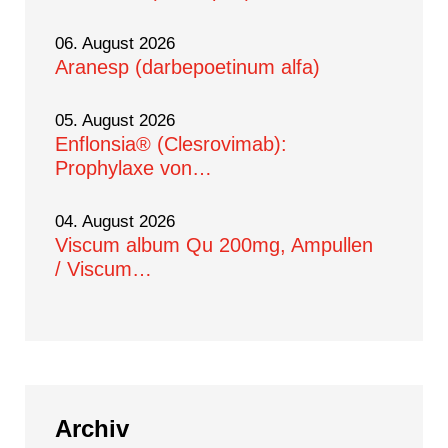
06. August 2026
Aranesp (darbepoetinum alfa)
05. August 2026
Enflonsia® (Clesrovimab):
Prophylaxe von…
04. August 2026
Viscum album Qu 200mg, Ampullen
/ Viscum…
Archiv