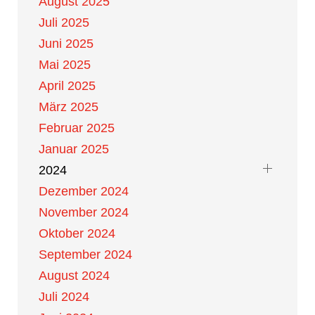
August 2025
Juli 2025
Juni 2025
Mai 2025
April 2025
März 2025
Februar 2025
Januar 2025
2024
Dezember 2024
November 2024
Oktober 2024
September 2024
August 2024
Juli 2024