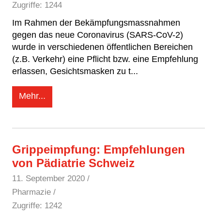
Zugriffe: 1244
Im Rahmen der Bekämpfungsmassnahmen
gegen das neue Coronavirus (SARS-CoV-2)
wurde in verschiedenen öffentlichen Bereichen
(z.B. Verkehr) eine Pflicht bzw. eine Empfehlung
erlassen, Gesichtsmasken zu t
...
Mehr...
Grippeimpfung: Empfehlungen
von Pädiatrie Schweiz
11. September 2020
/
Pharmazie /
Zugriffe: 1242