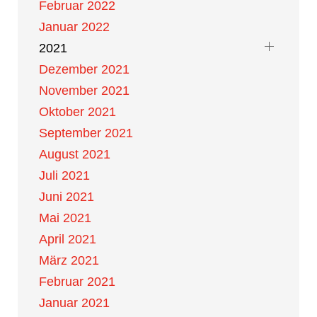
Februar 2022
Januar 2022
2021
Dezember 2021
November 2021
Oktober 2021
September 2021
August 2021
Juli 2021
Juni 2021
Mai 2021
April 2021
März 2021
Februar 2021
Januar 2021