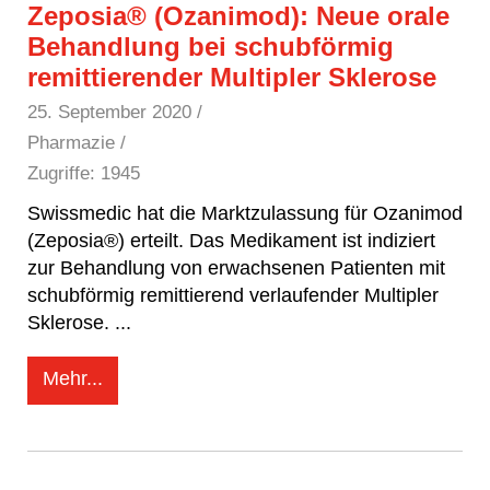
Zeposia® (Ozanimod): Neue orale
Behandlung bei schubförmig
remittierender Multipler Sklerose
25. September 2020
/
Pharmazie /
Zugriffe: 1945
Swissmedic hat die Marktzulassung für Ozanimod
(Zeposia®) erteilt. Das Medikament ist indiziert
zur Behandlung von erwachsenen Patienten mit
schubförmig remittierend verlaufender Multipler
Sklerose.
...
Mehr...