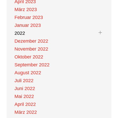
April 2023
März 2023
Februar 2023
Januar 2023
2022
Dezember 2022
November 2022
Oktober 2022
September 2022
August 2022
Juli 2022
Juni 2022
Mai 2022
April 2022
März 2022