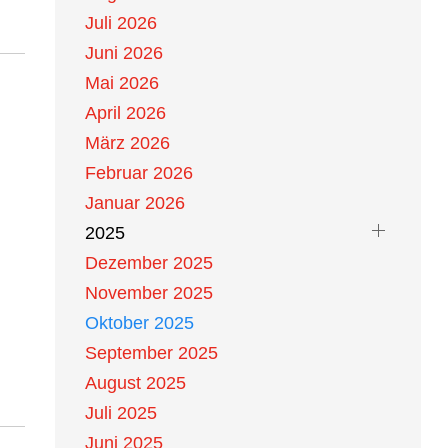
Juli 2026
Juni 2026
Mai 2026
April 2026
März 2026
Februar 2026
Januar 2026
2025
Dezember 2025
November 2025
Oktober 2025
September 2025
August 2025
Juli 2025
Juni 2025