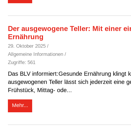
Der ausgewogene Teller: Mit einer e
Ernährung
29. Oktober 2025
/
Allgemeine Informationen /
Zugriffe: 561
Das BLV informiert:Gesunde Ernährung klingt ko
ausgewogenen Teller lässt sich jederzeit eine
Frühstück, Mittag- ode
...
Mehr...