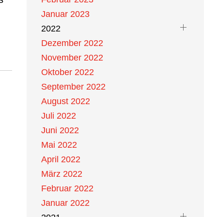
Januar 2023
2022
Dezember 2022
November 2022
Oktober 2022
September 2022
August 2022
Juli 2022
Juni 2022
Mai 2022
April 2022
März 2022
Februar 2022
Januar 2022