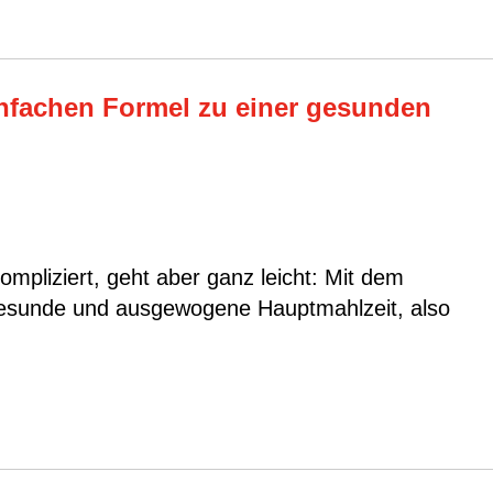
infachen Formel zu einer gesunden
mpliziert, geht aber ganz leicht: Mit dem
 gesunde und ausgewogene Hauptmahlzeit, also