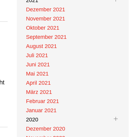
2021
Dezember 2021
November 2021
Oktober 2021
September 2021
August 2021
Juli 2021
Juni 2021
Mai 2021
April 2021
März 2021
Februar 2021
Januar 2021
2020
Dezember 2020