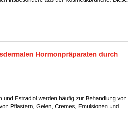
ansdermalen Hormonpräparaten durch
 und Estradiol werden häufig zur Behandlung von
 von Pflastern, Gelen, Cremes, Emulsionen und