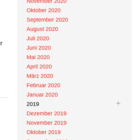
November 2020
Oktober 2020
September 2020
August 2020
Juli 2020
r
Juni 2020
Mai 2020
April 2020
März 2020
Februar 2020
Januar 2020
2019
Dezember 2019
November 2019
Oktober 2019