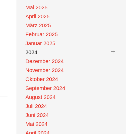
Mai 2025
April 2025
März 2025
Februar 2025
Januar 2025
2024
Dezember 2024
November 2024
Oktober 2024
September 2024
August 2024
Juli 2024
Juni 2024
Mai 2024
April 2024