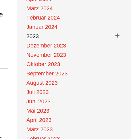
März 2024
e
Februar 2024
.
Januar 2024
2023
Dezember 2023
November 2023
Oktober 2023
September 2023
August 2023
Juli 2023
Juni 2023
Mai 2023
April 2023
März 2023
Februar 2023