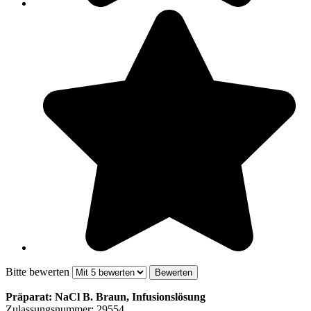
Bitte bewerten
Präparat: NaCl B. Braun, Infusionslösung
Zulassungsnummer: 29554