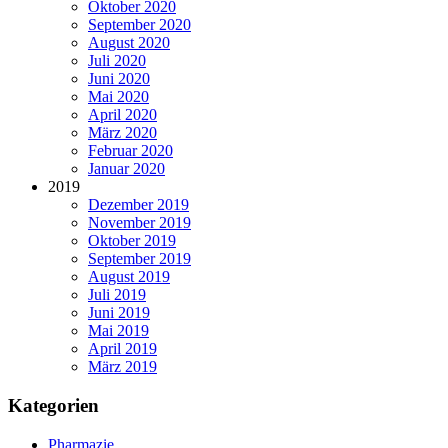
Oktober 2020
September 2020
August 2020
Juli 2020
Juni 2020
Mai 2020
April 2020
März 2020
Februar 2020
Januar 2020
2019
Dezember 2019
November 2019
Oktober 2019
September 2019
August 2019
Juli 2019
Juni 2019
Mai 2019
April 2019
März 2019
Kategorien
Pharmazie