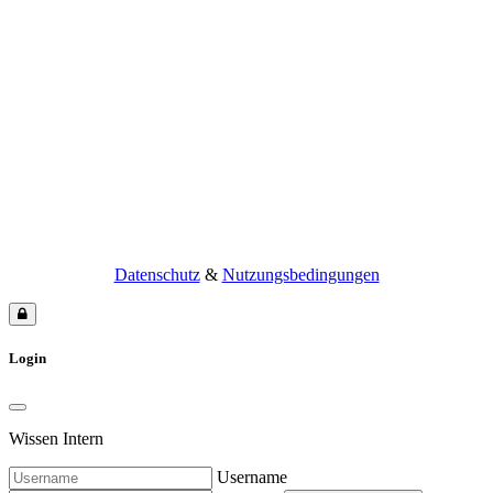
Datenschutz
&
Nutzungsbedingungen
Login
Wissen Intern
Username