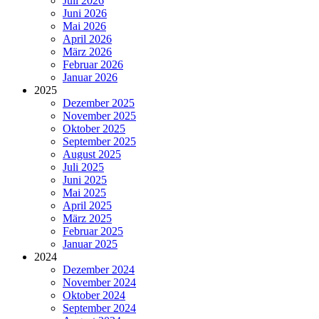
Juli 2026
Juni 2026
Mai 2026
April 2026
März 2026
Februar 2026
Januar 2026
2025
Dezember 2025
November 2025
Oktober 2025
September 2025
August 2025
Juli 2025
Juni 2025
Mai 2025
April 2025
März 2025
Februar 2025
Januar 2025
2024
Dezember 2024
November 2024
Oktober 2024
September 2024