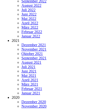
September 2022
August 2022
Juli 2022
Juni 2022
Mai 2022
April 2022
März 2022
Februar 2022
Januar 2022
2021
Dezember 2021
November 2021
Oktober 2021
September 2021
August 2021
Juli 2021
Juni 2021
Mai 2021
April 2021
März 2021
Februar 2021
Januar 2021
2020
Dezember 2020
November 2020