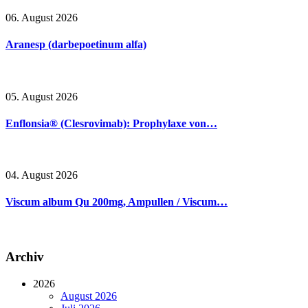
06. August 2026
Aranesp (darbepoetinum alfa)
05. August 2026
Enflonsia® (Clesrovimab): Prophylaxe von…
04. August 2026
Viscum album Qu 200mg, Ampullen / Viscum…
Archiv
2026
August 2026