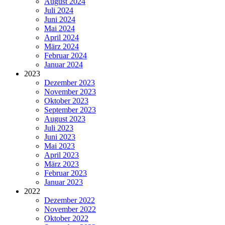
August 2024
Juli 2024
Juni 2024
Mai 2024
April 2024
März 2024
Februar 2024
Januar 2024
2023
Dezember 2023
November 2023
Oktober 2023
September 2023
August 2023
Juli 2023
Juni 2023
Mai 2023
April 2023
März 2023
Februar 2023
Januar 2023
2022
Dezember 2022
November 2022
Oktober 2022