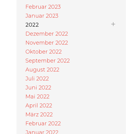
Februar 2023
Januar 2023
2022
Dezember 2022
November 2022
Oktober 2022
September 2022
August 2022
Juli 2022
Juni 2022
Mai 2022
April 2022
März 2022
Februar 2022
Januar 2022