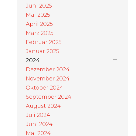
Juni 2025
Mai 2025
April 2025
März 2025
Februar 2025
Januar 2025
2024
Dezember 2024
November 2024
Oktober 2024
September 2024
August 2024
Juli 2024
Juni 2024
Mai 2024