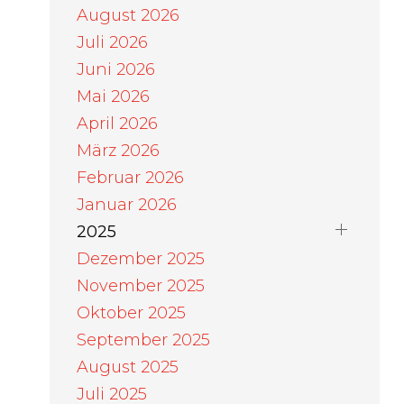
August 2026
Juli 2026
Juni 2026
Mai 2026
April 2026
März 2026
Februar 2026
Januar 2026
2025
Dezember 2025
November 2025
Oktober 2025
September 2025
August 2025
Juli 2025