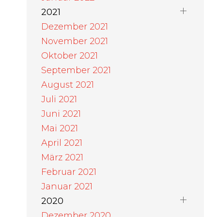
2021
Dezember 2021
November 2021
Oktober 2021
September 2021
August 2021
Juli 2021
Juni 2021
Mai 2021
April 2021
März 2021
Februar 2021
Januar 2021
2020
Dezember 2020