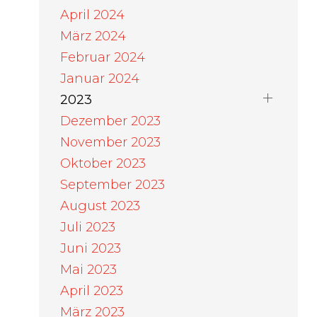
April 2024
März 2024
Februar 2024
Januar 2024
2023
Dezember 2023
November 2023
Oktober 2023
September 2023
August 2023
Juli 2023
Juni 2023
Mai 2023
April 2023
März 2023