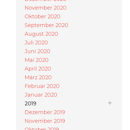
November 2020
Oktober 2020
September 2020
August 2020
Juli 2020
Juni 2020
Mai 2020
April 2020
März 2020
Februar 2020
Januar 2020
2019
Dezember 2019
November 2019
Oktober 2019