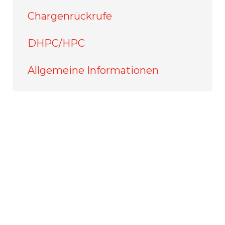
Chargenrückrufe
DHPC/HPC
Allgemeine Informationen