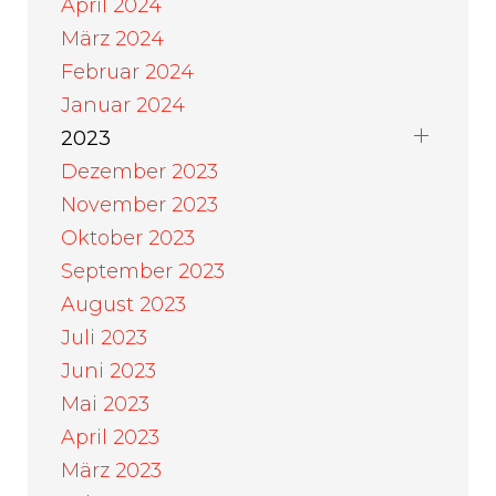
April 2024
März 2024
Februar 2024
Januar 2024
2023
Dezember 2023
November 2023
Oktober 2023
September 2023
August 2023
Juli 2023
Juni 2023
Mai 2023
April 2023
März 2023