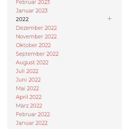
Februar 2023
Januar 2023
2022
Dezember 2022
November 2022
Oktober 2022
September 2022
August 2022
Juli 2022
Juni 2022
Mai 2022
April 2022
März 2022
Februar 2022
Januar 2022