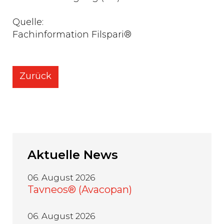
Quelle:
Fachinformation Filspari®
Zurück
Aktuelle
News
06. August 2026
Tavneos® (Avacopan)
06. August 2026