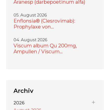
Aranesp (darbepoetinum alfa)
05. August 2026
Enflonsia® (Clesrovimab):
Prophylaxe von…
04. August 2026
Viscum album Qu 200mg,
Ampullen / Viscum…
Archiv
2026