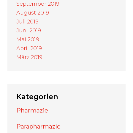
September 2019
August 2019
Juli 2019
Juni 2019
Mai 2019
April 2019
März 2019
Kategorien
Pharmazie
Parapharmazie