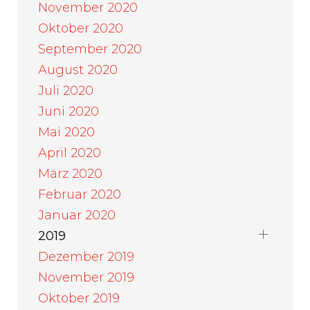
November 2020
Oktober 2020
September 2020
August 2020
Juli 2020
Juni 2020
Mai 2020
April 2020
März 2020
Februar 2020
Januar 2020
2019
Dezember 2019
November 2019
Oktober 2019