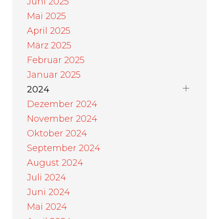
Juni 2025
Mai 2025
April 2025
März 2025
Februar 2025
Januar 2025
2024
Dezember 2024
November 2024
Oktober 2024
September 2024
August 2024
Juli 2024
Juni 2024
Mai 2024