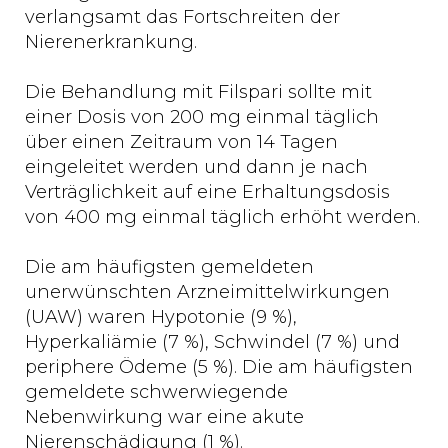
verlangsamt das Fortschreiten der
Nierenerkrankung.
Die Behandlung mit Filspari sollte mit
einer Dosis von 200 mg einmal täglich
über einen Zeitraum von 14 Tagen
eingeleitet werden und dann je nach
Verträglichkeit auf eine Erhaltungsdosis
von 400 mg einmal täglich erhöht werden.
Die am häufigsten gemeldeten
unerwünschten Arzneimittelwirkungen
(UAW) waren Hypotonie (9 %),
Hyperkaliämie (7 %), Schwindel (7 %) und
periphere Ödeme (5 %). Die am häufigsten
gemeldete schwerwiegende
Nebenwirkung war eine akute
Nierenschädigung (1 %).