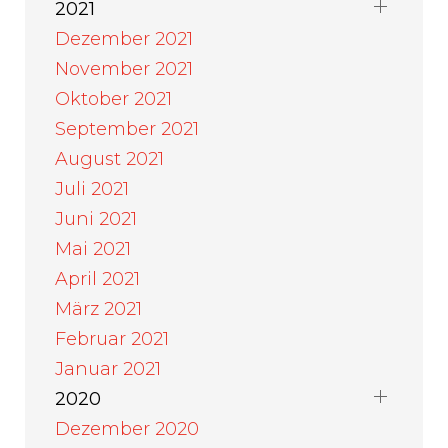
2021
Dezember 2021
November 2021
Oktober 2021
September 2021
August 2021
Juli 2021
Juni 2021
Mai 2021
April 2021
März 2021
Februar 2021
Januar 2021
2020
Dezember 2020