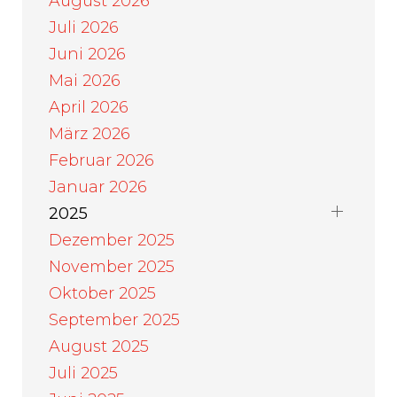
August 2026
Juli 2026
Juni 2026
Mai 2026
April 2026
März 2026
Februar 2026
Januar 2026
2025
Dezember 2025
November 2025
Oktober 2025
September 2025
August 2025
Juli 2025