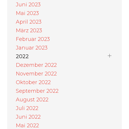
Juni 2023
Mai 2023
April 2023
März 2023
Februar 2023
Januar 2023
2022
Dezember 2022
November 2022
Oktober 2022
September 2022
August 2022
Juli 2022
Juni 2022
Mai 2022