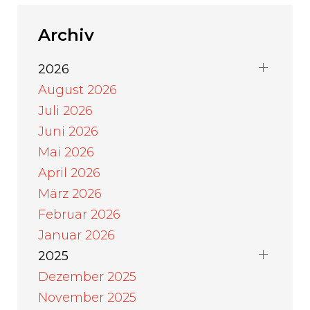
Archiv
2026
August 2026
Juli 2026
Juni 2026
Mai 2026
April 2026
März 2026
Februar 2026
Januar 2026
2025
Dezember 2025
November 2025