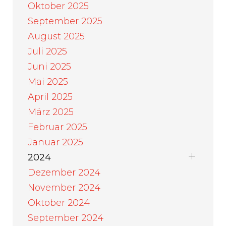
Oktober 2025
September 2025
August 2025
Juli 2025
Juni 2025
Mai 2025
April 2025
März 2025
Februar 2025
Januar 2025
2024
Dezember 2024
November 2024
Oktober 2024
September 2024