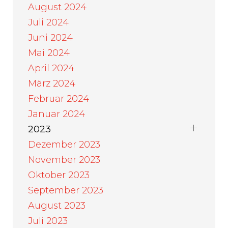
August 2024
Juli 2024
Juni 2024
Mai 2024
April 2024
März 2024
Februar 2024
Januar 2024
2023
Dezember 2023
November 2023
Oktober 2023
September 2023
August 2023
Juli 2023