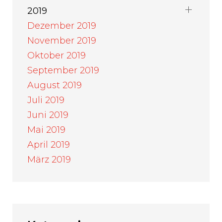
2019
Dezember 2019
November 2019
Oktober 2019
September 2019
August 2019
Juli 2019
Juni 2019
Mai 2019
April 2019
März 2019