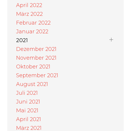
April 2022
März 2022
Februar 2022
Januar 2022
2021
Dezember 2021
November 2021
Oktober 2021
September 2021
August 2021
Juli 2021
Juni 2021
Mai 2021
April 2021
März 2021