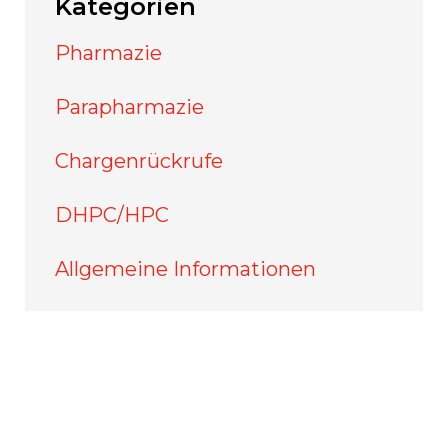
Kategorien
Pharmazie
Parapharmazie
Chargenrückrufe
DHPC/HPC
Allgemeine Informationen