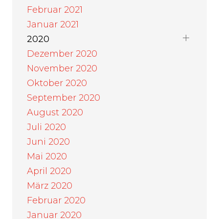
Februar 2021
Januar 2021
2020
Dezember 2020
November 2020
Oktober 2020
September 2020
August 2020
Juli 2020
Juni 2020
Mai 2020
April 2020
März 2020
Februar 2020
Januar 2020