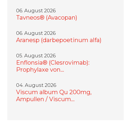
06. August 2026
Tavneos® (Avacopan)
06. August 2026
Aranesp (darbepoetinum alfa)
05. August 2026
Enflonsia® (Clesrovimab):
Prophylaxe von…
04. August 2026
Viscum album Qu 200mg,
Ampullen / Viscum…