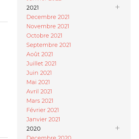
2021
Decembre 2021
Novembre 2021
Octobre 2021
Septembre 2021
Août 2021
Juillet 2021
Juin 2021
Mai 2021
Avril 2021
Mars 2021
Février 2021
Janvier 2021
2020
Decembre 2020