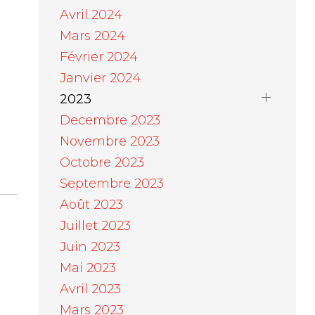
Avril 2024
Mars 2024
Février 2024
Janvier 2024
2023
Decembre 2023
Novembre 2023
Octobre 2023
Septembre 2023
Août 2023
Juillet 2023
Juin 2023
Mai 2023
Avril 2023
Mars 2023