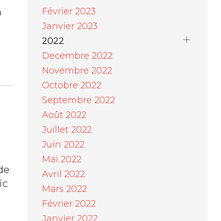
Février 2023
D
Janvier 2023
2022
Decembre 2022
Novembre 2022
Octobre 2022
Septembre 2022
Août 2022
Juillet 2022
Juin 2022
Mai 2022
 de
Avril 2022
ic
Mars 2022
Février 2022
Janvier 2022