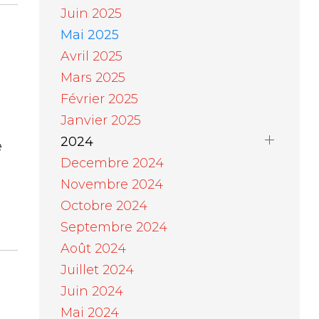
Juin 2025
Mai 2025
Avril 2025
Mars 2025
Février 2025
Janvier 2025
2024
e
Decembre 2024
Novembre 2024
Octobre 2024
Septembre 2024
Août 2024
Juillet 2024
Juin 2024
Mai 2024