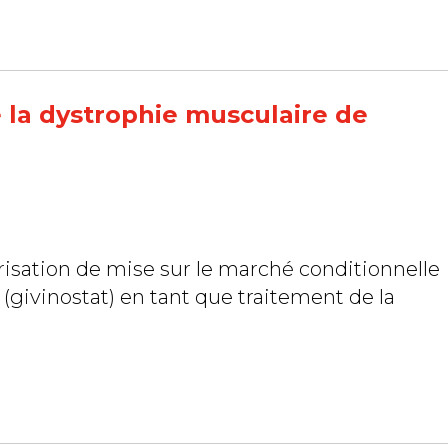
 la dystrophie musculaire de
sation de mise sur le marché conditionnelle
givinostat) en tant que traitement de la