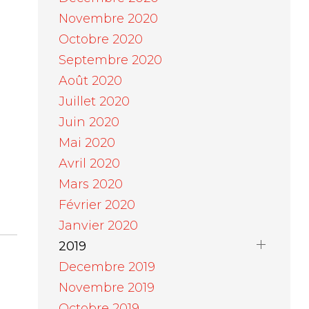
Novembre 2020
Octobre 2020
Septembre 2020
Août 2020
Juillet 2020
Juin 2020
Mai 2020
Avril 2020
Mars 2020
Février 2020
Janvier 2020
2019
Decembre 2019
Novembre 2019
Octobre 2019