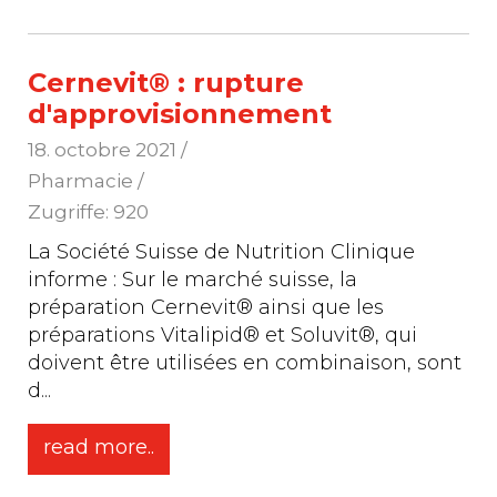
Cernevit® : rupture
d'approvisionnement
18. octobre 2021
/
Pharmacie /
Zugriffe: 920
La Société Suisse de Nutrition Clinique
informe : Sur le marché suisse, la
préparation Cernevit® ainsi que les
préparations Vitalipid® et Soluvit®, qui
doivent être utilisées en combinaison, sont
d
...
read more..