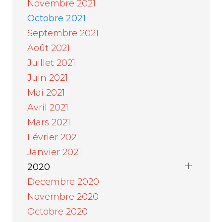
Novembre 2021
Octobre 2021
Septembre 2021
Août 2021
Juillet 2021
Juin 2021
Mai 2021
Avril 2021
Mars 2021
Février 2021
Janvier 2021
2020
Decembre 2020
Novembre 2020
Octobre 2020