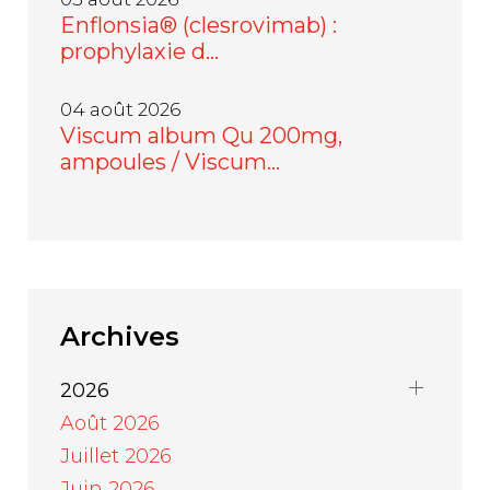
Enflonsia® (clesrovimab) :
prophylaxie d…
04 août 2026
Viscum album Qu 200mg,
ampoules / Viscum…
Archives
2026
Août 2026
Juillet 2026
Juin 2026