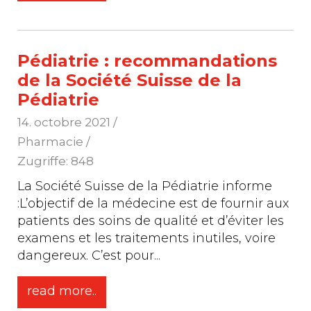
Pédiatrie : recommandations
de la Société Suisse de la
Pédiatrie
14. octobre 2021
/
Pharmacie /
Zugriffe: 848
La Société Suisse de la Pédiatrie informe
:L’objectif de la médecine est de fournir aux
patients des soins de qualité et d’éviter les
examens et les traitements inutiles, voire
dangereux. C’est pour
...
read more..