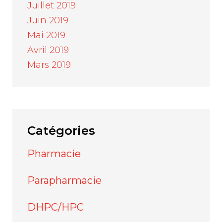
Juillet 2019
Juin 2019
Mai 2019
Avril 2019
Mars 2019
Catégories
Pharmacie
Parapharmacie
DHPC/HPC