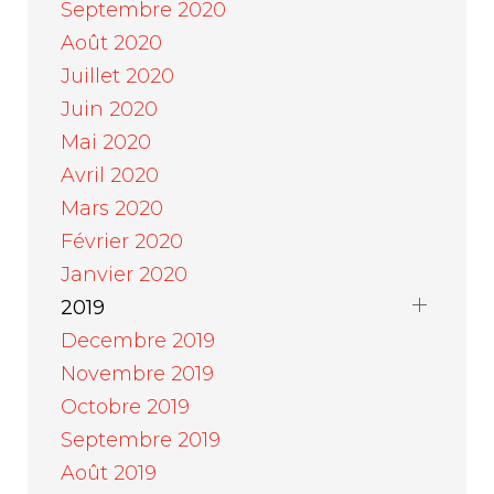
Septembre 2020
Août 2020
Juillet 2020
Juin 2020
Mai 2020
Avril 2020
Mars 2020
Février 2020
Janvier 2020
2019
Decembre 2019
Novembre 2019
Octobre 2019
Septembre 2019
Août 2019