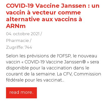
COVID-19 Vaccine Janssen : un
vaccin à vecteur comme
alternative aux vaccins à
ARNm
04. octobre 2021
/
Pharmacie /
Zugriffe: 744
Selon les prévisions de l'OFSP, le nouveau
vaccin « COVID-19 Vaccine Janssen® » sera
disponible pour la vaccination dans le
courant de la semaine. La CFV, Commission
fédérale pour les vaccinat
...
read more..