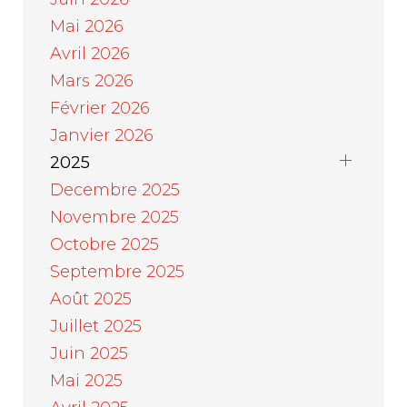
Mai 2026
Avril 2026
Mars 2026
Février 2026
Janvier 2026
2025
Decembre 2025
Novembre 2025
Octobre 2025
Septembre 2025
Août 2025
Juillet 2025
Juin 2025
Mai 2025