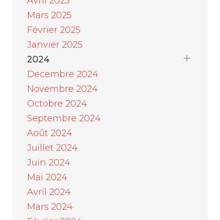
Avril 2025
Mars 2025
Février 2025
Janvier 2025
2024
Decembre 2024
Novembre 2024
Octobre 2024
Septembre 2024
Août 2024
Juillet 2024
Juin 2024
Mai 2024
Avril 2024
Mars 2024