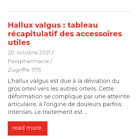
Hallux valgus : tableau
récapitulatif des accessoires
utiles
20. octobre 2021
/
Parapharmacie /
Zugriffe: 975
L‘hallux valgus est due à la déviation du
gros orteil vers les autres orteils. Cette
déformation se complique par une atteinte
articulaire, à l’origine de douleurs parfois
intenses. Le traitement est
...
read more..