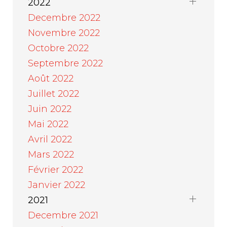
2022
Decembre 2022
Novembre 2022
Octobre 2022
Septembre 2022
Août 2022
Juillet 2022
Juin 2022
Mai 2022
Avril 2022
Mars 2022
Février 2022
Janvier 2022
2021
Decembre 2021