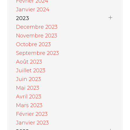
Février 2024
Janvier 2024
2023
Decembre 2023
Novembre 2023
Octobre 2023
Septembre 2023
Août 2023
Juillet 2023
Juin 2023
Mai 2023
Avril 2023
Mars 2023
Février 2023
Janvier 2023