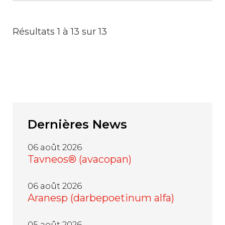
Résultats 1 à 13 sur 13
Dernières
News
06 août 2026
Tavneos® (avacopan)
06 août 2026
Aranesp (darbepoetinum alfa)
05 août 2026