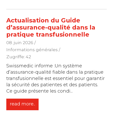
Actualisation du Guide
d’assurance-qualité dans la
pratique transfusionnelle
08. juin 2026
/
Informations générales /
Zugriffe: 42
Swissmedic informe :Un système
d’assurance-qualité fiable dans la pratique
transfusionnelle est essentiel pour garantir
la sécurité des patientes et des patients.
Ce guide présente les condi
...
read more..