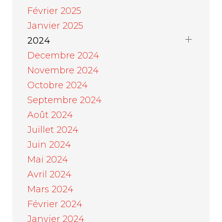
Février 2025
Janvier 2025
2024
Decembre 2024
Novembre 2024
Octobre 2024
Septembre 2024
Août 2024
Juillet 2024
Juin 2024
Mai 2024
Avril 2024
Mars 2024
Février 2024
Janvier 2024