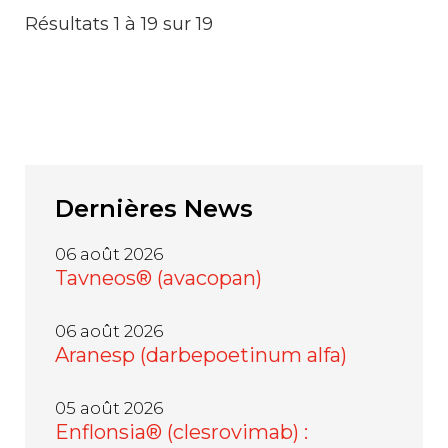
Résultats 1 à 19 sur 19
Dernières
News
06 août 2026
Tavneos® (avacopan)
06 août 2026
Aranesp (darbepoetinum alfa)
05 août 2026
Enflonsia® (clesrovimab) :