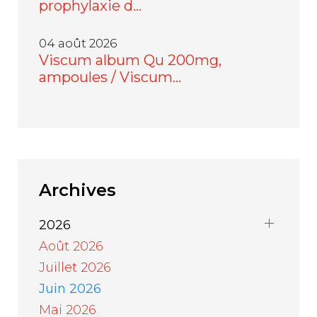
prophylaxie d…
04 août 2026
Viscum album Qu 200mg,
ampoules / Viscum…
Archives
2026
Août 2026
Juillet 2026
Juin 2026
Mai 2026