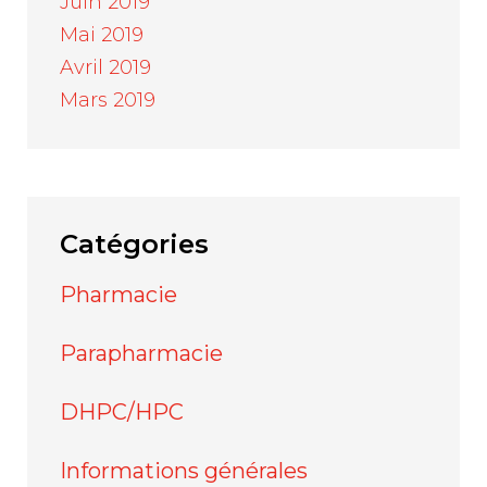
Juin 2019
Mai 2019
Avril 2019
Mars 2019
Catégories
Pharmacie
Parapharmacie
DHPC/HPC
Informations générales