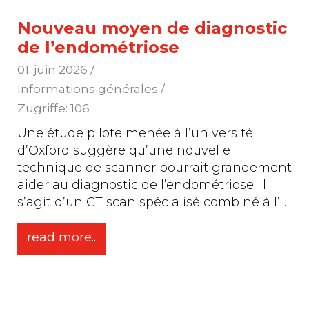
Nouveau moyen de diagnostic
de l’endométriose
01. juin 2026
/
Informations générales /
Zugriffe: 106
Une étude pilote menée à l’université
d’Oxford suggère qu’une nouvelle
technique de scanner pourrait grandement
aider au diagnostic de l’endométriose. Il
s’agit d’un CT scan spécialisé combiné à l’
...
read more..