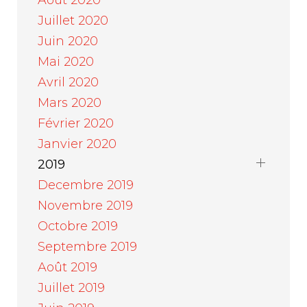
Juillet 2020
Juin 2020
Mai 2020
Avril 2020
Mars 2020
Février 2020
Janvier 2020
2019
Decembre 2019
Novembre 2019
Octobre 2019
Septembre 2019
Août 2019
Juillet 2019