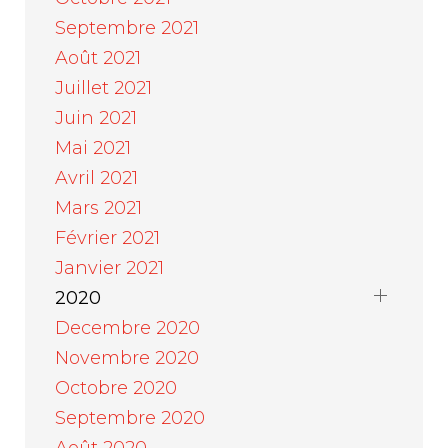
Septembre 2021
Août 2021
Juillet 2021
Juin 2021
Mai 2021
Avril 2021
Mars 2021
Février 2021
Janvier 2021
2020
Decembre 2020
Novembre 2020
Octobre 2020
Septembre 2020
Août 2020