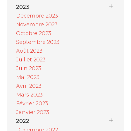
2023
Decembre 2023
Novembre 2023
Octobre 2023
Septembre 2023
Août 2023
Juillet 2023
Juin 2023
Mai 2023
Avril 2023
Mars 2023
Février 2023
Janvier 2023
2022
Decembre 2022