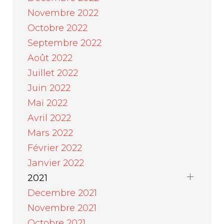
Novembre 2022
Octobre 2022
Septembre 2022
Août 2022
Juillet 2022
Juin 2022
Mai 2022
Avril 2022
Mars 2022
Février 2022
Janvier 2022
2021
Decembre 2021
Novembre 2021
Octobre 2021