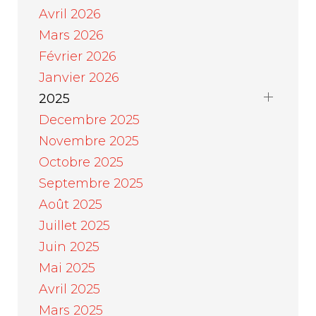
Avril 2026
Mars 2026
Février 2026
Janvier 2026
2025
Decembre 2025
Novembre 2025
Octobre 2025
Septembre 2025
Août 2025
Juillet 2025
Juin 2025
Mai 2025
Avril 2025
Mars 2025