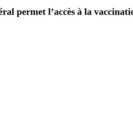
ral permet l’accès à la vaccinati