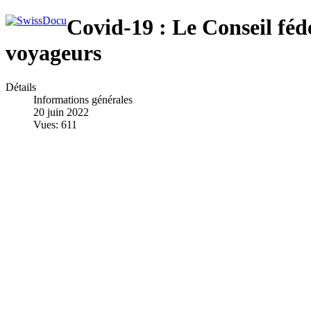
Covid-19 : Le Conseil fédé
voyageurs
Détails
Informations générales
20 juin 2022
Vues: 611