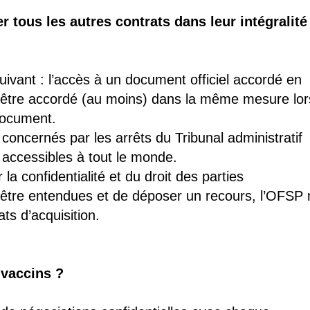
r tous les autres contrats dans leur intégralité
suivant : l’accès à un document officiel accordé en
it être accordé (au moins) dans la même mesure lor
document.
concernés par les arrêts du Tribunal administratif
 accessibles à tout le monde.
a confidentialité et du droit des parties
 d’être entendues et de déposer un recours, l’OFSP
ts d’acquisition.
 vaccins ?