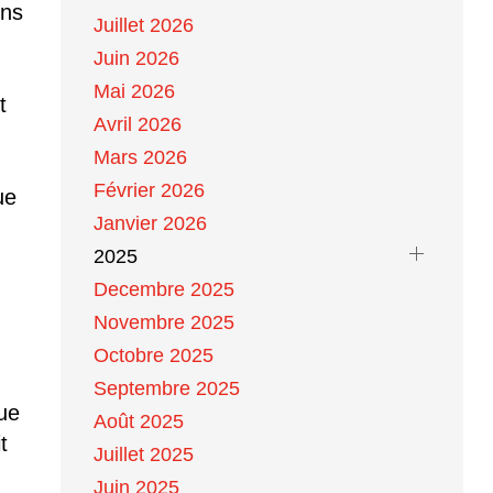
ins
Juillet 2026
Juin 2026
Mai 2026
t
Avril 2026
Mars 2026
Février 2026
ue
Janvier 2026
2025
Decembre 2025
Novembre 2025
Octobre 2025
Septembre 2025
que
Août 2025
t
Juillet 2025
Juin 2025