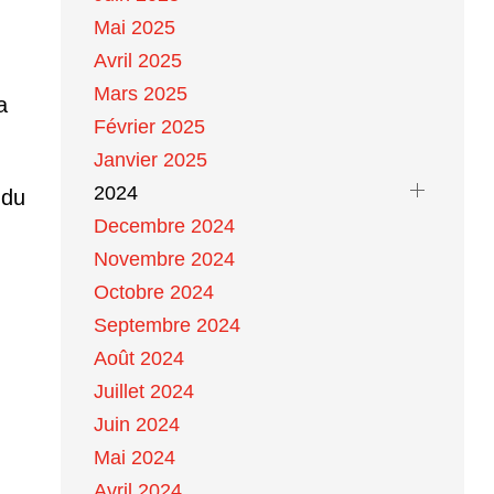
Mai 2025
Avril 2025
Mars 2025
a
Février 2025
Janvier 2025
2024
 du
Decembre 2024
Novembre 2024
Octobre 2024
Septembre 2024
Août 2024
Juillet 2024
Juin 2024
Mai 2024
Avril 2024