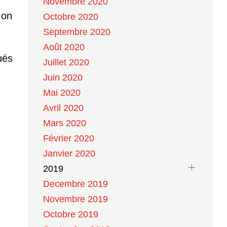
Novembre 2020
 on
Octobre 2020
Septembre 2020
Août 2020
ués
Juillet 2020
Juin 2020
Mai 2020
Avril 2020
Mars 2020
Février 2020
Janvier 2020
2019
Decembre 2019
Novembre 2019
Octobre 2019