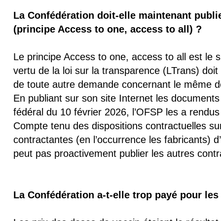
La Confédération doit-elle maintenant publie
(principe Access to one, access to all) ?
Le principe Access to one, access to all est le 
vertu de la loi sur la transparence (LTrans) do
de toute autre demande concernant le même 
En publiant sur son site Internet les documents 
fédéral du 10 février 2026, l’OFSP les a rendus
Compte tenu des dispositions contractuelles sur l
contractantes (en l’occurrence les fabricants)
peut pas proactivement publier les autres contra
La Confédération a-t-elle trop payé pour les