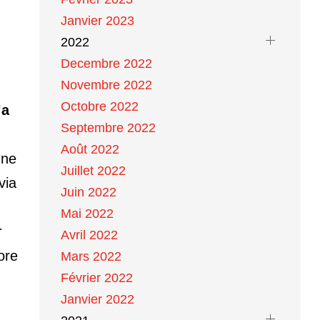
Janvier 2023
2022
Decembre 2022
Novembre 2022
Octobre 2022
’a
Septembre 2022
Août 2022
nne
Juillet 2022
via
Juin 2022
Mai 2022
r
Avril 2022
ore
Mars 2022
Février 2022
Janvier 2022