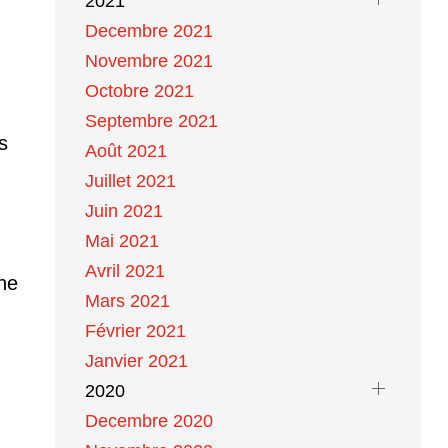
2021
Decembre 2021
Novembre 2021
Octobre 2021
Septembre 2021
s
Août 2021
Juillet 2021
Juin 2021
Mai 2021
Avril 2021
 ne
Mars 2021
Février 2021
Janvier 2021
2020
Decembre 2020