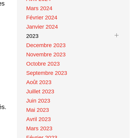
es
Mars 2024
Février 2024
Janvier 2024
2023
Decembre 2023
Novembre 2023
Octobre 2023
Septembre 2023
Août 2023
Juillet 2023
Juin 2023
és.
Mai 2023
Avril 2023
Mars 2023
Février 2023