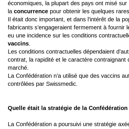
économiques, la plupart des pays ont misé sur l’
la
concurrence
pour obtenir les quelques rares
Il était donc important, et dans l’intérêt de la 
fabricants s’engageraient fermement à fournir 
eu une incidence sur les conditions contractuel
vaccins
.
Les conditions contractuelles dépendaient d’aut
contrat, la rapidité et le caractère contraignant 
marché.
La Confédération n’a utilisé que des vaccins auto
contrôlées par Swissmedic.
Quelle était la stratégie de la Confédératio
La Confédération a poursuivi une stratégie axée