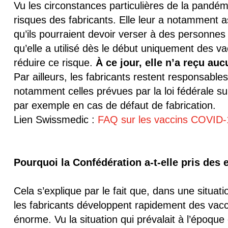
Vu les circonstances particulières de la pand
risques des fabricants. Elle leur a notamment
qu’ils pourraient devoir verser à des personnes
qu’elle a utilisé dès le début uniquement des v
réduire ce risque.
À ce jour, elle n’a reçu a
Par ailleurs, les fabricants restent responsabl
notamment celles prévues par la loi fédérale sur 
par exemple en cas de défaut de fabrication.
Lien Swissmedic :
FAQ sur les vaccins COVID-
Pourquoi la Confédération a-t-elle pris des
Cela s’explique par le fait que, dans une situati
les fabricants développent rapidement des vacci
énorme. Vu la situation qui prévalait à l’époque