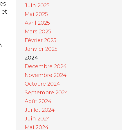
tes
Juin 2025
 et
Mai 2025
Avril 2025
Mars 2025
Février 2025
,
Janvier 2025
2024
Decembre 2024
Novembre 2024
Octobre 2024
Septembre 2024
Août 2024
Juillet 2024
Juin 2024
Mai 2024