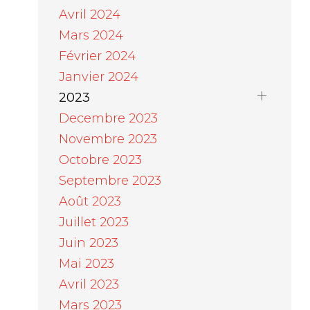
Avril 2024
Mars 2024
Février 2024
Janvier 2024
2023
Decembre 2023
Novembre 2023
Octobre 2023
Septembre 2023
Août 2023
Juillet 2023
Juin 2023
Mai 2023
Avril 2023
Mars 2023