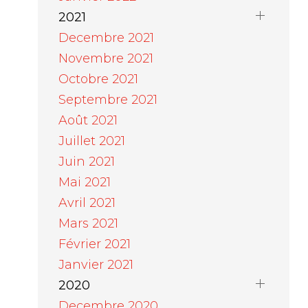
2021
Decembre 2021
Novembre 2021
Octobre 2021
Septembre 2021
Août 2021
Juillet 2021
Juin 2021
Mai 2021
Avril 2021
Mars 2021
Février 2021
Janvier 2021
2020
Decembre 2020