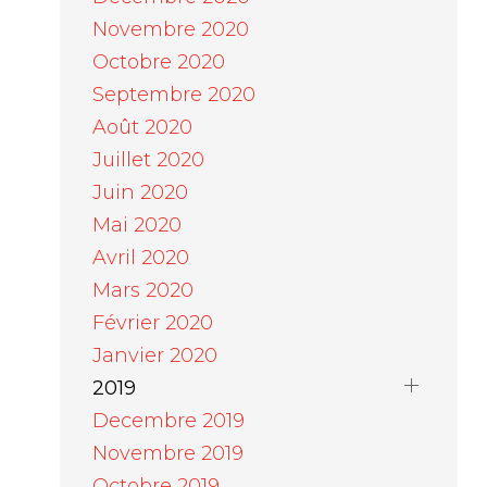
Novembre 2020
Octobre 2020
Septembre 2020
Août 2020
Juillet 2020
Juin 2020
Mai 2020
Avril 2020
Mars 2020
Février 2020
Janvier 2020
2019
Decembre 2019
Novembre 2019
Octobre 2019