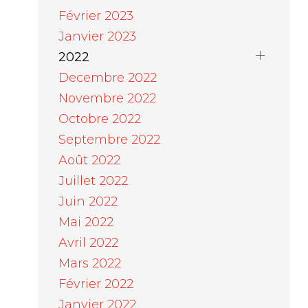
Février 2023
Janvier 2023
2022
Decembre 2022
Novembre 2022
Octobre 2022
Septembre 2022
Août 2022
Juillet 2022
Juin 2022
Mai 2022
Avril 2022
Mars 2022
Février 2022
Janvier 2022