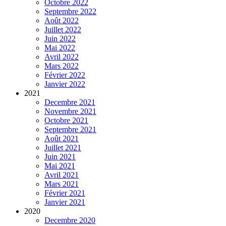
Octobre 2022
Septembre 2022
Août 2022
Juillet 2022
Juin 2022
Mai 2022
Avril 2022
Mars 2022
Février 2022
Janvier 2022
2021
Decembre 2021
Novembre 2021
Octobre 2021
Septembre 2021
Août 2021
Juillet 2021
Juin 2021
Mai 2021
Avril 2021
Mars 2021
Février 2021
Janvier 2021
2020
Decembre 2020