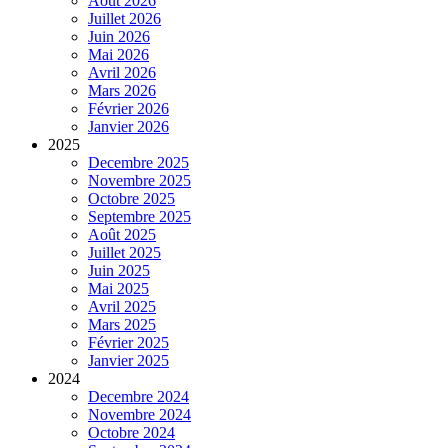
Août 2026
Juillet 2026
Juin 2026
Mai 2026
Avril 2026
Mars 2026
Février 2026
Janvier 2026
2025
Decembre 2025
Novembre 2025
Octobre 2025
Septembre 2025
Août 2025
Juillet 2025
Juin 2025
Mai 2025
Avril 2025
Mars 2025
Février 2025
Janvier 2025
2024
Decembre 2024
Novembre 2024
Octobre 2024