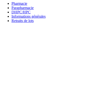
Pharmacie
Parapharmacie
DHPC/HPC
Informations générales
Retraits de lots