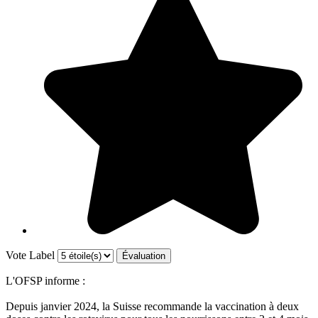
Vote Label
L'OFSP informe :
Depuis janvier 2024, la Suisse recommande la vaccination à deux