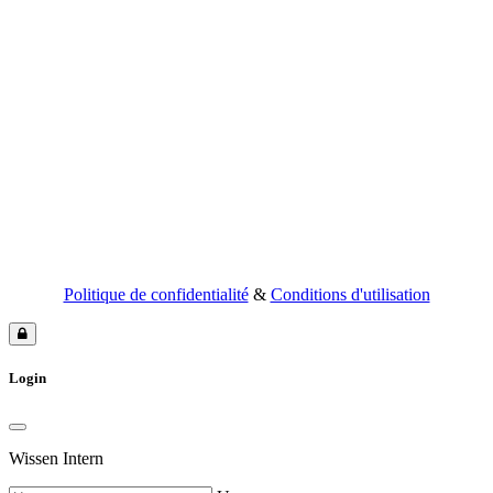
Politique de confidentialité
&
Conditions d'utilisation
Login
Wissen Intern