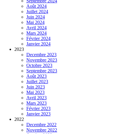
Septembre 2024
Août 2024
Juillet 2024
Juin 2024
Mai 2024
Avril 2024
Mars 2024
Février 2024
Janvier 2024
2023
Decembre 2023
Novembre 2023
Octobre 2023
Septembre 2023
Août 2023
Juillet 2023
Juin 2023
Mai 2023
Avril 2023
Mars 2023
Février 2023
Janvier 2023
2022
Decembre 2022
Novembre 2022