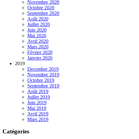
Novembre 2020
Octobre 2020
Septembre 2020
Août 2020
Juillet 2020
Juin 2020
Mai 2020
Avril 2020
Mars 2020
Février 2020
Janvier 2020
2019
Decembre 2019
Novembre 2019
Octobre 2019
Septembre 2019
Août 2019
Juillet 2019
Juin 2019
Mai 2019
Avril 2019
Mars 2019
Catégories