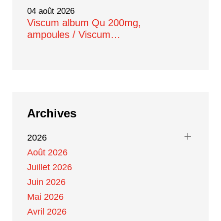
04 août 2026
Viscum album Qu 200mg,
ampoules / Viscum…
Archives
2026
Août 2026
Juillet 2026
Juin 2026
Mai 2026
Avril 2026