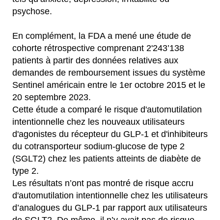
psychose.
En complément, la FDA a mené une étude de
cohorte rétrospective comprenant 2'243’138
patients à partir des données relatives aux
demandes de remboursement issues du système
Sentinel américain entre le 1er octobre 2015 et le
20 septembre 2023.
Cette étude a comparé le risque d'automutilation
intentionnelle chez les nouveaux utilisateurs
d'agonistes du récepteur du GLP-1 et d'inhibiteurs
du cotransporteur sodium-glucose de type 2
(SGLT2) chez les patients atteints de diabète de
type 2.
Les résultats n’ont pas montré de risque accru
d'automutilation intentionnelle chez les utilisateurs
d’analogues du GLP-1 par rapport aux utilisateurs