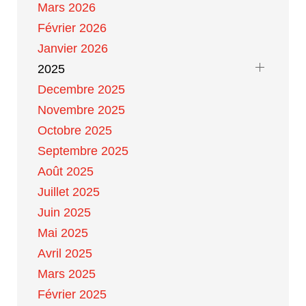
Mars 2026
Février 2026
Janvier 2026
2025
Decembre 2025
Novembre 2025
Octobre 2025
Septembre 2025
Août 2025
Juillet 2025
Juin 2025
Mai 2025
Avril 2025
Mars 2025
Février 2025