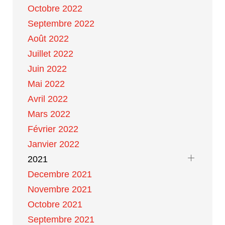
Octobre 2022
Septembre 2022
Août 2022
Juillet 2022
Juin 2022
Mai 2022
Avril 2022
Mars 2022
Février 2022
Janvier 2022
2021
Decembre 2021
Novembre 2021
Octobre 2021
Septembre 2021