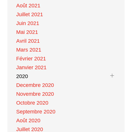
Août 2021
Juillet 2021
Juin 2021
Mai 2021
Avril 2021
Mars 2021
Février 2021
Janvier 2021
2020
Decembre 2020
Novembre 2020
Octobre 2020
Septembre 2020
Août 2020
Juillet 2020