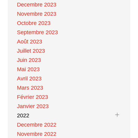
Decembre 2023
Novembre 2023
Octobre 2023
Septembre 2023
Août 2023
Juillet 2023
Juin 2023
Mai 2023
Avril 2023
Mars 2023
Février 2023
Janvier 2023
2022
Decembre 2022
Novembre 2022