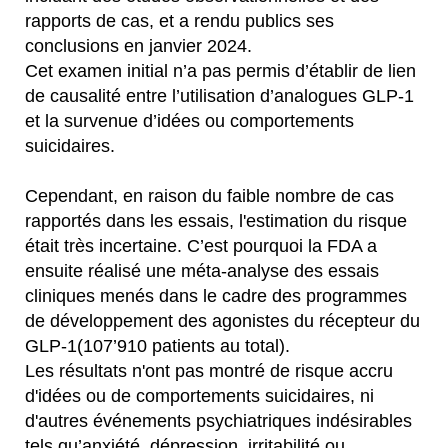
rapports de cas, et a rendu publics ses
conclusions en janvier 2024.
Cet examen initial n’a pas permis d’établir de lien
de causalité entre l’utilisation d’analogues GLP-1
et la survenue d’idées ou comportements
suicidaires.
Cependant, en raison du faible nombre de cas
rapportés dans les essais, l'estimation du risque
était très incertaine. C’est pourquoi la FDA a
ensuite réalisé une méta-analyse des essais
cliniques menés dans le cadre des programmes
de développement des agonistes du récepteur du
GLP-1(107’910 patients au total).
Les résultats n'ont pas montré de risque accru
d'idées ou de comportements suicidaires, ni
d'autres événements psychiatriques indésirables
tels qu’anxiété, dépression, irritabilité ou