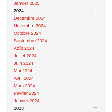
Janvier 2025
2024
Decembre 2024
Novembre 2024
Octobre 2024
Septembre 2024
Août 2024
Juillet 2024
Juin 2024
Mai 2024
Avril 2024
Mars 2024
Février 2024
Janvier 2024
2023