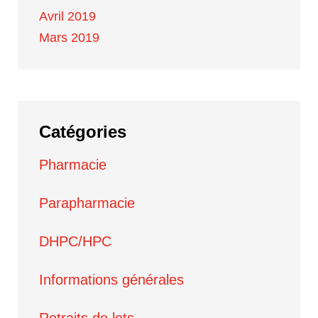
Avril 2019
Mars 2019
Catégories
Pharmacie
Parapharmacie
DHPC/HPC
Informations générales