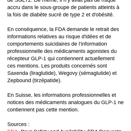
de SGLT2. De même, il n’y avait pas de risque
accru dans le sous-groupe de patients atteints à
la fois de diabète sucré de type 2 et d'obésité.
En conséquence, la FDA demande le retrait des
informations relatives au risque d'idées et de
comportements suicidaires de l’information
professionnelle des médicaments agonistes du
récepteur GLP-1 qui contiennent actuellement
ces mentions. Les produits concernés sont
Saxenda (liraglutide), Wegovy (sémaglutide) et
Zepbound (tirzépatide).
En Suisse, les informations professionnelles et
notices des médicaments analogues du GLP-1 ne
contiennent pas cette mention.
Sources :