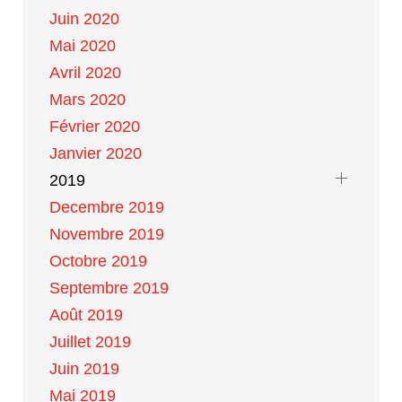
Juin 2020
Mai 2020
Avril 2020
Mars 2020
Février 2020
Janvier 2020
2019
Decembre 2019
Novembre 2019
Octobre 2019
Septembre 2019
Août 2019
Juillet 2019
Juin 2019
Mai 2019