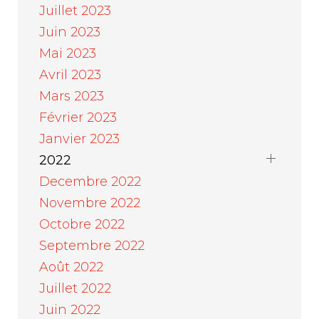
Juillet 2023
Juin 2023
Mai 2023
Avril 2023
Mars 2023
Février 2023
Janvier 2023
2022
Decembre 2022
Novembre 2022
Octobre 2022
Septembre 2022
Août 2022
Juillet 2022
Juin 2022