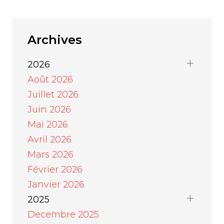
Archives
2026
Août 2026
Juillet 2026
Juin 2026
Mai 2026
Avril 2026
Mars 2026
Février 2026
Janvier 2026
2025
Decembre 2025