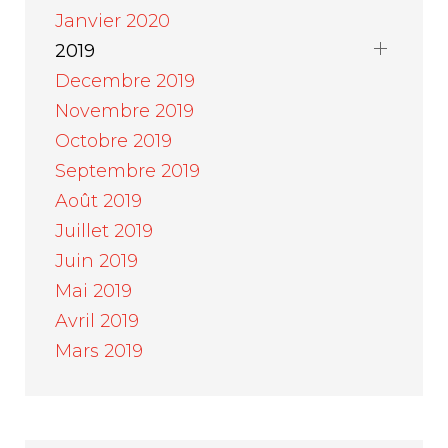
Janvier 2020
2019
Decembre 2019
Novembre 2019
Octobre 2019
Septembre 2019
Août 2019
Juillet 2019
Juin 2019
Mai 2019
Avril 2019
Mars 2019