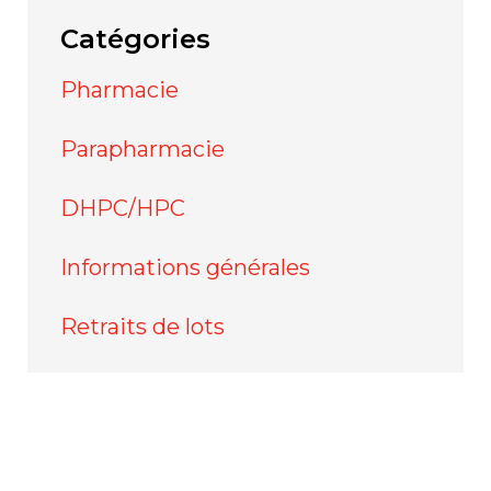
Catégories
Pharmacie
Parapharmacie
DHPC/HPC
Informations générales
Retraits de lots