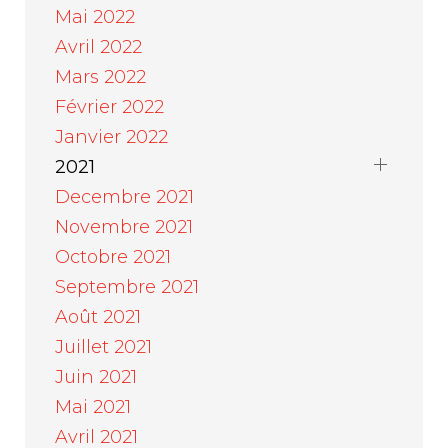
Mai 2022
Avril 2022
Mars 2022
Février 2022
Janvier 2022
2021
Decembre 2021
Novembre 2021
Octobre 2021
Septembre 2021
Août 2021
Juillet 2021
Juin 2021
Mai 2021
Avril 2021