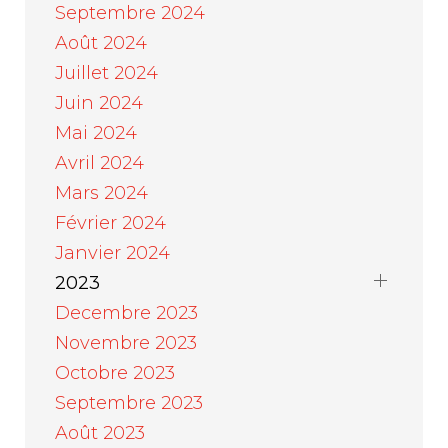
Septembre 2024
Août 2024
Juillet 2024
Juin 2024
Mai 2024
Avril 2024
Mars 2024
Février 2024
Janvier 2024
2023
Decembre 2023
Novembre 2023
Octobre 2023
Septembre 2023
Août 2023