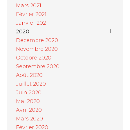
Mars 2021
Février 2021
Janvier 2021
2020
Decembre 2020
Novembre 2020
Octobre 2020
Septembre 2020
Août 2020
Juillet 2020
Juin 2020
Mai 2020
Avril 2020
Mars 2020
Février 2020