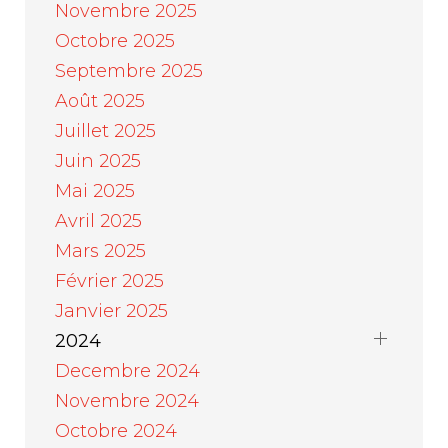
Novembre 2025
Octobre 2025
Septembre 2025
Août 2025
Juillet 2025
Juin 2025
Mai 2025
Avril 2025
Mars 2025
Février 2025
Janvier 2025
2024
Decembre 2024
Novembre 2024
Octobre 2024