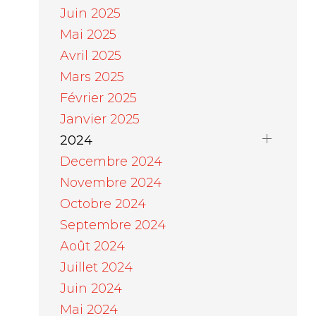
Juin 2025
Mai 2025
Avril 2025
Mars 2025
Février 2025
Janvier 2025
2024
Decembre 2024
Novembre 2024
Octobre 2024
Septembre 2024
Août 2024
Juillet 2024
Juin 2024
Mai 2024