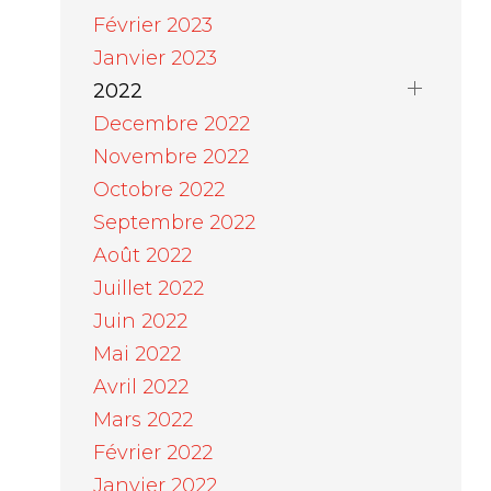
Février 2023
Janvier 2023
2022
Decembre 2022
Novembre 2022
Octobre 2022
Septembre 2022
Août 2022
Juillet 2022
Juin 2022
Mai 2022
Avril 2022
Mars 2022
Février 2022
Janvier 2022