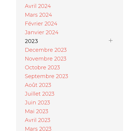
Avril 2024
Mars 2024
Février 2024
Janvier 2024
2023
Decembre 2023
Novembre 2023
Octobre 2023
Septembre 2023
Août 2023
Juillet 2023
Juin 2023
Mai 2023
Avril 2023
Mars 2023