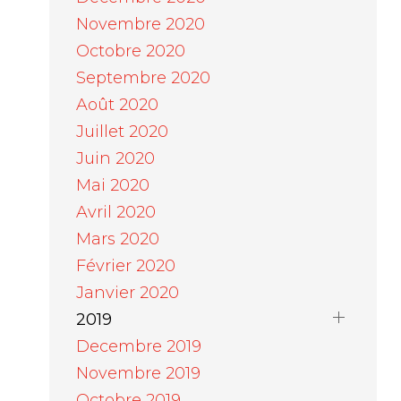
Novembre 2020
Octobre 2020
Septembre 2020
Août 2020
Juillet 2020
Juin 2020
Mai 2020
Avril 2020
Mars 2020
Février 2020
Janvier 2020
2019
Decembre 2019
Novembre 2019
Octobre 2019