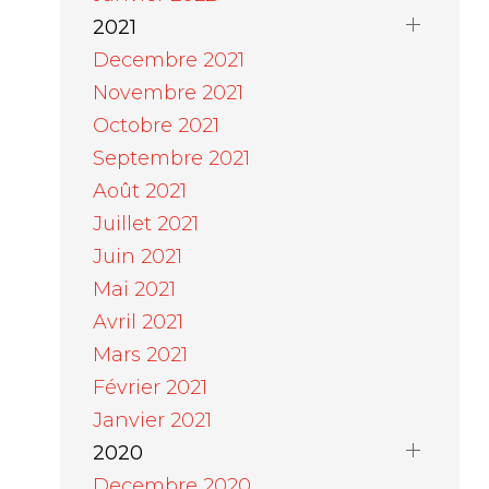
2021
Decembre 2021
Novembre 2021
Octobre 2021
Septembre 2021
Août 2021
Juillet 2021
Juin 2021
Mai 2021
Avril 2021
Mars 2021
Février 2021
Janvier 2021
2020
Decembre 2020