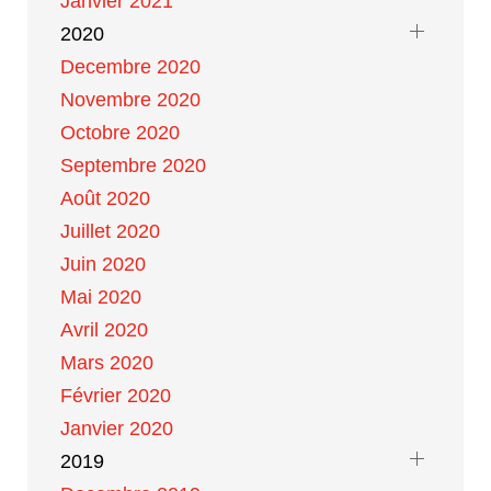
Janvier 2021
2020
Decembre 2020
Novembre 2020
Octobre 2020
Septembre 2020
Août 2020
Juillet 2020
Juin 2020
Mai 2020
Avril 2020
Mars 2020
Février 2020
Janvier 2020
2019