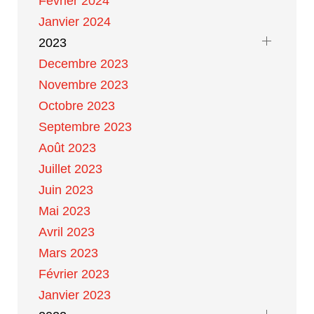
Février 2024
Janvier 2024
2023
Decembre 2023
Novembre 2023
Octobre 2023
Septembre 2023
Août 2023
Juillet 2023
Juin 2023
Mai 2023
Avril 2023
Mars 2023
Février 2023
Janvier 2023