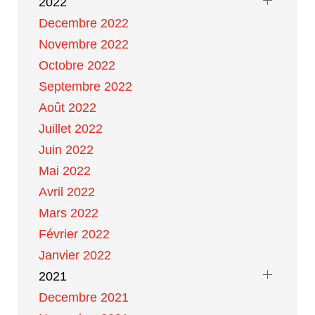
2022
Decembre 2022
Novembre 2022
Octobre 2022
Septembre 2022
Août 2022
Juillet 2022
Juin 2022
Mai 2022
Avril 2022
Mars 2022
Février 2022
Janvier 2022
2021
Decembre 2021