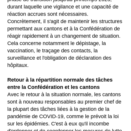
durant laquelle une vigilance et une capacité de
réaction accrues sont nécessaires.
Concrètement, il s'agit de maintenir les structures
permettant aux cantons et à la Confédération de
réagir rapidement à un changement de situation.
Cela concerne notamment le dépistage, la
vaccination, le traçage des contacts, la
surveillance et l'obligation de déclaration des
hôpitaux.
Retour à la répartition normale des tâches
entre la Confédération et les cantons
Avec le retour à la situation normale, les cantons
sont à nouveau responsables au premier chef de
la plupart des tâches liées à la gestion de la
pandémie de COVID-19, comme le prévoit la loi
sur les épidémies. C'est à eux qu'il incombe