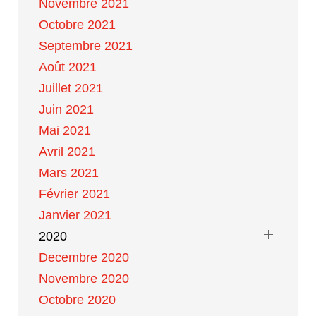
Novembre 2021
Octobre 2021
Septembre 2021
Août 2021
Juillet 2021
Juin 2021
Mai 2021
Avril 2021
Mars 2021
Février 2021
Janvier 2021
2020
Decembre 2020
Novembre 2020
Octobre 2020