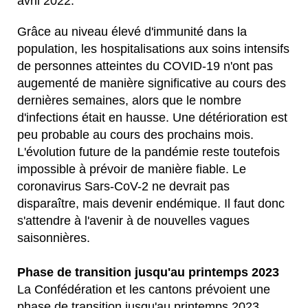
avril 2022.
Grâce au niveau élevé d'immunité dans la
population, les hospitalisations aux soins intensifs
de personnes atteintes du COVID-19 n'ont pas
augementé de manière significative au cours des
dernières semaines, alors que le nombre
d'infections était en hausse. Une détérioration est
peu probable au cours des prochains mois.
L'évolution future de la pandémie reste toutefois
impossible à prévoir de manière fiable. Le
coronavirus Sars-CoV-2 ne devrait pas
disparaître, mais devenir endémique. Il faut donc
s'attendre à l'avenir à de nouvelles vagues
saisonnières.
Phase de transition jusqu'au printemps 2023
La Confédération et les cantons prévoient une
phase de transition jusqu'au printemps 2023,