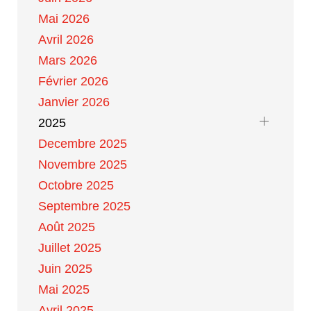
Mai 2026
Avril 2026
Mars 2026
Février 2026
Janvier 2026
2025
Decembre 2025
Novembre 2025
Octobre 2025
Septembre 2025
Août 2025
Juillet 2025
Juin 2025
Mai 2025
Avril 2025