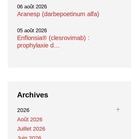
06 août 2026
Aranesp (darbepoetinum alfa)
05 août 2026
Enflonsia® (clesrovimab) :
prophylaxie d…
Archives
2026
Août 2026
Juillet 2026
Juin 2026