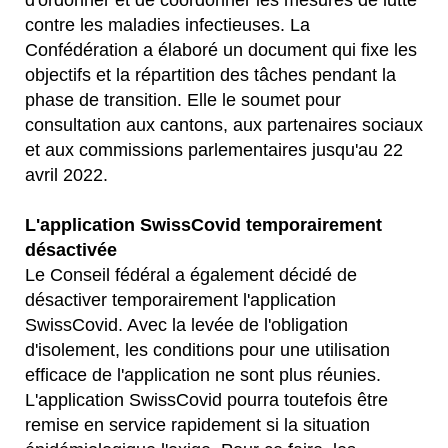
d'ordonner et de coordonner les mesures de lutte
contre les maladies infectieuses. La
Confédération a élaboré un document qui fixe les
objectifs et la répartition des tâches pendant la
phase de transition. Elle le soumet pour
consultation aux cantons, aux partenaires sociaux
et aux commissions parlementaires jusqu'au 22
avril 2022.
L'application SwissCovid temporairement
désactivée
Le Conseil fédéral a également décidé de
désactiver temporairement l'application
SwissCovid. Avec la levée de l'obligation
d'isolement, les conditions pour une utilisation
efficace de l'application ne sont plus réunies.
L'application SwissCovid pourra toutefois être
remise en service rapidement si la situation