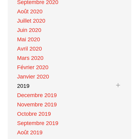
Septembre 2020
Août 2020
Juillet 2020
Juin 2020
Mai 2020
Avril 2020
Mars 2020
Février 2020
Janvier 2020
2019
Decembre 2019
Novembre 2019
Octobre 2019
Septembre 2019
Août 2019