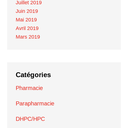
Juillet 2019
Juin 2019
Mai 2019
Avril 2019
Mars 2019
Catégories
Pharmacie
Parapharmacie
DHPC/HPC