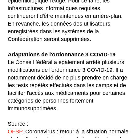
épidémiologique l'exige. Pour ce faire, les
infrastructures informatiques requises
continueront d'être maintenues en arrière-plan.
En revanche, les données des utilisateurs
enregistrées dans les systèmes de la
Confédération seront supprimées.
Adaptations de l'ordonnance 3 COVID-19
Le Conseil fédéral a également arrêté plusieurs
modifications de l'ordonnance 3 COVID-19. Il a
notamment décidé de ne plus prendre en charge
les tests répétés effectués dans les camps et de
faciliter l'accès aux médicaments pour certaines
catégories de personnes fortement
immunosupprimées.
Source :
OFSP
, Coronavirus : retour à la situation normale