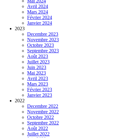
Mai 2024
Avril 2024
Mars 2024
Février 2024
Janvier 2024
2023
Decembre 2023
Novembre 2023
Octobre 2023
Septembre 2023
Août 2023
Juillet 2023
Juin 2023
Mai 2023
Avril 2023
Mars 2023
Février 2023
Janvier 2023
2022
Decembre 2022
Novembre 2022
Octobre 2022
Septembre 2022
Août 2022
Juillet 2022