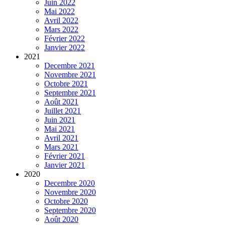
Juin 2022
Mai 2022
Avril 2022
Mars 2022
Février 2022
Janvier 2022
2021
Decembre 2021
Novembre 2021
Octobre 2021
Septembre 2021
Août 2021
Juillet 2021
Juin 2021
Mai 2021
Avril 2021
Mars 2021
Février 2021
Janvier 2021
2020
Decembre 2020
Novembre 2020
Octobre 2020
Septembre 2020
Août 2020