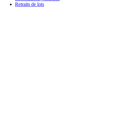
Retraits de lots