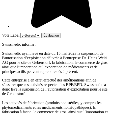
Vote Label
Swissmedic informe :
Swissmedic ayant levé en date du 15 mai 2023 la suspension de
l’autorisation d’exploitation délivrée à l’entreprise Dr. Heinz Welti
AG pour le site de Gebenstorf, la fabrication, le commerce de gros,
ainsi que l’importation et l’exportation de médicaments et de
principes actifs peuvent reprendre dès à présent.
Cette entreprise a en effet effectué des améliorations afin de
s’assurer que ces activités respectent les BPF/BPD. Swissmedic a
donc levé la suspension de l’autorisation d’exploitation pour le site
de Gebenstorf.
Les activités de fabrication (produits non stériles, y compris les
phytomédicaments et les médicaments homéopathiques), la
fabrication à façon, le commerce de gros, ainsi que l’importation et