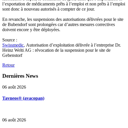
l’exportation de médicaments prêts à l’emploi et non prêts à l’emploi
sont donc à nouveau autorisés à compter de ce jour.
En revanche, les suspensions des autorisations délivrées pour le site
de Bubendorf sont prolongées car d’autres mesures correctives
doivent encore y être déployées.
Source :
Swissmedic
, Autorisation d’exploitation délivrée à l’entreprise Dr.
Heinz Welti AG : révocation de la suspension pour le site de
Gebenstorf
Retour
Dernières
News
06 août 2026
Tavneos® (avacopan)
06 août 2026