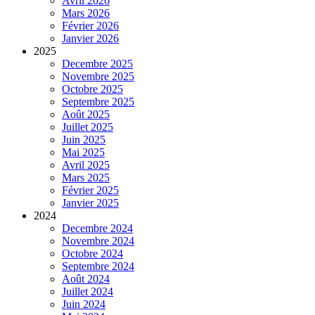
Avril 2026
Mars 2026
Février 2026
Janvier 2026
2025
Decembre 2025
Novembre 2025
Octobre 2025
Septembre 2025
Août 2025
Juillet 2025
Juin 2025
Mai 2025
Avril 2025
Mars 2025
Février 2025
Janvier 2025
2024
Decembre 2024
Novembre 2024
Octobre 2024
Septembre 2024
Août 2024
Juillet 2024
Juin 2024