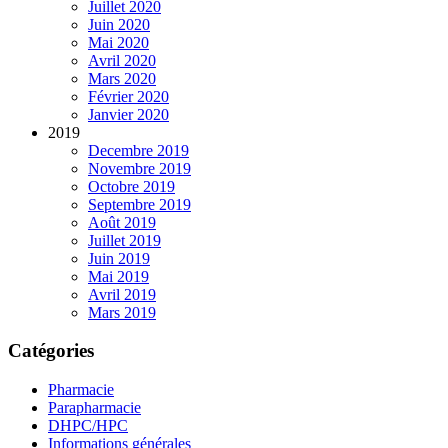
Juillet 2020
Juin 2020
Mai 2020
Avril 2020
Mars 2020
Février 2020
Janvier 2020
2019
Decembre 2019
Novembre 2019
Octobre 2019
Septembre 2019
Août 2019
Juillet 2019
Juin 2019
Mai 2019
Avril 2019
Mars 2019
Catégories
Pharmacie
Parapharmacie
DHPC/HPC
Informations générales