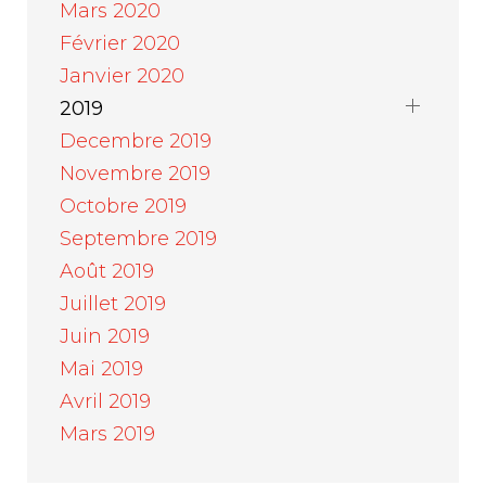
Mars 2020
Février 2020
Janvier 2020
2019
Decembre 2019
Novembre 2019
Octobre 2019
Septembre 2019
Août 2019
Juillet 2019
Juin 2019
Mai 2019
Avril 2019
Mars 2019