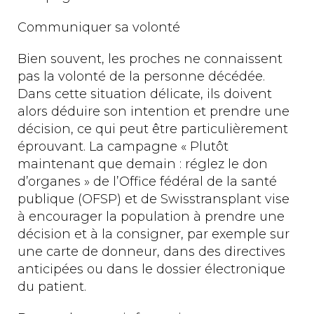
Communiquer sa volonté
Bien souvent, les proches ne connaissent
pas la volonté de la personne décédée.
Dans cette situation délicate, ils doivent
alors déduire son intention et prendre une
décision, ce qui peut être particulièrement
éprouvant. La campagne « Plutôt
maintenant que demain : réglez le don
d’organes » de l’Office fédéral de la santé
publique (OFSP) et de Swisstransplant vise
à encourager la population à prendre une
décision et à la consigner, par exemple sur
une carte de donneur, dans des directives
anticipées ou dans le dossier électronique
du patient.