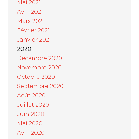
Mai 2021
Avril 2021
Mars 2021
Février 2021
Janvier 2021
2020
Decembre 2020
Novembre 2020
Octobre 2020
Septembre 2020
Août 2020
Juillet 2020
Juin 2020
Mai 2020
Avril 2020