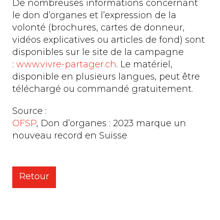
De nombreuses informations concernant
le don d’organes et l’expression de la
volonté (brochures, cartes de donneur,
vidéos explicatives ou articles de fond) sont
disponibles sur le site de la campagne
:
www.vivre-partager.ch
. Le matériel,
disponible en plusieurs langues, peut être
téléchargé ou commandé gratuitement.
Source :
OFSP
, Don d’organes : 2023 marque un
nouveau record en Suisse
Retour