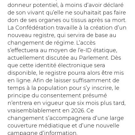
donneur potentiel, à moins d’avoir déclaré
de son vivant qu’elle ne souhaitait pas faire
don de ses organes ou tissus après sa mort.
La Confédération travaille à la création d’un
nouveau registre, qui servira de base au
changement de régime. L’accès
s’effectuera au moyen de l’e-ID étatique,
actuellement discutée au Parlement. Dès
que cette identité électronique sera
disponible, le registre pourra alors être mis
en ligne. Afin de laisser suffisamment de
temps à la population pour s’y inscrire, le
principe du consentement présumé
n’entrera en vigueur que six mois plus tard,
vraisemblablement en 2026. Ce
changement s’accompagnera d’une large
couverture médiatique et d’une nouvelle
campagne d’information.