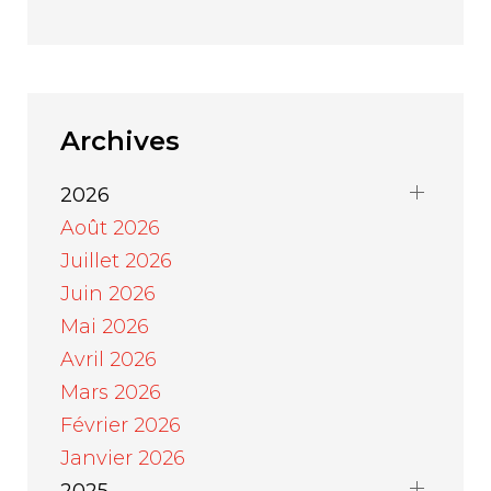
Archives
2026
Août 2026
Juillet 2026
Juin 2026
Mai 2026
Avril 2026
Mars 2026
Février 2026
Janvier 2026