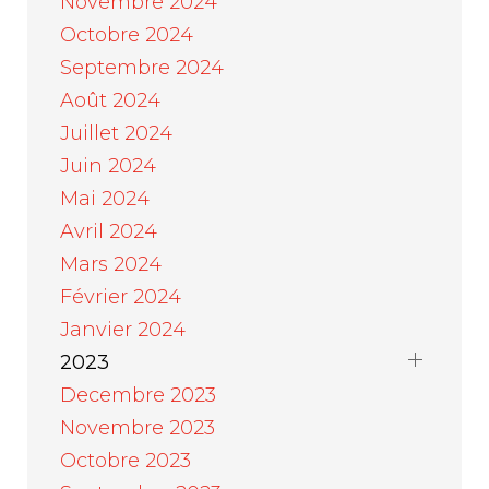
Novembre 2024
Octobre 2024
Septembre 2024
Août 2024
Juillet 2024
Juin 2024
Mai 2024
Avril 2024
Mars 2024
Février 2024
Janvier 2024
2023
Decembre 2023
Novembre 2023
Octobre 2023