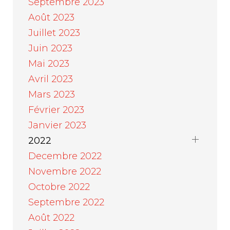
Septembre 2023
Août 2023
Juillet 2023
Juin 2023
Mai 2023
Avril 2023
Mars 2023
Février 2023
Janvier 2023
2022
Decembre 2022
Novembre 2022
Octobre 2022
Septembre 2022
Août 2022