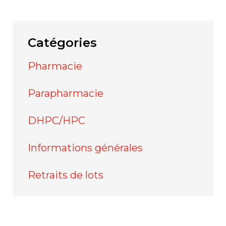
Catégories
Pharmacie
Parapharmacie
DHPC/HPC
Informations générales
Retraits de lots