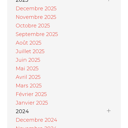
2025
Decembre 2025
Novembre 2025
Octobre 2025
Septembre 2025
Août 2025
Juillet 2025
Juin 2025
Mai 2025
Avril 2025
Mars 2025
Février 2025
Janvier 2025
2024
Decembre 2024