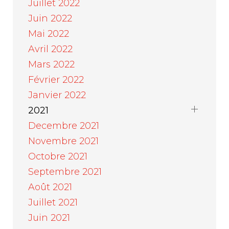
Juillet 2022
Juin 2022
Mai 2022
Avril 2022
Mars 2022
Février 2022
Janvier 2022
2021
Decembre 2021
Novembre 2021
Octobre 2021
Septembre 2021
Août 2021
Juillet 2021
Juin 2021