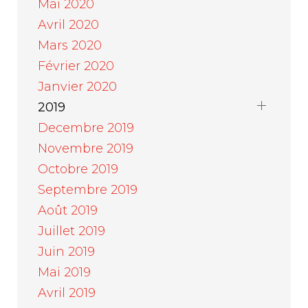
Mai 2020
Avril 2020
Mars 2020
Février 2020
Janvier 2020
2019
Decembre 2019
Novembre 2019
Octobre 2019
Septembre 2019
Août 2019
Juillet 2019
Juin 2019
Mai 2019
Avril 2019