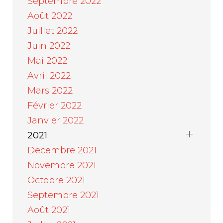
Septembre 2022
Août 2022
Juillet 2022
Juin 2022
Mai 2022
Avril 2022
Mars 2022
Février 2022
Janvier 2022
2021
Decembre 2021
Novembre 2021
Octobre 2021
Septembre 2021
Août 2021