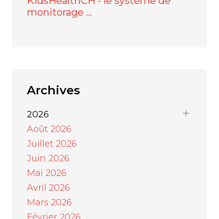
KidsHealthCH - le système de
monitorage …
Archives
2026
Août 2026
Juillet 2026
Juin 2026
Mai 2026
Avril 2026
Mars 2026
Février 2026