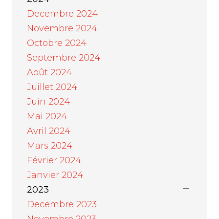
Decembre 2024
Novembre 2024
Octobre 2024
Septembre 2024
Août 2024
Juillet 2024
Juin 2024
Mai 2024
Avril 2024
Mars 2024
Février 2024
Janvier 2024
2023
Decembre 2023