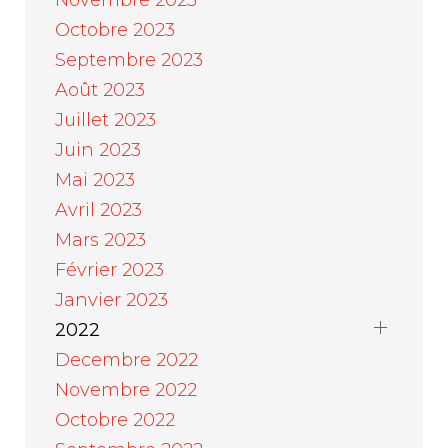
Novembre 2023
Octobre 2023
Septembre 2023
Août 2023
Juillet 2023
Juin 2023
Mai 2023
Avril 2023
Mars 2023
Février 2023
Janvier 2023
2022
Decembre 2022
Novembre 2022
Octobre 2022