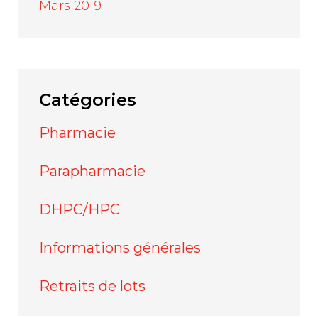
Mars 2019
Catégories
Pharmacie
Parapharmacie
DHPC/HPC
Informations générales
Retraits de lots