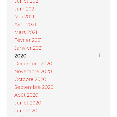
Juillet 2021
Juin 2021
Mai 2021
Avril 2021
Mars 2021
Février 2021
Janvier 2021
2020
Decembre 2020
Novembre 2020
Octobre 2020
Septembre 2020
Août 2020
Juillet 2020
Juin 2020