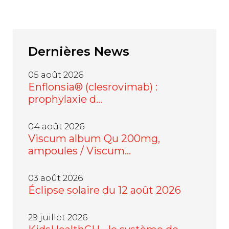
Dernières
News
05 août 2026
Enflonsia® (clesrovimab) :
prophylaxie d…
04 août 2026
Viscum album Qu 200mg,
ampoules / Viscum…
03 août 2026
Éclipse solaire du 12 août 2026
29 juillet 2026