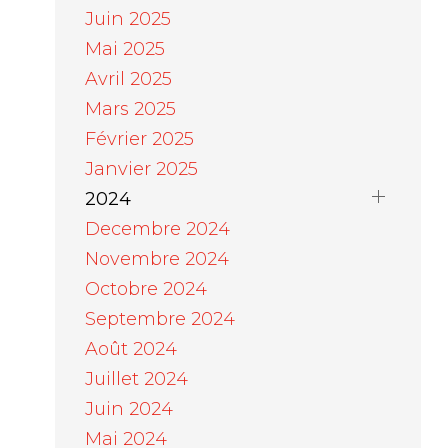
Juin 2025
Mai 2025
Avril 2025
Mars 2025
Février 2025
Janvier 2025
2024
Decembre 2024
Novembre 2024
Octobre 2024
Septembre 2024
Août 2024
Juillet 2024
Juin 2024
Mai 2024