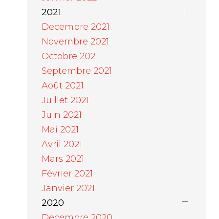
2021
Decembre 2021
Novembre 2021
Octobre 2021
Septembre 2021
Août 2021
Juillet 2021
Juin 2021
Mai 2021
Avril 2021
Mars 2021
Février 2021
Janvier 2021
2020
Decembre 2020