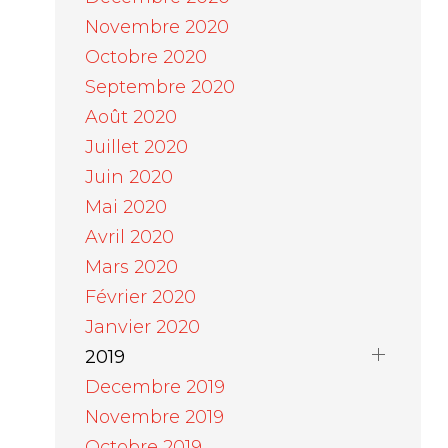
Novembre 2020
Octobre 2020
Septembre 2020
Août 2020
Juillet 2020
Juin 2020
Mai 2020
Avril 2020
Mars 2020
Février 2020
Janvier 2020
2019
Decembre 2019
Novembre 2019
Octobre 2019