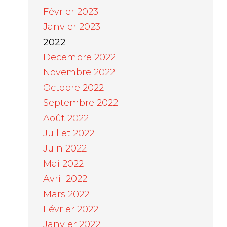
Février 2023
Janvier 2023
2022
Decembre 2022
Novembre 2022
Octobre 2022
Septembre 2022
Août 2022
Juillet 2022
Juin 2022
Mai 2022
Avril 2022
Mars 2022
Février 2022
Janvier 2022