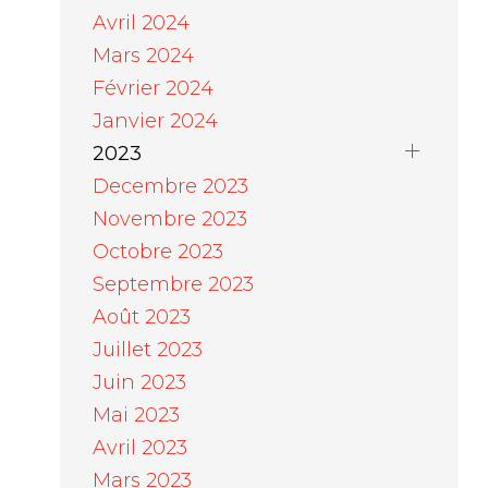
Avril 2024
Mars 2024
Février 2024
Janvier 2024
2023
Decembre 2023
Novembre 2023
Octobre 2023
Septembre 2023
Août 2023
Juillet 2023
Juin 2023
Mai 2023
Avril 2023
Mars 2023