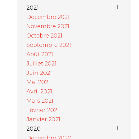
2021
Decembre 2021
Novembre 2021
Octobre 2021
Septembre 2021
Août 2021
Juillet 2021
Juin 2021
Mai 2021
Avril 2021
Mars 2021
Février 2021
Janvier 2021
2020
Decembre 2020