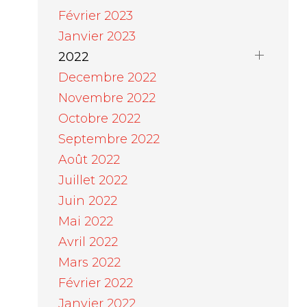
Février 2023
Janvier 2023
2022
Decembre 2022
Novembre 2022
Octobre 2022
Septembre 2022
Août 2022
Juillet 2022
Juin 2022
Mai 2022
Avril 2022
Mars 2022
Février 2022
Janvier 2022