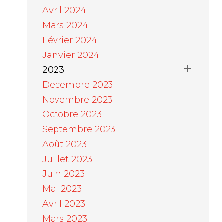
Avril 2024
Mars 2024
Février 2024
Janvier 2024
2023
Decembre 2023
Novembre 2023
Octobre 2023
Septembre 2023
Août 2023
Juillet 2023
Juin 2023
Mai 2023
Avril 2023
Mars 2023