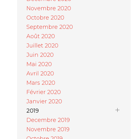
Novembre 2020
Octobre 2020
Septembre 2020
Août 2020
Juillet 2020
Juin 2020
Mai 2020
Avril 2020
Mars 2020
Février 2020
Janvier 2020
2019
Decembre 2019
Novembre 2019
Octobre 2019