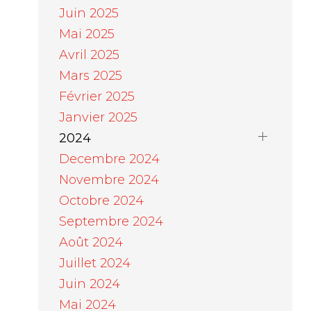
Juin 2025
Mai 2025
Avril 2025
Mars 2025
Février 2025
Janvier 2025
2024
Decembre 2024
Novembre 2024
Octobre 2024
Septembre 2024
Août 2024
Juillet 2024
Juin 2024
Mai 2024