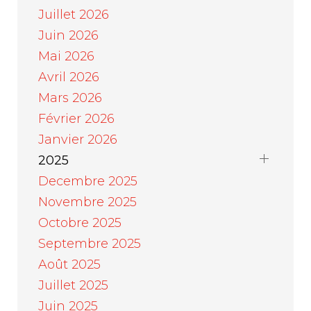
Juillet 2026
Juin 2026
Mai 2026
Avril 2026
Mars 2026
Février 2026
Janvier 2026
2025
Decembre 2025
Novembre 2025
Octobre 2025
Septembre 2025
Août 2025
Juillet 2025
Juin 2025