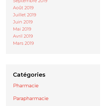
Septembre 2019
Août 2019
Juillet 2019
Juin 2019
Mai 2019
Avril 2019
Mars 2019
Catégories
Pharmacie
Parapharmacie