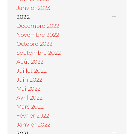
Janvier 2023
2022
Decembre 2022
Novembre 2022
Octobre 2022
Septembre 2022
Août 2022
Juillet 2022
Juin 2022
Mai 2022
Avril 2022
Mars 2022
Février 2022
Janvier 2022
2021