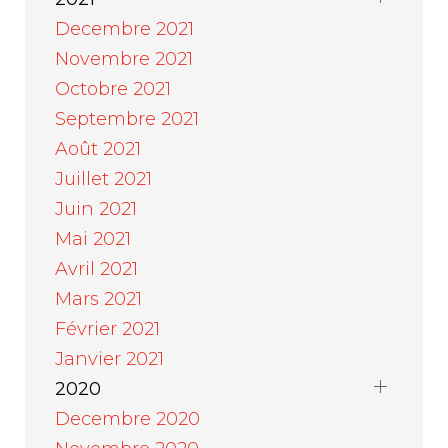
Decembre 2021
Novembre 2021
Octobre 2021
Septembre 2021
Août 2021
Juillet 2021
Juin 2021
Mai 2021
Avril 2021
Mars 2021
Février 2021
Janvier 2021
2020
Decembre 2020