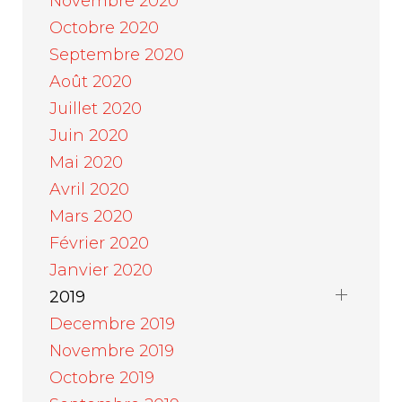
Novembre 2020
Octobre 2020
Septembre 2020
Août 2020
Juillet 2020
Juin 2020
Mai 2020
Avril 2020
Mars 2020
Février 2020
Janvier 2020
2019
Decembre 2019
Novembre 2019
Octobre 2019