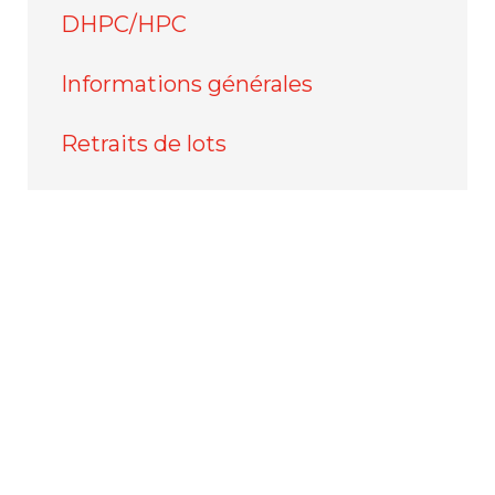
DHPC/HPC
Informations générales
Retraits de lots