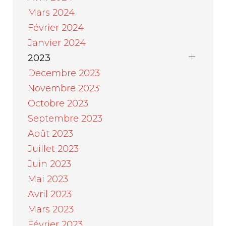
Mars 2024
Février 2024
Janvier 2024
2023
Decembre 2023
Novembre 2023
Octobre 2023
Septembre 2023
Août 2023
Juillet 2023
Juin 2023
Mai 2023
Avril 2023
Mars 2023
Février 2023