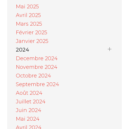
Mai 2025
Avril 2025
Mars 2025
Février 2025
Janvier 2025
2024
Decembre 2024
Novembre 2024
Octobre 2024
Septembre 2024
Août 2024
Juillet 2024
Juin 2024
Mai 2024
Avril 2024