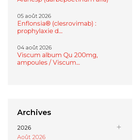
05 août 2026
Enflonsia® (clesrovimab) :
prophylaxie d…
04 août 2026
Viscum album Qu 200mg,
ampoules / Viscum…
Archives
2026
Août 2026