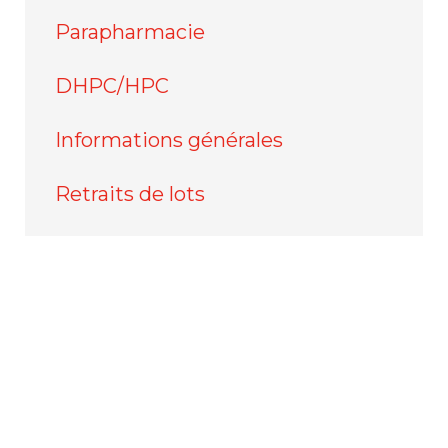
Parapharmacie
DHPC/HPC
Informations générales
Retraits de lots