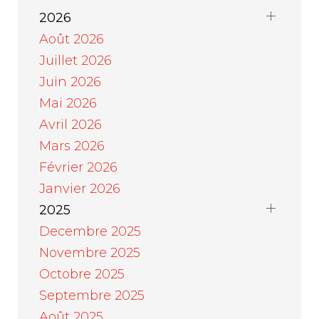
2026
Août 2026
Juillet 2026
Juin 2026
Mai 2026
Avril 2026
Mars 2026
Février 2026
Janvier 2026
2025
Decembre 2025
Novembre 2025
Octobre 2025
Septembre 2025
Août 2025