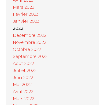
Avril 2023
Mars 2023
Février 2023
Janvier 2023
2022
Decembre 2022
Novembre 2022
Octobre 2022
Septembre 2022
Août 2022
Juillet 2022
Juin 2022
Mai 2022
Avril 2022
Mars 2022