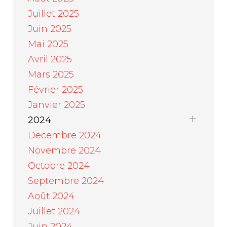
Juillet 2025
Juin 2025
Mai 2025
Avril 2025
Mars 2025
Février 2025
Janvier 2025
2024
Decembre 2024
Novembre 2024
Octobre 2024
Septembre 2024
Août 2024
Juillet 2024
Juin 2024