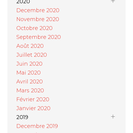
2020
Decembre 2020
Novembre 2020
Octobre 2020
Septembre 2020
Août 2020
Juillet 2020
Juin 2020
Mai 2020
Avril 2020
Mars 2020
Février 2020
Janvier 2020
2019
Decembre 2019