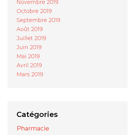
Novembre 2019
Octobre 2019
Septembre 2019
Août 2019
Juillet 2019
Juin 2019
Mai 2019
Avril 2019
Mars 2019
Catégories
Pharmacie