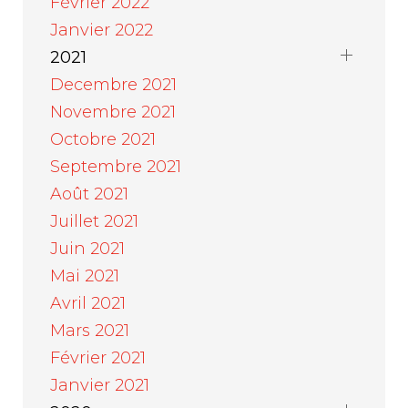
Février 2022
Janvier 2022
2021
Decembre 2021
Novembre 2021
Octobre 2021
Septembre 2021
Août 2021
Juillet 2021
Juin 2021
Mai 2021
Avril 2021
Mars 2021
Février 2021
Janvier 2021