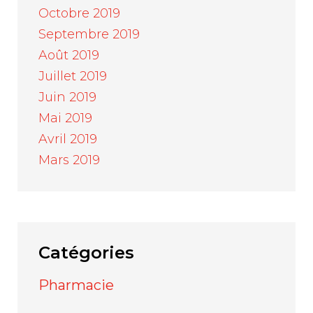
Octobre 2019
Septembre 2019
Août 2019
Juillet 2019
Juin 2019
Mai 2019
Avril 2019
Mars 2019
Catégories
Pharmacie