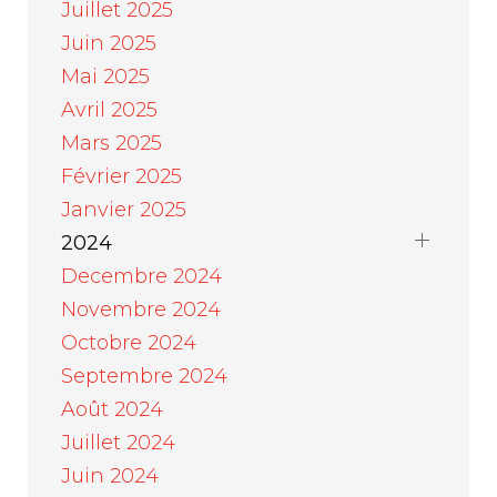
Juillet 2025
Juin 2025
Mai 2025
Avril 2025
Mars 2025
Février 2025
Janvier 2025
2024
Decembre 2024
Novembre 2024
Octobre 2024
Septembre 2024
Août 2024
Juillet 2024
Juin 2024