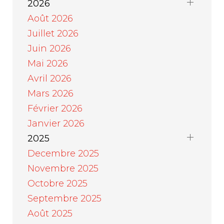
2026
Août 2026
Juillet 2026
Juin 2026
Mai 2026
Avril 2026
Mars 2026
Février 2026
Janvier 2026
2025
Decembre 2025
Novembre 2025
Octobre 2025
Septembre 2025
Août 2025