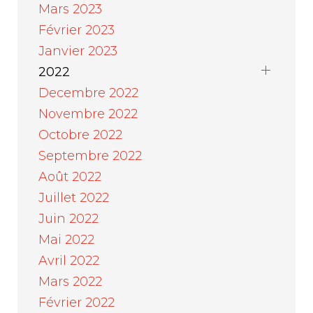
Mars 2023
Février 2023
Janvier 2023
2022
Decembre 2022
Novembre 2022
Octobre 2022
Septembre 2022
Août 2022
Juillet 2022
Juin 2022
Mai 2022
Avril 2022
Mars 2022
Février 2022