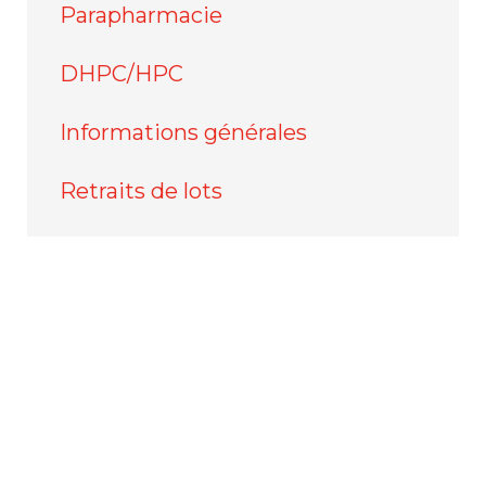
Parapharmacie
DHPC/HPC
Informations générales
Retraits de lots