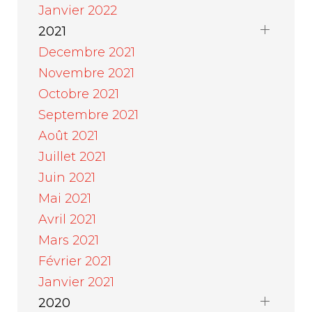
Janvier 2022
2021
Decembre 2021
Novembre 2021
Octobre 2021
Septembre 2021
Août 2021
Juillet 2021
Juin 2021
Mai 2021
Avril 2021
Mars 2021
Février 2021
Janvier 2021
2020