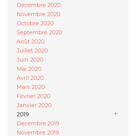
Decembre 2020
Novembre 2020
Octobre 2020
Septembre 2020
Août 2020
Juillet 2020
Juin 2020
Mai 2020
Avril 2020
Mars 2020
Février 2020
Janvier 2020
2019
Decembre 2019
Novembre 2019