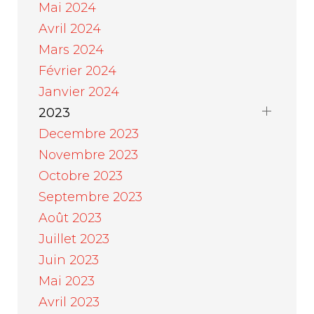
Mai 2024
Avril 2024
Mars 2024
Février 2024
Janvier 2024
2023
Decembre 2023
Novembre 2023
Octobre 2023
Septembre 2023
Août 2023
Juillet 2023
Juin 2023
Mai 2023
Avril 2023