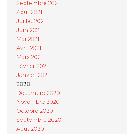
Septembre 2021
Août 2021
Juillet 2021
Juin 2021
Mai 2021
Avril 2021
Mars 2021
Février 2021
Janvier 2021
2020
Decembre 2020
Novembre 2020
Octobre 2020
Septembre 2020
Août 2020