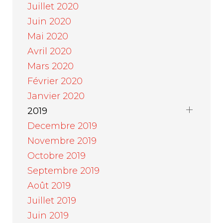
Juillet 2020
Juin 2020
Mai 2020
Avril 2020
Mars 2020
Février 2020
Janvier 2020
2019
Decembre 2019
Novembre 2019
Octobre 2019
Septembre 2019
Août 2019
Juillet 2019
Juin 2019