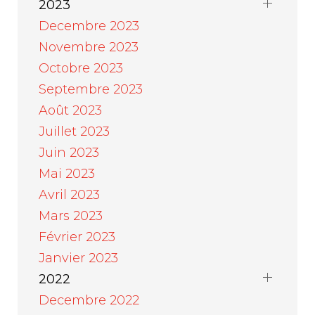
2023
Decembre 2023
Novembre 2023
Octobre 2023
Septembre 2023
Août 2023
Juillet 2023
Juin 2023
Mai 2023
Avril 2023
Mars 2023
Février 2023
Janvier 2023
2022
Decembre 2022