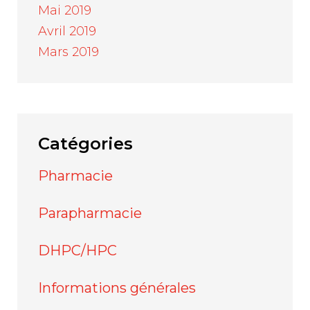
Mai 2019
Avril 2019
Mars 2019
Catégories
Pharmacie
Parapharmacie
DHPC/HPC
Informations générales