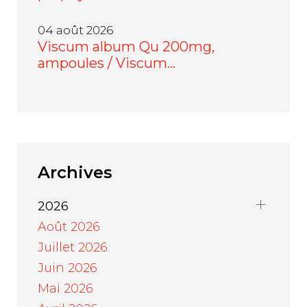
04 août 2026
Viscum album Qu 200mg,
ampoules / Viscum…
Archives
2026
Août 2026
Juillet 2026
Juin 2026
Mai 2026