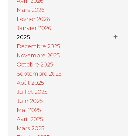
Avril 2026
Mars 2026
Février 2026
Janvier 2026
2025
Decembre 2025
Novembre 2025
Octobre 2025
Septembre 2025
Août 2025
Juillet 2025
Juin 2025
Mai 2025
Avril 2025
Mars 2025