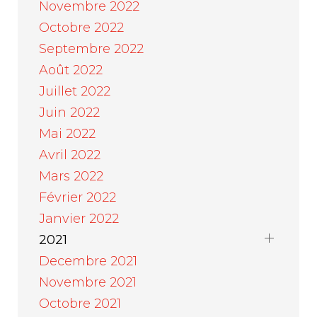
Novembre 2022
Octobre 2022
Septembre 2022
Août 2022
Juillet 2022
Juin 2022
Mai 2022
Avril 2022
Mars 2022
Février 2022
Janvier 2022
2021
Decembre 2021
Novembre 2021
Octobre 2021