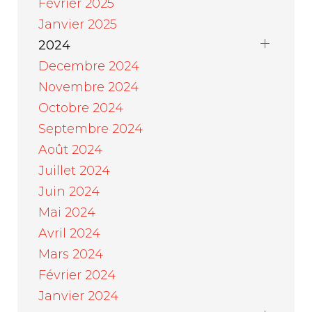
Février 2025
Janvier 2025
2024
Decembre 2024
Novembre 2024
Octobre 2024
Septembre 2024
Août 2024
Juillet 2024
Juin 2024
Mai 2024
Avril 2024
Mars 2024
Février 2024
Janvier 2024