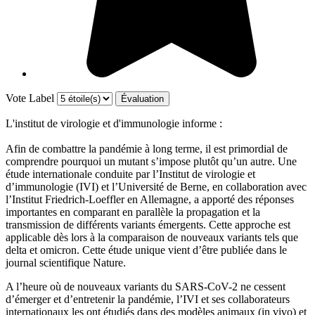
Vote Label
L'institut de virologie et d'immunologie informe :
Afin de combattre la pandémie à long terme, il est primordial de
comprendre pourquoi un mutant s’impose plutôt qu’un autre. Une
étude internationale conduite par l’Institut de virologie et
d’immunologie (IVI) et l’Université de Berne, en collaboration avec
l’Institut Friedrich-Loeffler en Allemagne, a apporté des réponses
importantes en comparant en parallèle la propagation et la
transmission de différents variants émergents. Cette approche est
applicable dès lors à la comparaison de nouveaux variants tels que
delta et omicron. Cette étude unique vient d’être publiée dans le
journal scientifique Nature.
A l’heure où de nouveaux variants du SARS-CoV-2 ne cessent
d’émerger et d’entretenir la pandémie, l’IVI et ses collaborateurs
internationaux les ont étudiés dans des modèles animaux (in vivo) et