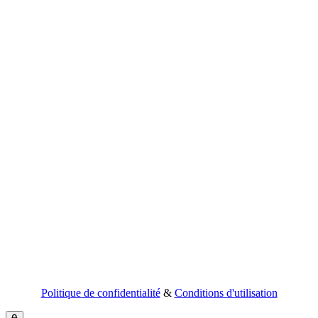
Politique de confidentialité
&
Conditions d'utilisation