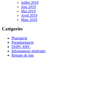
Juillet 2019
Juin 2019
Mai 2019
Avril 2019
Mars 2019
Catégories
Pharmacie
Parapharmacie
DHPC/HPC
Informations générales
Retraits de lots