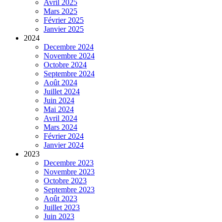
Avril 2025
Mars 2025
Février 2025
Janvier 2025
2024
Decembre 2024
Novembre 2024
Octobre 2024
Septembre 2024
Août 2024
Juillet 2024
Juin 2024
Mai 2024
Avril 2024
Mars 2024
Février 2024
Janvier 2024
2023
Decembre 2023
Novembre 2023
Octobre 2023
Septembre 2023
Août 2023
Juillet 2023
Juin 2023