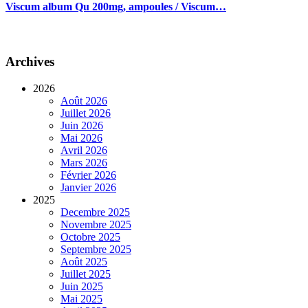
Viscum album Qu 200mg, ampoules / Viscum…
Archives
2026
Août 2026
Juillet 2026
Juin 2026
Mai 2026
Avril 2026
Mars 2026
Février 2026
Janvier 2026
2025
Decembre 2025
Novembre 2025
Octobre 2025
Septembre 2025
Août 2025
Juillet 2025
Juin 2025
Mai 2025