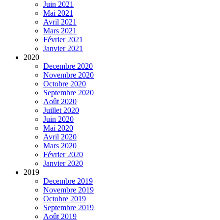
Juin 2021
Mai 2021
Avril 2021
Mars 2021
Février 2021
Janvier 2021
2020
Decembre 2020
Novembre 2020
Octobre 2020
Septembre 2020
Août 2020
Juillet 2020
Juin 2020
Mai 2020
Avril 2020
Mars 2020
Février 2020
Janvier 2020
2019
Decembre 2019
Novembre 2019
Octobre 2019
Septembre 2019
Août 2019