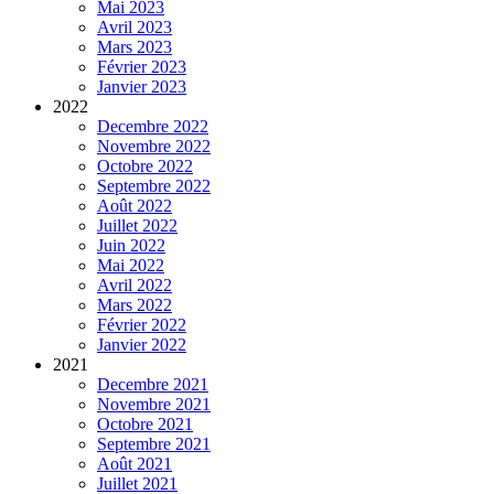
Mai 2023
Avril 2023
Mars 2023
Février 2023
Janvier 2023
2022
Decembre 2022
Novembre 2022
Octobre 2022
Septembre 2022
Août 2022
Juillet 2022
Juin 2022
Mai 2022
Avril 2022
Mars 2022
Février 2022
Janvier 2022
2021
Decembre 2021
Novembre 2021
Octobre 2021
Septembre 2021
Août 2021
Juillet 2021