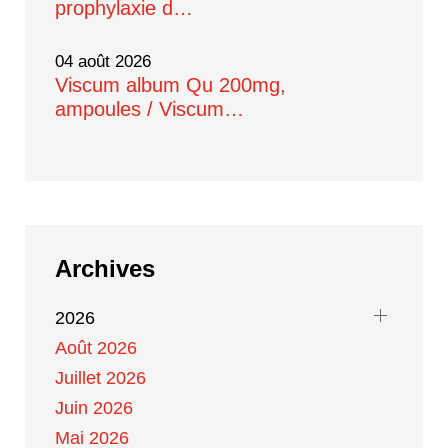
prophylaxie d…
04 août 2026
Viscum album Qu 200mg,
ampoules / Viscum…
Archives
2026
Août 2026
Juillet 2026
Juin 2026
Mai 2026