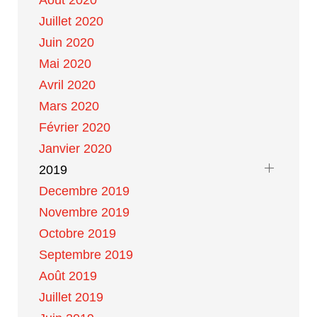
Août 2020
Juillet 2020
Juin 2020
Mai 2020
Avril 2020
Mars 2020
Février 2020
Janvier 2020
2019
Decembre 2019
Novembre 2019
Octobre 2019
Septembre 2019
Août 2019
Juillet 2019