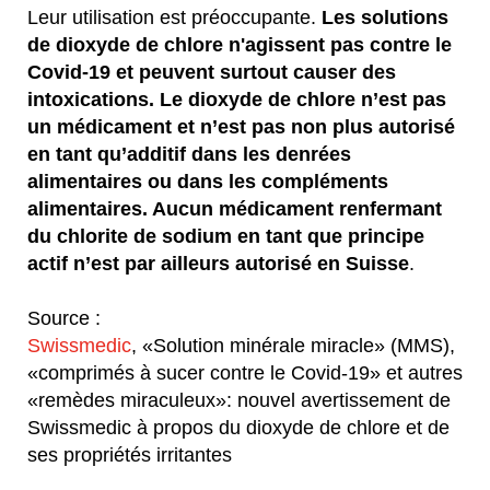
Leur utilisation est préoccupante.
Les solutions
de dioxyde de chlore n'agissent pas contre le
Covid-19 et peuvent surtout causer des
intoxications. Le dioxyde de chlore n’est pas
un médicament et n’est pas non plus autorisé
en tant qu’additif dans les denrées
alimentaires ou dans les compléments
alimentaires. Aucun médicament renfermant
du chlorite de sodium en tant que principe
actif n’est par ailleurs autorisé en Suisse
.
Source :
Swissmedic
, «Solution minérale miracle» (MMS),
«comprimés à sucer contre le Covid-19» et autres
«remèdes miraculeux»: nouvel avertissement de
Swissmedic à propos du dioxyde de chlore et de
ses propriétés irritantes