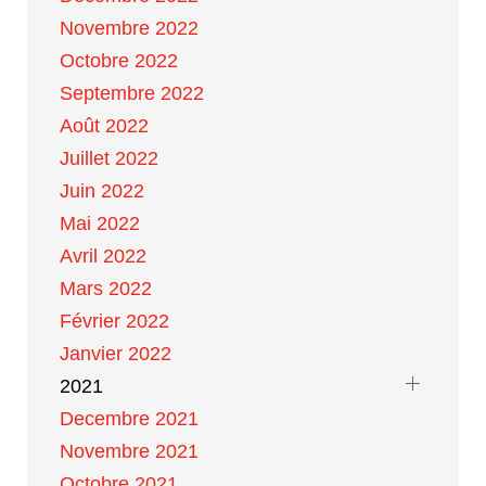
Novembre 2022
Octobre 2022
Septembre 2022
Août 2022
Juillet 2022
Juin 2022
Mai 2022
Avril 2022
Mars 2022
Février 2022
Janvier 2022
2021
Decembre 2021
Novembre 2021
Octobre 2021