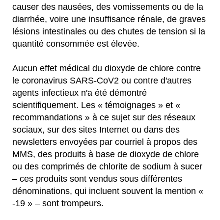
causer des nausées, des vomissements ou de la
diarrhée, voire une insuffisance rénale, de graves
lésions intestinales ou des chutes de tension si la
quantité consommée est élevée.
Aucun effet médical du dioxyde de chlore contre
le coronavirus SARS-CoV2 ou contre d'autres
agents infectieux n'a été démontré
scientifiquement. Les « témoignages » et «
recommandations » à ce sujet sur des réseaux
sociaux, sur des sites Internet ou dans des
newsletters envoyées par courriel à propos des
MMS, des produits à base de dioxyde de chlore
ou des comprimés de chlorite de sodium à sucer
– ces produits sont vendus sous différentes
dénominations, qui incluent souvent la mention «
-19 » – sont trompeurs.