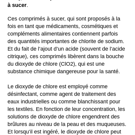
à sucer
.
Ces comprimés à sucer, qui sont proposés à la
fois en tant que médicaments, cosmétiques et
compléments alimentaires contiennent parfois
des quantités importantes de chlorite de sodium.
Et du fait de l’ajout d’un acide (souvent de l’acide
citrique), ces comprimés libèrent dans la bouche
du dioxyde de chlore (ClO2), qui est une
substance chimique dangereuse pour la santé.
Le dioxyde de chlore est employé comme
désinfectant, comme agent de traitement des
eaux industrielles ou comme blanchissant pour
les textiles. En fonction de leur concentration, les
solutions de dioxyde de chlore engendrent des
brûlures au niveau de la peau et des muqueuses.
Et lorsqu’il est ingéré, le dioxyde de chlore peut