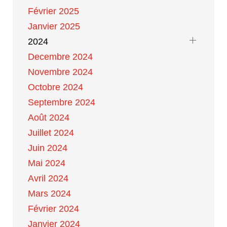
Février 2025
Janvier 2025
2024
Decembre 2024
Novembre 2024
Octobre 2024
Septembre 2024
Août 2024
Juillet 2024
Juin 2024
Mai 2024
Avril 2024
Mars 2024
Février 2024
Janvier 2024