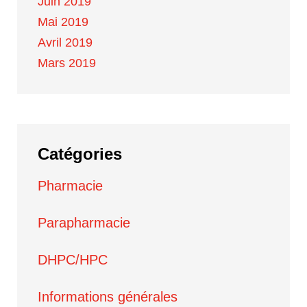
Juin 2019
Mai 2019
Avril 2019
Mars 2019
Catégories
Pharmacie
Parapharmacie
DHPC/HPC
Informations générales