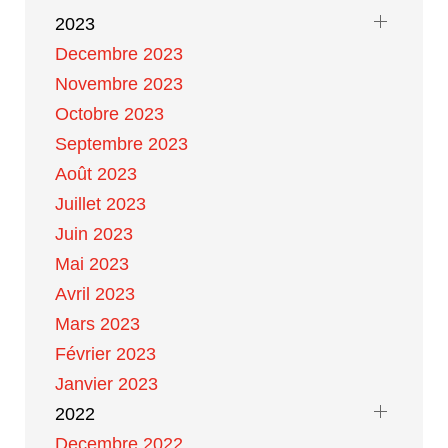
2023
Decembre 2023
Novembre 2023
Octobre 2023
Septembre 2023
Août 2023
Juillet 2023
Juin 2023
Mai 2023
Avril 2023
Mars 2023
Février 2023
Janvier 2023
2022
Decembre 2022