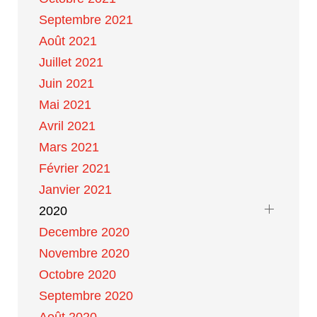
Septembre 2021
Août 2021
Juillet 2021
Juin 2021
Mai 2021
Avril 2021
Mars 2021
Février 2021
Janvier 2021
2020
Decembre 2020
Novembre 2020
Octobre 2020
Septembre 2020