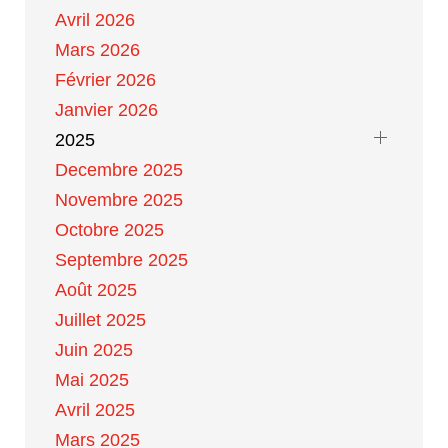
Avril 2026
Mars 2026
Février 2026
Janvier 2026
2025
Decembre 2025
Novembre 2025
Octobre 2025
Septembre 2025
Août 2025
Juillet 2025
Juin 2025
Mai 2025
Avril 2025
Mars 2025