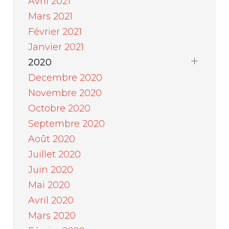
Avril 2021
Mars 2021
Février 2021
Janvier 2021
2020
Decembre 2020
Novembre 2020
Octobre 2020
Septembre 2020
Août 2020
Juillet 2020
Juin 2020
Mai 2020
Avril 2020
Mars 2020