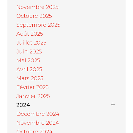
Novembre 2025
Octobre 2025
Septembre 2025
Août 2025
Juillet 2025
Juin 2025
Mai 2025
Avril 2025
Mars 2025
Février 2025
Janvier 2025
2024
Decembre 2024
Novembre 2024
Octobre 2024