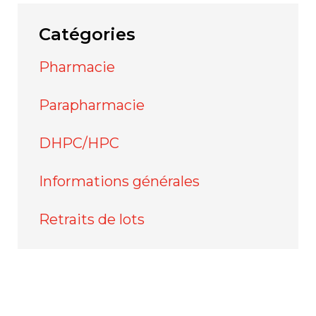
Catégories
Pharmacie
Parapharmacie
DHPC/HPC
Informations générales
Retraits de lots