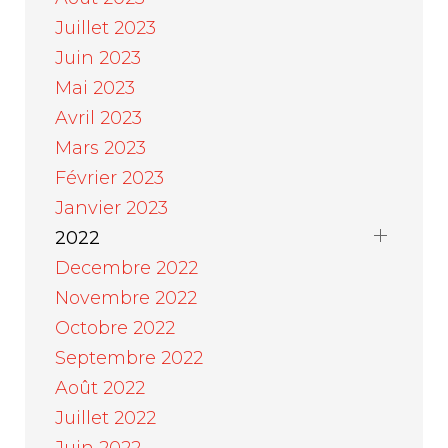
Juillet 2023
Juin 2023
Mai 2023
Avril 2023
Mars 2023
Février 2023
Janvier 2023
2022
Decembre 2022
Novembre 2022
Octobre 2022
Septembre 2022
Août 2022
Juillet 2022