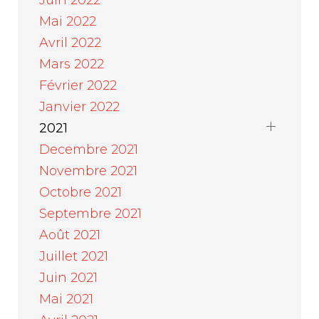
Juin 2022
Mai 2022
Avril 2022
Mars 2022
Février 2022
Janvier 2022
2021
Decembre 2021
Novembre 2021
Octobre 2021
Septembre 2021
Août 2021
Juillet 2021
Juin 2021
Mai 2021