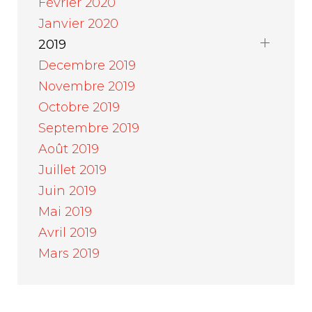
Février 2020
Janvier 2020
2019
Decembre 2019
Novembre 2019
Octobre 2019
Septembre 2019
Août 2019
Juillet 2019
Juin 2019
Mai 2019
Avril 2019
Mars 2019