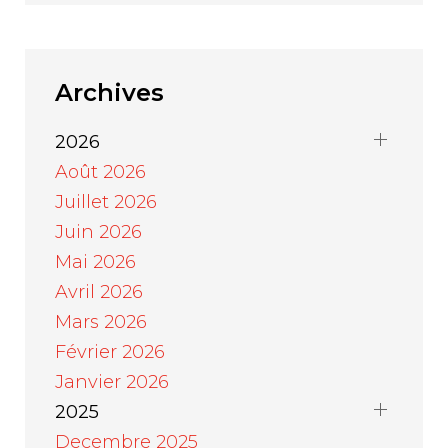
Archives
2026
Août 2026
Juillet 2026
Juin 2026
Mai 2026
Avril 2026
Mars 2026
Février 2026
Janvier 2026
2025
Decembre 2025