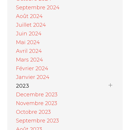
Septembre 2024
Août 2024
Juillet 2024
Juin 2024
Mai 2024
Avril 2024
Mars 2024
Février 2024
Janvier 2024
2023
Decembre 2023
Novembre 2023
Octobre 2023
Septembre 2023
Août 2023