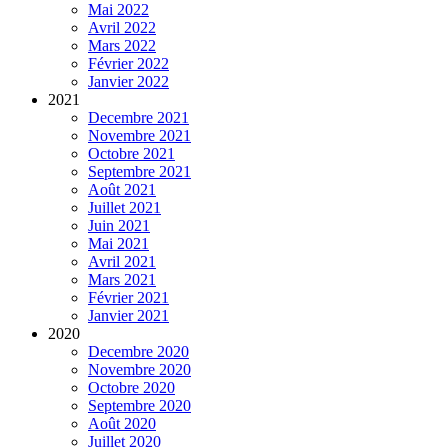
Mai 2022
Avril 2022
Mars 2022
Février 2022
Janvier 2022
2021
Decembre 2021
Novembre 2021
Octobre 2021
Septembre 2021
Août 2021
Juillet 2021
Juin 2021
Mai 2021
Avril 2021
Mars 2021
Février 2021
Janvier 2021
2020
Decembre 2020
Novembre 2020
Octobre 2020
Septembre 2020
Août 2020
Juillet 2020