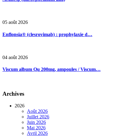
05 août 2026
Enflonsia® (clesrovimab) : prophylaxie d…
04 août 2026
Viscum album Qu 200mg, ampoules / Viscum…
Archives
2026
Août 2026
Juillet 2026
Juin 2026
Mai 2026
Avril 2026