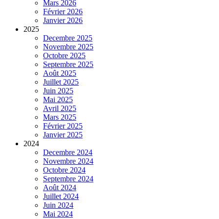
Mars 2026
Février 2026
Janvier 2026
2025
Decembre 2025
Novembre 2025
Octobre 2025
Septembre 2025
Août 2025
Juillet 2025
Juin 2025
Mai 2025
Avril 2025
Mars 2025
Février 2025
Janvier 2025
2024
Decembre 2024
Novembre 2024
Octobre 2024
Septembre 2024
Août 2024
Juillet 2024
Juin 2024
Mai 2024