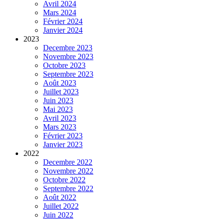
Avril 2024
Mars 2024
Février 2024
Janvier 2024
2023
Decembre 2023
Novembre 2023
Octobre 2023
Septembre 2023
Août 2023
Juillet 2023
Juin 2023
Mai 2023
Avril 2023
Mars 2023
Février 2023
Janvier 2023
2022
Decembre 2022
Novembre 2022
Octobre 2022
Septembre 2022
Août 2022
Juillet 2022
Juin 2022